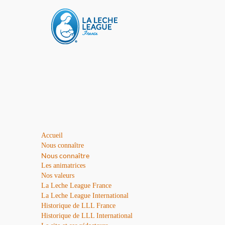
Accueil
Nous connaître
Nous connaître
Les animatrices
Nos valeurs
La Leche League France
La Leche League International
Historique de LLL France
Historique de LLL International