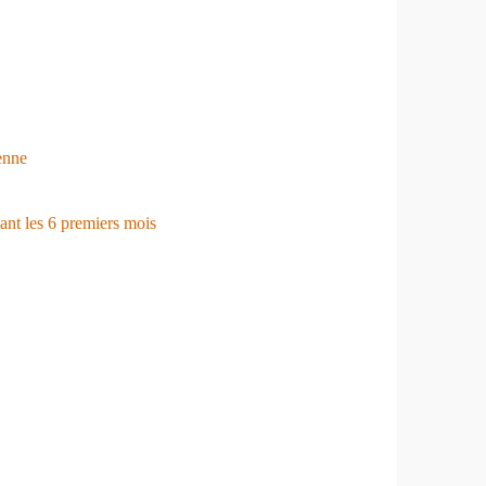
ienne
ant les 6 premiers mois