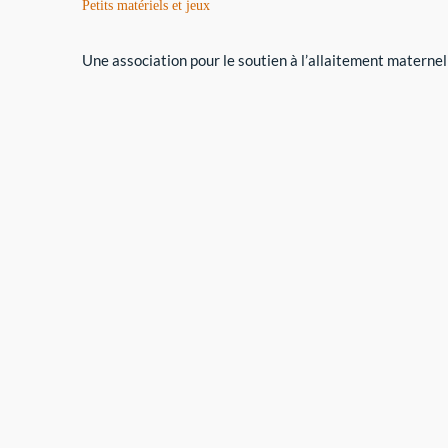
Petits matériels et jeux
Une association pour le soutien à l’allaitement maternel