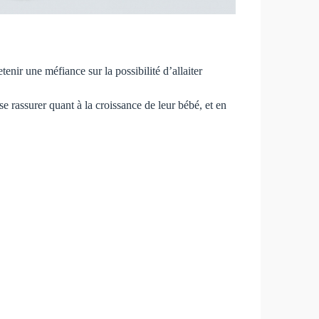
enir une méfiance sur la possibilité d’allaiter
se rassurer quant à la croissance de leur bébé, et en