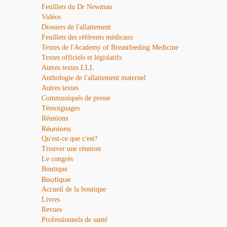
Feuillets du Dr Newman
Vidéos
Dossiers de l'allaitement
Feuillets des référents médicaux
Textes de l'Academy of Breastfeeding Medicine
Textes officiels et législatifs
Autres textes LLL
Anthologie de l'allaitement maternel
Autres textes
Communiqués de presse
Témoignages
Réunions
Réunions
Qu'est-ce que c'est?
Trouver une réunion
Le congrès
Boutique
Boutique
Accueil de la boutique
Livres
Revues
Professionnels de santé