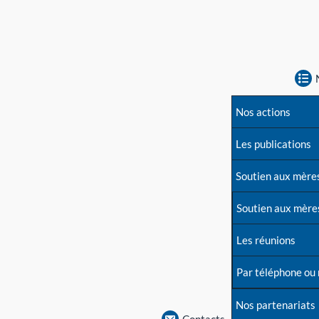
Nos actions
Les publications
Soutien aux mère
Soutien aux mère
Les réunions
Par téléphone ou
Nos partenariats