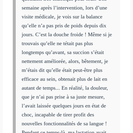
semaine après l’intervention, lors d’une
visite médicale, je vois sur la balance
qu’elle n’a pas pris de poids depuis dix
jours. C’est la douche froide ! Même si je
trouvais qu’elle ne tétait pas plus
longtemps qu’avant, sa succion s’était
nettement améliorée, alors, bêtement, je
m’étais dit qu’elle était peut-être plus
efficace au sein, obtenait plus de lait en
autant de temps... En réalité, la douleur,
que je n’ai pas prise à sa juste mesure,
l’avait laissée quelques jours en état de
choc, incapable de tirer profit des
nouvelles fonctionnalités de sa langue !
Pendant ce temps-là, ma lactation avait