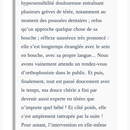
hypersensibilité douloureuse entraînant
plusieurs grèves de tétée, notamment au
moment des poussées dentaires ; refus
qu’on approche quelque chose de sa
bouche ; réflexe nauséeux très prononcé :
elle s’est longtemps étranglée avec le sein
en bouche, avec sa propre langue... Nous
avons vainement attendu un rendez-vous
d’orthophoniste dans le public. Et puis,
finalement, tout est passé doucement avec
le temps, ma douce chérie a fini par
devenir aussi experte en tétées que
n’importe quel bébé ! Et côté poids, elle
s’est amplement rattrapée par la suite !
Pour autant, l’intervention en elle-même