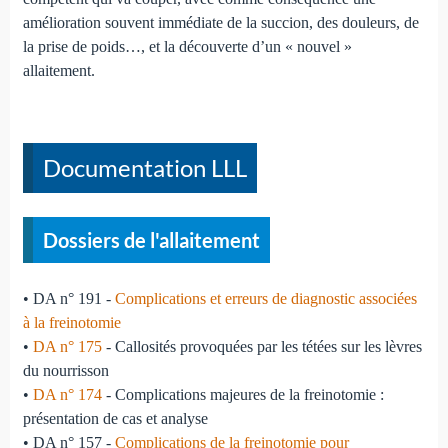
amélioration souvent immédiate de la succion, des douleurs, de
la prise de poids…, et la découverte d’un « nouvel »
allaitement.
Documentation LLL
Dossiers de l'allaitement
• DA n° 191 -
Complications et erreurs de diagnostic associées
à la freinotomie
•
DA n° 175
- Callosités provoquées par les tétées sur les lèvres
du nourrisson
•
DA n° 174
- Complications majeures de la freinotomie :
présentation de cas et analyse
• DA n° 157 -
Complications de la freinotomie pour