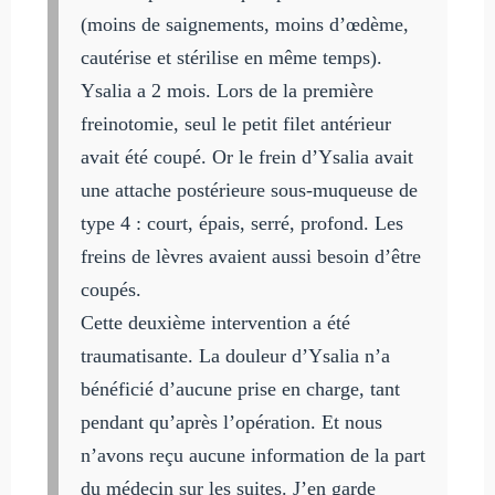
(moins de saignements, moins d’œdème,
cautérise et stérilise en même temps).
Ysalia a 2 mois. Lors de la première
freinotomie, seul le petit filet antérieur
avait été coupé. Or le frein d’Ysalia avait
une attache postérieure sous-muqueuse de
type 4 : court, épais, serré, profond. Les
freins de lèvres avaient aussi besoin d’être
coupés.
Cette deuxième intervention a été
traumatisante. La douleur d’Ysalia n’a
bénéficié d’aucune prise en charge, tant
pendant qu’après l’opération. Et nous
n’avons reçu aucune information de la part
du médecin sur les suites. J’en garde