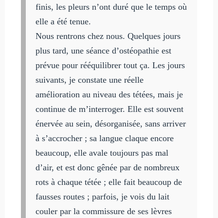
finis, les pleurs n’ont duré que le temps où
elle a été tenue.
Nous rentrons chez nous. Quelques jours
plus tard, une séance d’ostéopathie est
prévue pour rééquilibrer tout ça. Les jours
suivants, je constate une réelle
amélioration au niveau des tétées, mais je
continue de m’interroger. Elle est souvent
énervée au sein, désorganisée, sans arriver
à s’accrocher ; sa langue claque encore
beaucoup, elle avale toujours pas mal
d’air, et est donc gênée par de nombreux
rots à chaque tétée ; elle fait beaucoup de
fausses routes ; parfois, je vois du lait
couler par la commissure de ses lèvres