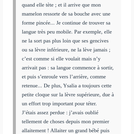
quand elle tète ; et il arrive que mon
mamelon ressorte de sa bouche avec une
forme pincée... Je continue de trouver sa
langue très peu mobile. Par exemple, elle
ne la sort pas plus loin que ses gencives
ou sa lèvre inférieure, ne la lève jamais ;
c’est comme si elle voulait mais n’y
arrivait pas : sa langue commence à sortir,
et puis s’enroule vers l’arrière, comme
retenue... De plus, Ysalia a toujours cette
petite cloque sur la lèvre supérieure, due à
un effort trop important pour téter.
J’étais assez perdue : j’avais oublié
tellement de choses depuis mon premier
allaitement ! Allaiter un grand bébé puis