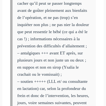
cacher qu’il peut se passer longtemps
avant de goûter pleinement aux bienfaits
de l’opération, et ne pas (trop) s’en
inquiéter non plus ; ne pas nier la douleur
que peut ressentir le bébé (ce qui a été le
cas !) ; informations nécessaires à la
prévention des difficultés d’allaitement ;
– antalgiques +++ avant ET après, sur
plusieurs jours et non juste un ou deux ;
en suppos et non en sirop (Ysalia le
crachait ou le vomissait) ;
– soutien +++++ (LLL et/ ou consultante
en lactation) car, selon la profondeur du
frein et donc de l’intervention, les heures,
jours, voire semaines suivantes, peuvent