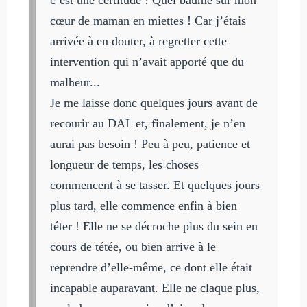
c’est une certitude ! Quel baume sur mon
cœur de maman en miettes ! Car j’étais
arrivée à en douter, à regretter cette
intervention qui n’avait apporté que du
malheur...
Je me laisse donc quelques jours avant de
recourir au DAL et, finalement, je n’en
aurai pas besoin ! Peu à peu, patience et
longueur de temps, les choses
commencent à se tasser. Et quelques jours
plus tard, elle commence enfin à bien
téter ! Elle ne se décroche plus du sein en
cours de tétée, ou bien arrive à le
reprendre d’elle-même, ce dont elle était
incapable auparavant. Elle ne claque plus,