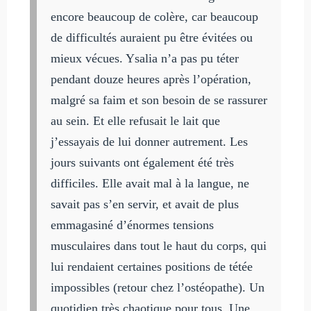
encore beaucoup de colère, car beaucoup
de difficultés auraient pu être évitées ou
mieux vécues. Ysalia n’a pas pu téter
pendant douze heures après l’opération,
malgré sa faim et son besoin de se rassurer
au sein. Et elle refusait le lait que
j’essayais de lui donner autrement. Les
jours suivants ont également été très
difficiles. Elle avait mal à la langue, ne
savait pas s’en servir, et avait de plus
emmagasiné d’énormes tensions
musculaires dans tout le haut du corps, qui
lui rendaient certaines positions de tétée
impossibles (retour chez l’ostéopathe). Un
quotidien très chaotique pour tous. Une