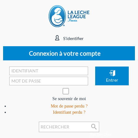
S'identifier
Connexion à votre compte
Se souvenir de moi
Mot de passe perdu ?
Identifiant perdu ?
Rechercher