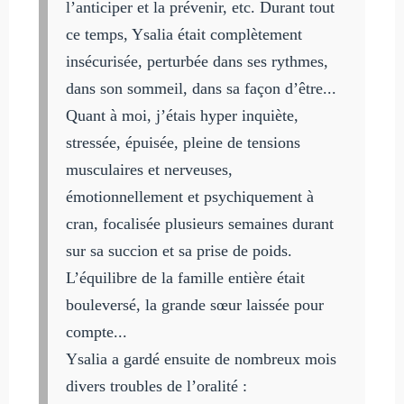
l’anticiper et la prévenir, etc. Durant tout
ce temps, Ysalia était complètement
insécurisée, perturbée dans ses rythmes,
dans son sommeil, dans sa façon d’être...
Quant à moi, j’étais hyper inquiète,
stressée, épuisée, pleine de tensions
musculaires et nerveuses,
émotionnellement et psychiquement à
cran, focalisée plusieurs semaines durant
sur sa succion et sa prise de poids.
L’équilibre de la famille entière était
bouleversé, la grande sœur laissée pour
compte...
Ysalia a gardé ensuite de nombreux mois
divers troubles de l’oralité :