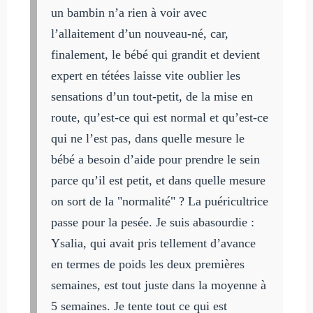
un bambin n’a rien à voir avec
l’allaitement d’un nouveau-né, car,
finalement, le bébé qui grandit et devient
expert en tétées laisse vite oublier les
sensations d’un tout-petit, de la mise en
route, qu’est-ce qui est normal et qu’est-ce
qui ne l’est pas, dans quelle mesure le
bébé a besoin d’aide pour prendre le sein
parce qu’il est petit, et dans quelle mesure
on sort de la "normalité" ? La puéricultrice
passe pour la pesée. Je suis abasourdie :
Ysalia, qui avait pris tellement d’avance
en termes de poids les deux premières
semaines, est tout juste dans la moyenne à
5 semaines. Je tente tout ce qui est