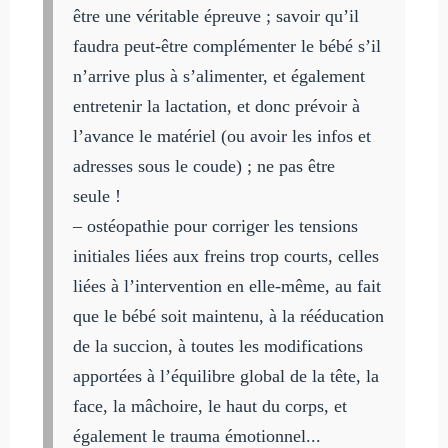
être une véritable épreuve ; savoir qu’il
faudra peut-être complémenter le bébé s’il
n’arrive plus à s’alimenter, et également
entretenir la lactation, et donc prévoir à
l’avance le matériel (ou avoir les infos et
adresses sous le coude) ; ne pas être
seule !
– ostéopathie pour corriger les tensions
initiales liées aux freins trop courts, celles
liées à l’intervention en elle-même, au fait
que le bébé soit maintenu, à la rééducation
de la succion, à toutes les modifications
apportées à l’équilibre global de la tête, la
face, la mâchoire, le haut du corps, et
également le trauma émotionnel...