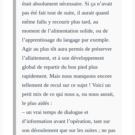
était absolument nécessaire. Si ça n’avait
pas été fait tout de suite, il aurait quand
même fallu y recourir plus tard, au
moment de l’alimentation solide, ou de
l’apprentissage du langage par exemple.
Agir au plus tôt aura permis de préserver
l’allaitement, et à son développement
global de repartir du bon pied plus
rapidement. Mais nous manquons encore
tellement de recul sur ce sujet ! Voici un
petit mix de ce qui nous a, ou nous aurait,
le plus aidés :
– un vrai temps de dialogue et
d’information avant l’opération, tant sur
son déroulement que sur les suites ; ne pas