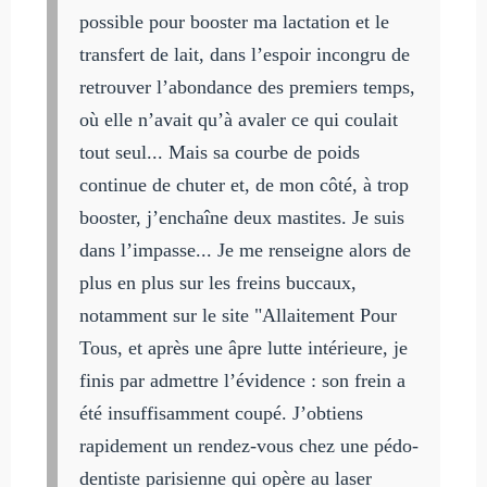
possible pour booster ma lactation et le
transfert de lait, dans l’espoir incongru de
retrouver l’abondance des premiers temps,
où elle n’avait qu’à avaler ce qui coulait
tout seul... Mais sa courbe de poids
continue de chuter et, de mon côté, à trop
booster, j’enchaîne deux mastites. Je suis
dans l’impasse... Je me renseigne alors de
plus en plus sur les freins buccaux,
notamment sur le site "Allaitement Pour
Tous, et après une âpre lutte intérieure, je
finis par admettre l’évidence : son frein a
été insuffisamment coupé. J’obtiens
rapidement un rendez-vous chez une pédo-
dentiste parisienne qui opère au laser