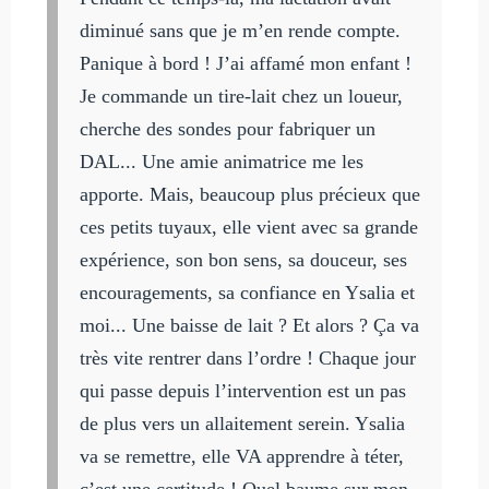
diminué sans que je m’en rende compte.
Panique à bord ! J’ai affamé mon enfant !
Je commande un tire-lait chez un loueur,
cherche des sondes pour fabriquer un
DAL... Une amie animatrice me les
apporte. Mais, beaucoup plus précieux que
ces petits tuyaux, elle vient avec sa grande
expérience, son bon sens, sa douceur, ses
encouragements, sa confiance en Ysalia et
moi... Une baisse de lait ? Et alors ? Ça va
très vite rentrer dans l’ordre ! Chaque jour
qui passe depuis l’intervention est un pas
de plus vers un allaitement serein. Ysalia
va se remettre, elle VA apprendre à téter,