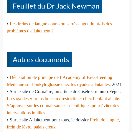
Feuillet du Dr Jack Newman
•
Les freins de langue courts ou serrés engendrent-ils des
problèmes d'allaitement ?
Autres documents
•
Déclaration de principe de l’Academy of Breastfeeding
Medicine sur l’ankyloglossie chez les dyades allaitantes
, 2021.
• Sur le site de Co-naître, un article de Gisèle Gremmo-Féger.
La saga des « freins buccaux restrictifs » chez l’enfant allaité.
S’appuyer sur les connaissances scientifiques pour éviter des
interventions inutiles
.
• Sur le site Allaitement pour tous, le dossier
Frein de langue,
frein de lèvre, palais creux