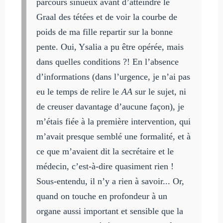
parcours sinueux avant d’atteindre le
Graal des tétées et de voir la courbe de
poids de ma fille repartir sur la bonne
pente. Oui, Ysalia a pu être opérée, mais
dans quelles conditions ?! En l’absence
d’informations (dans l’urgence, je n’ai pas
eu le temps de relire le
AA
sur le sujet, ni
de creuser davantage d’aucune façon), je
m’étais fiée à la première intervention, qui
m’avait presque semblé une formalité, et à
ce que m’avaient dit la secrétaire et le
médecin, c’est-à-dire quasiment rien !
Sous-entendu, il n’y a rien à savoir... Or,
quand on touche en profondeur à un
organe aussi important et sensible que la