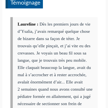
Témoignage
Laureline :
Dès les premiers jours de vie
d’Ysalia, j’avais remarqué quelque chose
de bizarre dans sa façon de téter. Je
trouvais qu’elle pinçait, et j’ai vite eu des
crevasses. Je voyais un beau fil sous sa
langue, que je trouvais très peu mobile.
Elle claquait beaucoup la langue, avait du
mal à s’accrocher et à rester accrochée,
avalait énormément d’air... Elle avait
2 semaines quand nous avons consulté une
pédiatre formée en allaitement, qui a jugé
nécessaire de sectionner son frein de