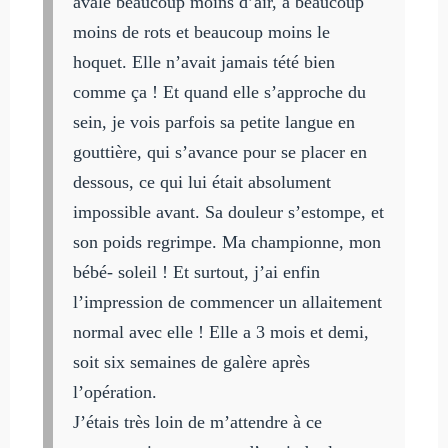
avale beaucoup moins d’air, a beaucoup
moins de rots et beaucoup moins le
hoquet. Elle n’avait jamais tété bien
comme ça ! Et quand elle s’approche du
sein, je vois parfois sa petite langue en
gouttière, qui s’avance pour se placer en
dessous, ce qui lui était absolument
impossible avant. Sa douleur s’estompe, et
son poids regrimpe. Ma championne, mon
bébé- soleil ! Et surtout, j’ai enfin
l’impression de commencer un allaitement
normal avec elle ! Elle a 3 mois et demi,
soit six semaines de galère après
l’opération.
J’étais très loin de m’attendre à ce