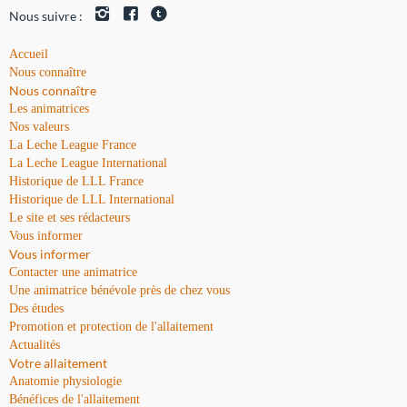
Nous suivre :
Accueil
Nous connaître
Nous connaître
Les animatrices
Nos valeurs
La Leche League France
La Leche League International
Historique de LLL France
Historique de LLL International
Le site et ses rédacteurs
Vous informer
Vous informer
Contacter une animatrice
Une animatrice bénévole près de chez vous
Des études
Promotion et protection de l'allaitement
Actualités
Votre allaitement
Anatomie physiologie
Bénéfices de l'allaitement