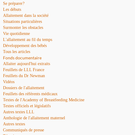
Se préparer?
Les débuts
Allaitement dans la société
Situations particulières
Surmonter les obstacles
Vie quotidienne
L'allaitement au fil du temps
Développement des bébés
Tous les articles
Fonds documentaire
Allaiter aujourd'hui extraits
Feuillets de LLL France
Feuillets du Dr Newman
Vidéos
Dossiers de l'allaitement
Feuillets des référents médicaux
Textes de l'Academy of Breastfeeding Medicine
Textes officiels et législatifs
Autres textes LLL
Anthologie de l'allaitement maternel
Autres textes
Communiqués de presse