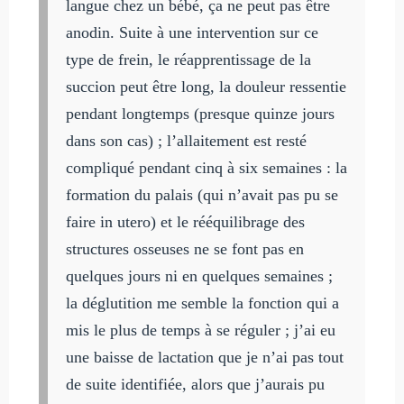
langue chez un bébé, ça ne peut pas être
anodin. Suite à une intervention sur ce
type de frein, le réapprentissage de la
succion peut être long, la douleur ressentie
pendant longtemps (presque quinze jours
dans son cas) ; l’allaitement est resté
compliqué pendant cinq à six semaines : la
formation du palais (qui n’avait pas pu se
faire in utero) et le rééquilibrage des
structures osseuses ne se font pas en
quelques jours ni en quelques semaines ;
la déglutition me semble la fonction qui a
mis le plus de temps à se réguler ; j’ai eu
une baisse de lactation que je n’ai pas tout
de suite identifiée, alors que j’aurais pu