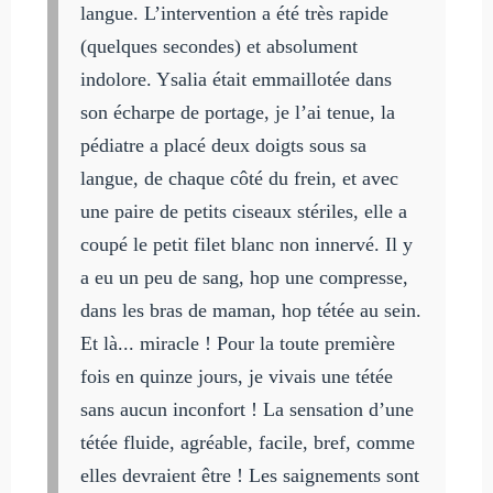
langue. L’intervention a été très rapide
(quelques secondes) et absolument
indolore. Ysalia était emmaillotée dans
son écharpe de portage, je l’ai tenue, la
pédiatre a placé deux doigts sous sa
langue, de chaque côté du frein, et avec
une paire de petits ciseaux stériles, elle a
coupé le petit filet blanc non innervé. Il y
a eu un peu de sang, hop une compresse,
dans les bras de maman, hop tétée au sein.
Et là... miracle ! Pour la toute première
fois en quinze jours, je vivais une tétée
sans aucun inconfort ! La sensation d’une
tétée fluide, agréable, facile, bref, comme
elles devraient être ! Les saignements sont