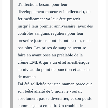
d’infection, besoin pour leur
développement moteur et intellectuel), du
fer médicament va leur être prescrit
jusqu’à leur premier anniversaire, avec des
contrôles sanguins réguliers pour leur
prescrire juste ce dont ils ont besoin, mais
pas plus. Les prises de sang peuvent se
faire en ayant posé au préalable de la
crème EMLA qui a un effet anesthésique
au niveau du point de ponction et au sein
de maman.
J'ai été sollicitée par une maman parce que
son bébé allaité de 9 mois ne voulait
absolument pas se diversifier, et son poids
commençait à en pâtir. Un trouble de