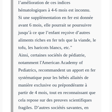
l’amélioration de ces indices
hématologiques à 4-6 mois est inconnu.
Si une supplémentation en fer est donnée
avant 6 mois, elle pourrait se poursuivre
jusqu’à ce que l’enfant reçoive d’autres
aliments riches en fer tels que la viande, le
tofu, les haricots blancs, etc."
Ainsi, certaines sociétés de pédiatrie,
notamment l'American Academy of
Pediatrics, recommandent un apport en fer
systématique pour les bébés allaités de
manière exclusive ou prépondérante à
partir de 4 mois, tout en reconnaissant que
cela repose sur des preuves scientifiques
fragiles. D’autres sociétés savantes, en