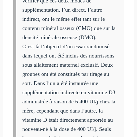
vérifier que ces deux modes de
supplémentation, l’un direct, l’autre
indirect, ont le même effet tant sur le
contenu minéral osseux (CMO) que sur la
densité minérale osseuse (DMO).
C’est là l’objectif d’un essai randomisé
dans lequel ont été inclus des nourrissons
sous allaitement maternel exclusif. Deux
groupes ont été constitués par tirage au
sort. Dans l’un a été instaurée une
supplémentation indirecte en vitamine D3
administrée à raison de 6 400 UI/j chez la
mère, cependant que dans l’autre, la
vitamine D était directement apportée au
nouveau-né à la dose de 400 UI/j. Seuls