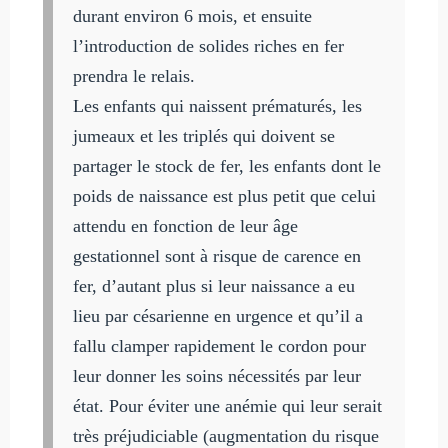
durant environ 6 mois, et ensuite
l’introduction de solides riches en fer
prendra le relais.
Les enfants qui naissent prématurés, les
jumeaux et les triplés qui doivent se
partager le stock de fer, les enfants dont le
poids de naissance est plus petit que celui
attendu en fonction de leur âge
gestationnel sont à risque de carence en
fer, d’autant plus si leur naissance a eu
lieu par césarienne en urgence et qu’il a
fallu clamper rapidement le cordon pour
leur donner les soins nécessités par leur
état. Pour éviter une anémie qui leur serait
très préjudiciable (augmentation du risque