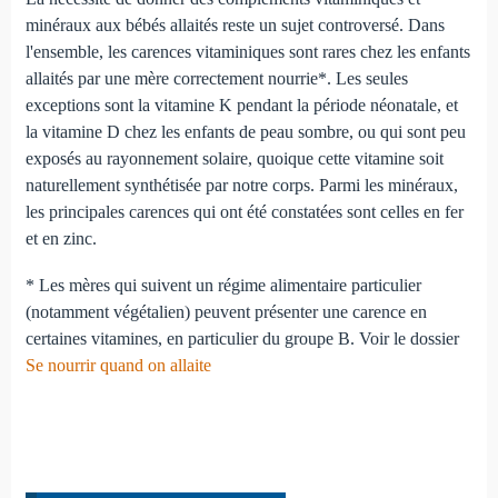
minéraux aux bébés allaités reste un sujet controversé. Dans
l'ensemble, les carences vitaminiques sont rares chez les enfants
allaités par une mère correctement nourrie*. Les seules
exceptions sont la vitamine K pendant la période néonatale, et
la vitamine D chez les enfants de peau sombre, ou qui sont peu
exposés au rayonnement solaire, quoique cette vitamine soit
naturellement synthétisée par notre corps. Parmi les minéraux,
les principales carences qui ont été constatées sont celles en fer
et en zinc.
* Les mères qui suivent un régime alimentaire particulier
(notamment végétalien) peuvent présenter une carence en
certaines vitamines, en particulier du groupe B. Voir le dossier
Se nourrir quand on allaite