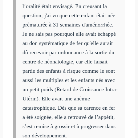
l’oralité était envisagé. En creusant la
question, j'ai vu que cette enfant était née
prématurée à 31 semaines d'aménorrhée.
Je ne sais pas pourquoi elle avait échappé
au don systématique de fer qu'elle aurait
dû recevoir par ordonnance à la sortie du
centre de néonatologie, car elle faisait
partie des enfants à risque comme le sont
aussi les multiples et les enfants nés avec
un petit poids (Retard de Croissance Intra-
Utérin). Elle avait une anémie
catastrophique. Dès que sa carence en fer
a été soignée, elle a retrouvé de l’appétit,
s’est remise à grossir et à progresser dans
son développement.