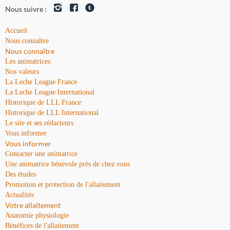
Nous suivre :
Accueil
Nous connaître
Nous connaître
Les animatrices
Nos valeurs
La Leche League France
La Leche League International
Historique de LLL France
Historique de LLL International
Le site et ses rédacteurs
Vous informer
Vous informer
Contacter une animatrice
Une animatrice bénévole près de chez vous
Des études
Promotion et protection de l'allaitement
Actualités
Votre allaitement
Anatomie physiologie
Bénéfices de l'allaitement