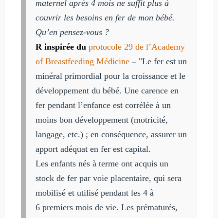
maternel après 4 mois ne suffit plus à
couvrir les besoins en fer de mon bébé.
Qu’en pensez-vous ?
R inspirée du
protocole 29 de l’Academy
of Breastfeeding Médicine
–
"Le fer est un
minéral primordial pour la croissance et le
développement du bébé. Une carence en
fer pendant l’enfance est corrélée à un
moins bon développement (motricité,
langage, etc.) ; en conséquence, assurer un
apport adéquat en fer est capital.
Les enfants nés à terme ont acquis un
stock de fer par voie placentaire, qui sera
mobilisé et utilisé pendant les 4 à
6 premiers mois de vie. Les prématurés,