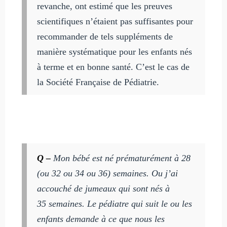
revanche, ont estimé que les preuves
scientifiques n’étaient pas suffisantes pour
recommander de tels suppléments de
manière systématique pour les enfants nés
à terme et en bonne santé. C’est le cas de
la Société Française de Pédiatrie.
Q –
Mon bébé est né prématurément à 28
(ou 32 ou 34 ou 36) semaines. Ou j’ai
accouché de jumeaux qui sont nés à
35 semaines. Le pédiatre qui suit le ou les
enfants demande à ce que nous les