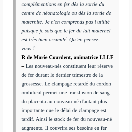
complémentions en fer dès la sortie du
centre de néonatologie ou dès la sortie de
maternité. Je n'en comprends pas l'utilité
puisque je sais que le fer du lait maternel
est très bien assimilé. Qu’en pensez-
vous ?
R de Marie Courdent, animatrice LLLF
–
Les nouveau-nés constituent leur réserve
de fer durant le dernier trimestre de la
grossesse. Le clampage retardé du cordon
ombilical permet une transfusion de sang
du placenta au nouveau-né d'autant plus
importante que le délai de clampage est
tardif. Ainsi le stock de fer du nouveau-né
augmente. Il couvrira ses besoins en fer