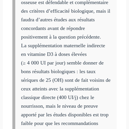
osseuse est défendable et complémentaire
des critères d’efficacité biologique, mais il
faudra d’autres études aux résultats
concordants avant de répondre
positivement à la question précédente.
La supplémentation maternelle indirecte
en vitamine D3 à doses élevées
(≥ 4 000 UI par jour) semble donner de
bons résultats biologiques : les taux
sériques de 25 (OH) sont de fait voisins de
ceux atteints avec la supplémentation
classique directe (400 UI/j) chez le
nourrisson, mais le niveau de preuve
apporté par les études disponibles est trop
faible pour que les recommandations