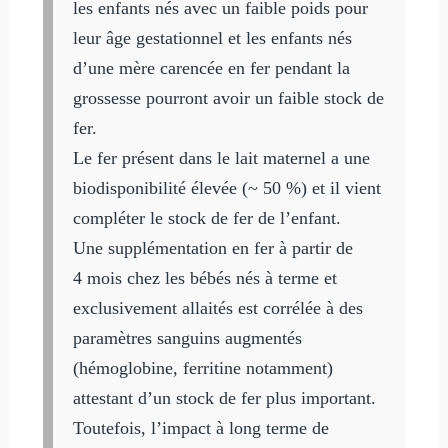
les enfants nés avec un faible poids pour
leur âge gestationnel et les enfants nés
d’une mère carencée en fer pendant la
grossesse pourront avoir un faible stock de
fer.
Le fer présent dans le lait maternel a une
biodisponibilité élevée (~ 50 %) et il vient
compléter le stock de fer de l’enfant.
Une supplémentation en fer à partir de
4 mois chez les bébés nés à terme et
exclusivement allaités est corrélée à des
paramètres sanguins augmentés
(hémoglobine, ferritine notamment)
attestant d’un stock de fer plus important.
Toutefois, l’impact à long terme de