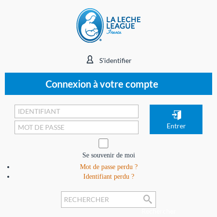
S'identifier
Connexion à votre compte
Se souvenir de moi
Mot de passe perdu ?
Identifiant perdu ?
Rechercher