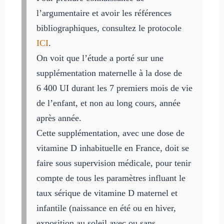
l’argumentaire et avoir les références
bibliographiques, consultez le protocole
ICI
.
On voit que l’étude a porté sur une
supplémentation maternelle à la dose de
6 400 UI durant les 7 premiers mois de vie
de l’enfant, et non au long cours, année
après année.
Cette supplémentation, avec une dose de
vitamine D inhabituelle en France, doit se
faire sous supervision médicale, pour tenir
compte de tous les paramètres influant le
taux sérique de vitamine D maternel et
infantile (naissance en été ou en hiver,
exposition au soleil avec ou sans