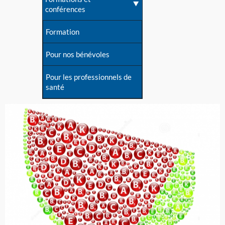
conférences
Formation
Pour nos bénévoles
Pour les professionnels de
santé