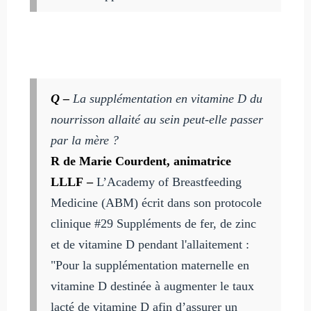
Q –
La supplémentation en vitamine D du
nourrisson allaité au sein peut-elle passer
par la mère ?
R de Marie Courdent, animatrice
LLLF
–
L’Academy of Breastfeeding
Medicine (ABM) écrit dans son protocole
clinique #29 Suppléments de fer, de zinc
et de vitamine D pendant l'allaitement :
"Pour la supplémentation maternelle en
vitamine D destinée à augmenter le taux
lacté de vitamine D afin d’assurer un