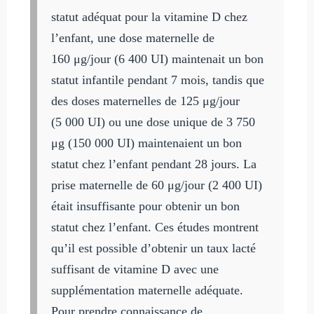
statut adéquat pour la vitamine D chez
l’enfant, une dose maternelle de
160 μg/jour (6 400 UI) maintenait un bon
statut infantile pendant 7 mois, tandis que
des doses maternelles de 125 μg/jour
(5 000 UI) ou une dose unique de 3 750
μg (150 000 UI) maintenaient un bon
statut chez l’enfant pendant 28 jours. La
prise maternelle de 60 μg/jour (2 400 UI)
était insuffisante pour obtenir un bon
statut chez l’enfant. Ces études montrent
qu’il est possible d’obtenir un taux lacté
suffisant de vitamine D avec une
supplémentation maternelle adéquate.
Pour prendre connaissance de