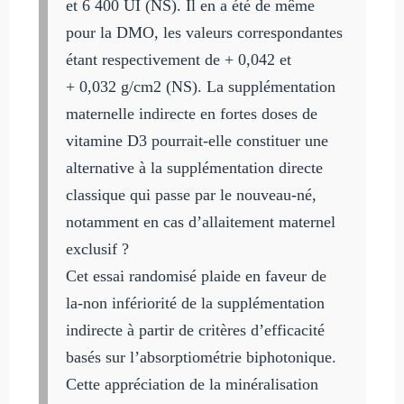
et 6 400 UI (NS). Il en a été de même
pour la DMO, les valeurs correspondantes
étant respectivement de + 0,042 et
+ 0,032 g/cm2 (NS). La supplémentation
maternelle indirecte en fortes doses de
vitamine D3 pourrait-elle constituer une
alternative à la supplémentation directe
classique qui passe par le nouveau-né,
notamment en cas d’allaitement maternel
exclusif ?
Cet essai randomisé plaide en faveur de
la-non infériorité de la supplémentation
indirecte à partir de critères d’efficacité
basés sur l’absorptiométrie biphotonique.
Cette appréciation de la minéralisation