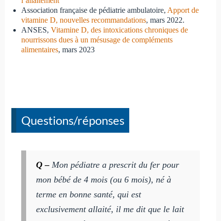
l’allaitement
Association française de pédiatrie ambulatoire,
Apport de
vitamine D, nouvelles recommandations
, mars 2022.
ANSES,
Vitamine D, des intoxications chroniques de
nourrissons dues à un mésusage de compléments
alimentaires
, mars 2023
Questions/réponses
Q –
Mon pédiatre a prescrit du fer pour
mon bébé de 4 mois (ou 6 mois), né à
terme en bonne santé, qui est
exclusivement allaité, il me dit que le lait