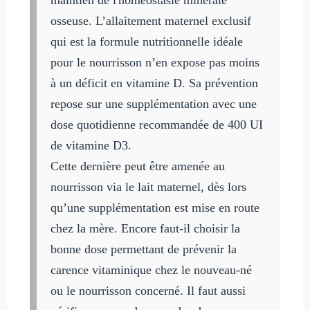
osseuse. L’allaitement maternel exclusif
qui est la formule nutritionnelle idéale
pour le nourrisson n’en expose pas moins
à un déficit en vitamine D. Sa prévention
repose sur une supplémentation avec une
dose quotidienne recommandée de 400 UI
de vitamine D3.
Cette dernière peut être amenée au
nourrisson via le lait maternel, dès lors
qu’une supplémentation est mise en route
chez la mère. Encore faut-il choisir la
bonne dose permettant de prévenir la
carence vitaminique chez le nouveau-né
ou le nourrisson concerné. Il faut aussi