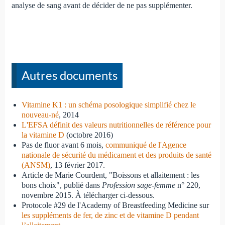
analyse de sang avant de décider de ne pas supplémenter.
Autres documents
Vitamine K1 : un schéma posologique simplifié chez le
nouveau-né
, 2014
L'EFSA définit des valeurs nutritionnelles de référence pour
la vitamine D
(octobre 2016)
Pas de fluor avant 6 mois,
communiqué de l'Agence
nationale de sécurité du médicament et des produits de santé
(ANSM)
, 13 février 2017.
Article de Marie Courdent, "Boissons et allaitement : les
bons choix", publié dans
Profession sage-femme
n° 220,
novembre 2015. À télécharger ci-dessous.
Protocole #29 de l'Academy of Breastfeeding Medicine sur
les suppléments de fer, de zinc et de vitamine D pendant