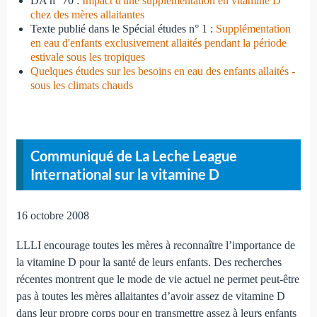
DA n° 70 :
Impact d'une supplémentation en vitamine D
chez des mères allaitantes
Texte publié dans le Spécial études n° 1 :
Supplémentation
en eau d'enfants exclusivement allaités pendant la période
estivale sous les tropiques
Quelques études sur les besoins en eau des enfants allaités -
sous les climats chauds
Communiqué de La Leche League
International sur la vitamine D
16 octobre 2008
LLLI encourage toutes les mères à reconnaître l’importance de
la vitamine D pour la santé de leurs enfants. Des recherches
récentes montrent que le mode de vie actuel ne permet peut-être
pas à toutes les mères allaitantes d’avoir assez de vitamine D
dans leur propre corps pour en transmettre assez à leurs enfants