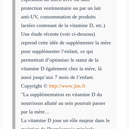
protection vestimentaire ou par un lait
anti-UV, consommation de produits
lactées contenant de la vitamine D, etc.)
Une étude récente (voir ci-dessous)
reprend cette idée de supplémenter la mère
pour supplémenter l’enfant, ce qui
permettrait d’optimiser le statut de la
vitamine D également chez la mère, là
aussi jusqu’aux 7 mois de l’enfant.
Copyright ©
http://www.jim.fr
"La supplémentation en vitamine D du
nourrisson allaité au sein pourrait passer
par la mère…
La vitamine D joue un rôle majeur dans le
maintien de l'homéostasie minérale