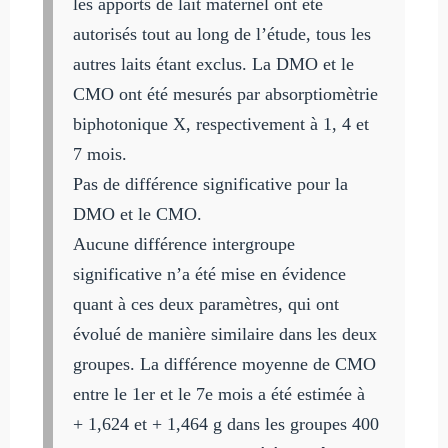
les apports de lait maternel ont été
autorisés tout au long de l’étude, tous les
autres laits étant exclus. La DMO et le
CMO ont été mesurés par absorptiomètrie
biphotonique X, respectivement à 1, 4 et
7 mois.
Pas de différence significative pour la
DMO et le CMO.
Aucune différence intergroupe
significative n’a été mise en évidence
quant à ces deux paramètres, qui ont
évolué de manière similaire dans les deux
groupes. La différence moyenne de CMO
entre le 1er et le 7e mois a été estimée à
+ 1,624 et + 1,464 g dans les groupes 400