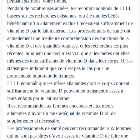
pendant six mois, voire moins.
Pendant de nombreuses années, les recommandations de LLLI,
basées sur les recherches existantes, ont été que les bébés
bénéficiant d’un allaitement exclusif recevaient suffisamment de
vitamine D par le lait maternel. Les professionnels de santé ont
actuellement une meilleure compréhension des fonctions de la
vitamine D et des quantités requises, et les recherches les plus
récentes indiquent que ceci n’est vrai que si les mères ont elles-
mêmes des taux suffisants de vitamine D dans leur corps. Or les
statistiques indiquent que ce n’est pas le cas pour un
pourcentage important de femmes.
LLLI reconnaît que les mères allaitantes dont le corps contient
suffisamment de vitamine D peuvent en transmettre assez à
leurs enfants par le lait maternel.
Il est recommandé aux femmes enceintes et aux mères
allaitantes d’avoir un taux adéquat de vitamine D ou de
supplémenter si nécessaire.
Les professionnels de santé peuvent recommander aux femmes
qui ne sont pas sûres d’avoir assez de vitamine D de faire une