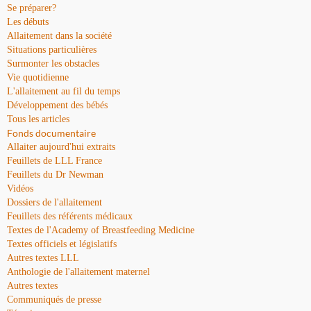
Se préparer?
Les débuts
Allaitement dans la société
Situations particulières
Surmonter les obstacles
Vie quotidienne
L'allaitement au fil du temps
Développement des bébés
Tous les articles
Fonds documentaire
Allaiter aujourd'hui extraits
Feuillets de LLL France
Feuillets du Dr Newman
Vidéos
Dossiers de l'allaitement
Feuillets des référents médicaux
Textes de l'Academy of Breastfeeding Medicine
Textes officiels et législatifs
Autres textes LLL
Anthologie de l'allaitement maternel
Autres textes
Communiqués de presse