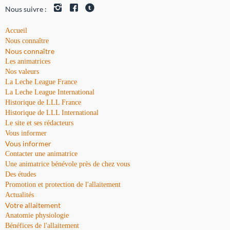
Nous suivre :
Accueil
Nous connaître
Nous connaître
Les animatrices
Nos valeurs
La Leche League France
La Leche League International
Historique de LLL France
Historique de LLL International
Le site et ses rédacteurs
Vous informer
Vous informer
Contacter une animatrice
Une animatrice bénévole près de chez vous
Des études
Promotion et protection de l'allaitement
Actualités
Votre allaitement
Anatomie physiologie
Bénéfices de l'allaitement