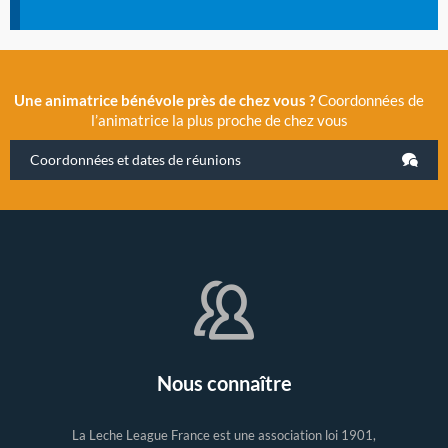
Une animatrice bénévole près de chez vous ?
Coordonnées de
l’animatrice la plus proche de chez vous
Coordonnées et dates de réunions
Nous connaître
La Leche League France est une association loi 1901,