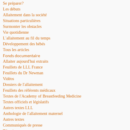
Se préparer?
Les débuts
Allaitement dans la société
Situations particulières
Surmonter les obstacles
Vie quotidienne
L'allaitement au fil du temps
Développement des bébés
Tous les articles
Fonds documentaire
Allaiter aujourd'hui extraits
Feuillets de LLL France
Feuillets du Dr Newman
Vidéos
Dossiers de l'allaitement
Feuillets des référents médicaux
Textes de l'Academy of Breastfeeding Medicine
Textes officiels et législatifs
Autres textes LLL
Anthologie de l'allaitement maternel
Autres textes
Communiqués de presse