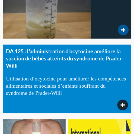
DA 125 : L'administration d'ocytocine améliore la
succion de bébés atteints du syndrome de Prader-
Willi
Utilisation d’ocytocine pour améliorer les compétences
alimentaires et sociales d’enfants souffrant du
syndrome de Prader-Willi