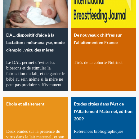
DAL, dispositif d'aide à la
De nouveaux chiffres sur
lactation : méta-analyse, mode
l'allaitement en France
d'emploi, vécu des mères
Le DAL permet d’éviter les
Tirés de la cohorte Nutrinet
biberons et de stimuler la
fabrication du lait, et de garder le
bébé au sein même si la mère ne
peut pas produire suffisamment
Ebola et allaitement
Études citées dans l'Art de
l'Allaitement Maternel, édition
2009
Deux études sur la présence du
Références bibliographiques
virus dans le lait maternel, et son