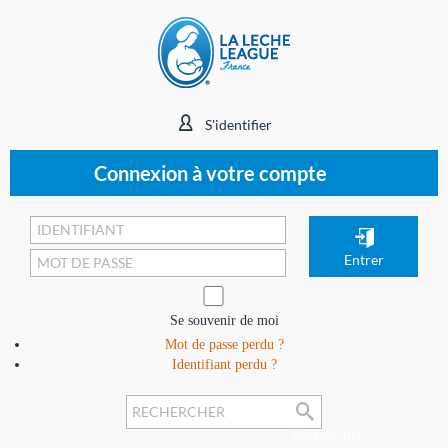
S'identifier
Connexion à votre compte
Se souvenir de moi
Mot de passe perdu ?
Identifiant perdu ?
Rechercher