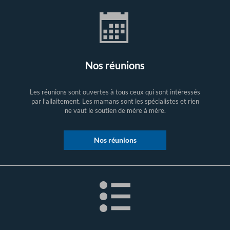
Nos réunions
Les réunions sont ouvertes à tous ceux qui sont intéressés
par l’allaitement. Les mamans sont les spécialistes et rien
ne vaut le soutien de mère à mère.
Nos réunions