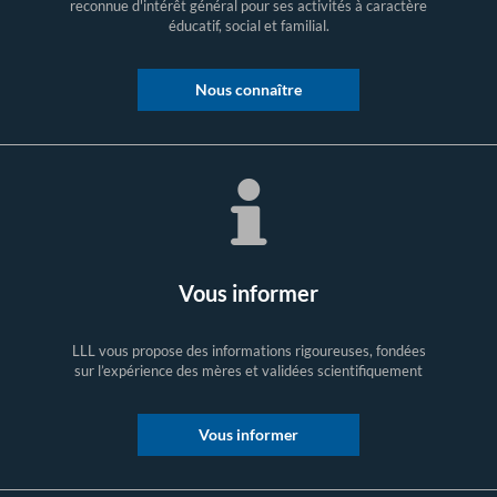
reconnue d'intérêt général pour ses activités à caractère
éducatif, social et familial.
Nous connaître
Vous informer
LLL vous propose des informations rigoureuses, fondées
sur l’expérience des mères et validées scientifiquement
Vous informer