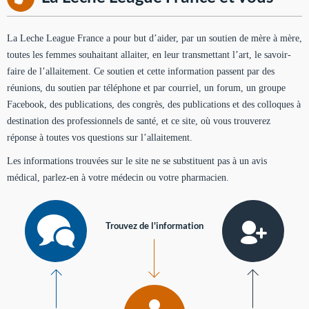
La Leche League France a pour but d’aider, par un soutien de mère à mère,
toutes les femmes souhaitant allaiter, en leur transmettant l’art, le savoir-
faire de l’allaitement. Ce soutien et cette information passent par des
réunions, du soutien par téléphone et par courriel, un forum, un groupe
Facebook, des publications, des congrès, des publications et des colloques à
destination des professionnels de santé, et ce site, où vous trouverez
réponse à toutes vos questions sur l’allaitement.
Les informations trouvées sur le site ne se substituent pas à un avis
médical, parlez-en à votre médecin ou votre pharmacien.
Trouvez de l'information