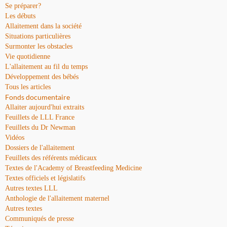
Se préparer?
Les débuts
Allaitement dans la société
Situations particulières
Surmonter les obstacles
Vie quotidienne
L'allaitement au fil du temps
Développement des bébés
Tous les articles
Fonds documentaire
Allaiter aujourd'hui extraits
Feuillets de LLL France
Feuillets du Dr Newman
Vidéos
Dossiers de l'allaitement
Feuillets des référents médicaux
Textes de l'Academy of Breastfeeding Medicine
Textes officiels et législatifs
Autres textes LLL
Anthologie de l'allaitement maternel
Autres textes
Communiqués de presse