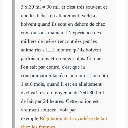
3 x 30 ml = 90 ml, et c'est très souvent ce
que les bébés en allaitement exclusif
boivent quand ils sont en dehors de chez
eux, ou sans maman. L’expérience des
milliers de mères rencontrées par les
animatrices LLL montre qu’ils boivent
parfois moins et rarement plus. Ce que
l'on sait par contre, c'est que la
consommation lactée d'un nourrisson entre
1 et 6 mois, quand il est en allaitement
exclusif, est en moyenne de 750-800 ml
de lait par 24 heures. Cette notion est
vraiment sourcée. Voir par
exemple
Régulation de la synthèse de lait
chez les femmes
.