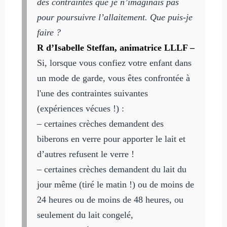
des contraintes que je n’imaginais pas
pour poursuivre l’allaitement. Que puis-je
faire ?
R d’Isabelle Steffan, animatrice LLLF –
Si, lorsque vous confiez votre enfant dans
un mode de garde, vous êtes confrontée à
l'une des contraintes suivantes
(expériences vécues !) :
– certaines crèches demandent des
biberons en verre pour apporter le lait et
d’autres refusent le verre !
– certaines crèches demandent du lait du
jour même (tiré le matin !) ou de moins de
24 heures ou de moins de 48 heures, ou
seulement du lait congelé,