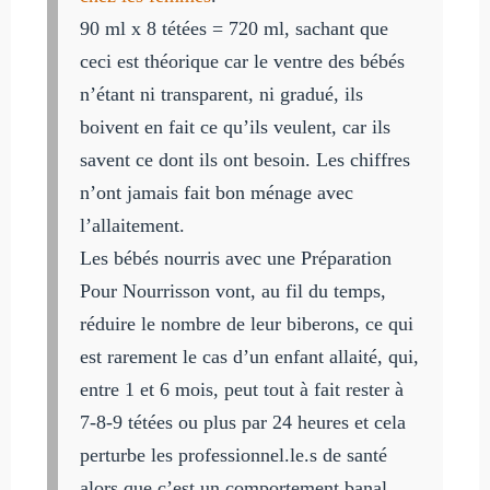
90 ml x 8 tétées = 720 ml, sachant que
ceci est théorique car le ventre des bébés
n’étant ni transparent, ni gradué, ils
boivent en fait ce qu’ils veulent, car ils
savent ce dont ils ont besoin. Les chiffres
n’ont jamais fait bon ménage avec
l’allaitement.
Les bébés nourris avec une Préparation
Pour Nourrisson vont, au fil du temps,
réduire le nombre de leur biberons, ce qui
est rarement le cas d’un enfant allaité, qui,
entre 1 et 6 mois, peut tout à fait rester à
7-8-9 tétées ou plus par 24 heures et cela
perturbe les professionnel.le.s de santé
alors que c’est un comportement banal.