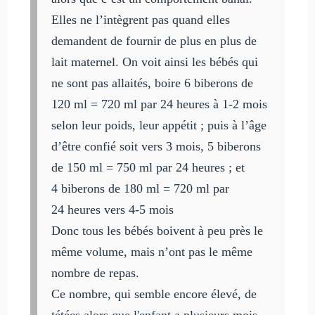
Elles ne l’intègrent pas quand elles
demandent de fournir de plus en plus de
lait maternel. On voit ainsi les bébés qui
ne sont pas allaités, boire 6 biberons de
120 ml = 720 ml par 24 heures à 1-2 mois
selon leur poids, leur appétit ; puis à l’âge
d’être confié soit vers 3 mois, 5 biberons
de 150 ml = 750 ml par 24 heures ; et
4 biberons de 180 ml = 720 ml par
24 heures vers 4-5 mois
Donc tous les bébés boivent à peu près le
même volume, mais n’ont pas le même
nombre de repas.
Ce nombre, qui semble encore élevé, de
tétées alors que l'enfant a plusieurs mois