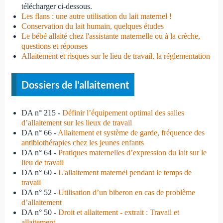
télécharger ci-dessous.
Les flans : une autre utilisation du lait maternel !
Conservation du lait humain, quelques études
Le bébé allaité chez l'assistante maternelle ou à la crèche,
questions et réponses
Allaitement et risques sur le lieu de travail, la réglementation
Dossiers de l'allaitement
DA n° 215 -
Définir l’équipement optimal des salles
d’allaitement sur les lieux de travail
DA n° 66 -
Allaitement et système de garde, fréquence des
antibiothérapies chez les jeunes enfants
DA n° 64 -
Pratiques maternelles d’expression du lait sur le
lieu de travail
DA n° 60 -
L'allaitement maternel pendant le temps de
travail
DA n° 52 -
Utilisation d’un biberon en cas de problème
d’allaitement
DA n° 50 -
Droit et allaitement - extrait : Travail et
allaitement