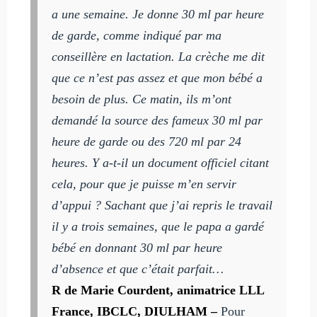
a une semaine. Je donne 30 ml par heure
de garde, comme indiqué par ma
conseillère en lactation. La crèche me dit
que ce n’est pas assez et que mon bébé a
besoin de plus. Ce matin, ils m’ont
demandé la source des fameux 30 ml par
heure de garde ou des 720 ml par 24
heures. Y a-t-il un document officiel citant
cela, pour que je puisse m’en servir
d’appui ? Sachant que j’ai repris le travail
il y a trois semaines, que le papa a gardé
bébé en donnant 30 ml par heure
d’absence et que c’était parfait…
R de Marie Courdent, animatrice LLL
France, IBCLC, DIULHAM –
Pour