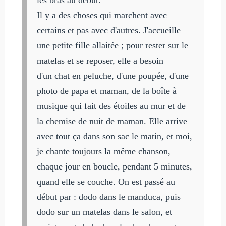
Il y a des choses qui marchent avec
certains et pas avec d'autres. J'accueille
une petite fille allaitée ; pour rester sur le
matelas et se reposer, elle a besoin
d'un chat en peluche, d'une poupée, d'une
photo de papa et maman, de la boîte à
musique qui fait des étoiles au mur et de
la chemise de nuit de maman. Elle arrive
avec tout ça dans son sac le matin, et moi,
je chante toujours la même chanson,
chaque jour en boucle, pendant 5 minutes,
quand elle se couche. On est passé au
début par : dodo dans le manduca, puis
dodo sur un matelas dans le salon, et