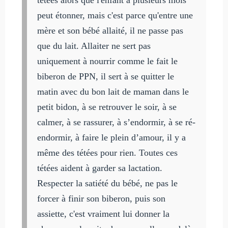
peut étonner, mais c'est parce qu'entre une
mère et son bébé allaité, il ne passe pas
que du lait. Allaiter ne sert pas
uniquement à nourrir comme le fait le
biberon de PPN, il sert à se quitter le
matin avec du bon lait de maman dans le
petit bidon, à se retrouver le soir, à se
calmer, à se rassurer, à s’endormir, à se ré-
endormir, à faire le plein d’amour, il y a
même des tétées pour rien. Toutes ces
tétées aident à garder sa lactation.
Respecter la satiété du bébé, ne pas le
forcer à finir son biberon, puis son
assiette, c'est vraiment lui donner la