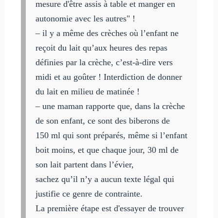
mesure d'être assis à table et manger en
autonomie avec les autres" !
– il y a même des crèches où l’enfant ne
reçoit du lait qu’aux heures des repas
définies par la crèche, c’est-à-dire vers
midi et au goûter ! Interdiction de donner
du lait en milieu de matinée !
– une maman rapporte que, dans la crèche
de son enfant, ce sont des biberons de
150 ml qui sont préparés, même si l’enfant
boit moins, et que chaque jour, 30 ml de
son lait partent dans l’évier,
sachez qu’il n’y a aucun texte légal qui
justifie ce genre de contrainte.
La première étape est d'essayer de trouver