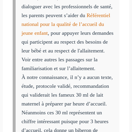
dialoguer avec les professionnels de santé,
les parents peuvent s’aider du
Référentiel
national pour la qualité de l’accueil du
jeune enfant
, pour appuyer leurs demandes
qui participent au respect des besoins de
leur bébé et au respect de l'allaitement.
Voir entre autres les passages sur la
familiarisation et sur l’allaitement.
À notre connaissance, il n’y a aucun texte,
étude, protocole validé, recommandation
qui validerait les fameux 30 ml de lait
maternel à préparer par heure d’accueil.
Néanmoins ces 30 ml représentent un
chiffre intéressant puisque pour 3 heures
d’accueil, cela donne un biberon de