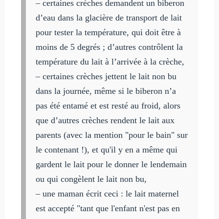
– certaines crèches demandent un biberon
d’eau dans la glacière de transport de lait
pour tester la température, qui doit être à
moins de 5 degrés ; d’autres contrôlent la
température du lait à l’arrivée à la crèche,
– certaines crèches jettent le lait non bu
dans la journée, même si le biberon n’a
pas été entamé et est resté au froid, alors
que d’autres crèches rendent le lait aux
parents (avec la mention "pour le bain" sur
le contenant !), et qu'il y en a même qui
gardent le lait pour le donner le lendemain
ou qui congèlent le lait non bu,
– une maman écrit ceci : le lait maternel
est accepté "tant que l'enfant n'est pas en