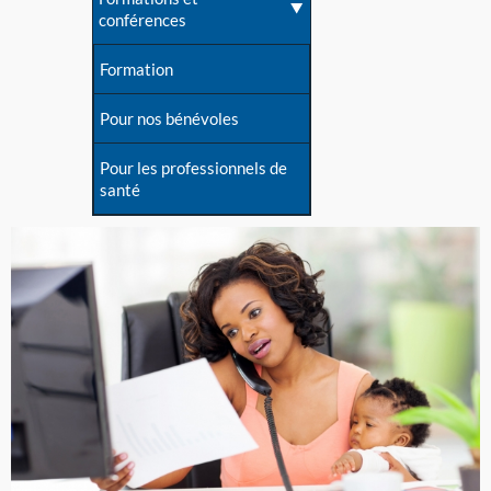
conférences
Formation
Pour nos bénévoles
Pour les professionnels de
santé