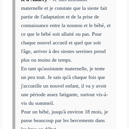
maternelle et je constate que la sieste fait
partie de l'adaptation et de la prise de
connaissance entre la nounou et le bébé, et
ce que le bébé soit allaité ou pas. Pour
chaque nouvel accueil et quel que soit
l'âge, arriver à des siestes sereines prend
plus ou moins de temps.
En tant qu'assistante maternelle, je tente
un peu tout. Je sais qu'à chaque fois que
j'accueille un nouvel enfant, il va y avoir
une période assez fatigante, surtout vis-à-
vis du sommeil.
Pour un bébé, jusqu'à environ 18 mois, je
passe beaucoup par les bercements dans
les bras au début.