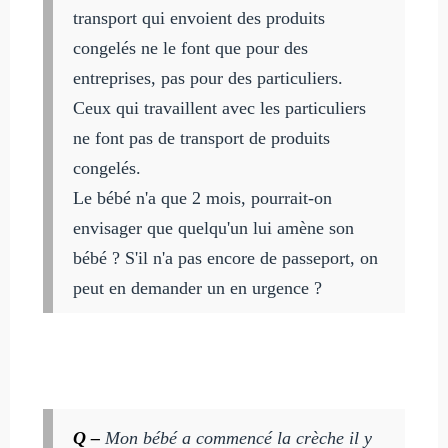
transport qui envoient des produits
congelés ne le font que pour des
entreprises, pas pour des particuliers.
Ceux qui travaillent avec les particuliers
ne font pas de transport de produits
congelés.
Le bébé n'a que 2 mois, pourrait-on
envisager que quelqu'un lui amène son
bébé ? S'il n'a pas encore de passeport, on
peut en demander un en urgence ?
Q –
Mon bébé a commencé la crèche il y