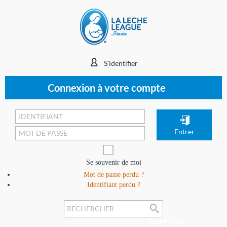
S'identifier
Connexion à votre compte
Se souvenir de moi
Mot de passe perdu ?
Identifiant perdu ?
Rechercher