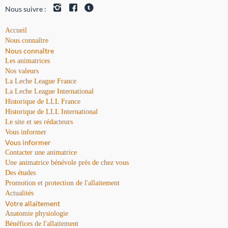
Nous suivre :
Accueil
Nous connaître
Nous connaître
Les animatrices
Nos valeurs
La Leche League France
La Leche League International
Historique de LLL France
Historique de LLL International
Le site et ses rédacteurs
Vous informer
Vous informer
Contacter une animatrice
Une animatrice bénévole près de chez vous
Des études
Promotion et protection de l'allaitement
Actualités
Votre allaitement
Anatomie physiologie
Bénéfices de l'allaitement