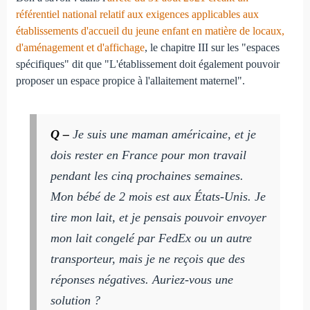
référentiel national relatif aux exigences applicables aux
établissements d'accueil du jeune enfant en matière de locaux,
d'aménagement et d'affichage
, le chapitre III sur les "espaces
spécifiques" dit que "L'établissement doit également pouvoir
proposer un espace propice à l'allaitement maternel".
Q –
Je suis une maman américaine, et je
dois rester en France pour mon travail
pendant les cinq prochaines semaines.
Mon bébé de 2 mois est aux États-Unis. Je
tire mon lait, et je pensais pouvoir envoyer
mon lait congelé par FedEx ou un autre
transporteur, mais je ne reçois que des
réponses négatives. Auriez-vous une
solution ?