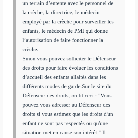
un terrain d’entente avec le personnel de
la crèche, la directrice, le médecin
employé par la crèche pour surveiller les
enfants, le médecin de PMI qui donne
l’autorisation de faire fonctionner la
crèche.
Sinon vous pouvez solliciter le Défenseur
des droits pour faire évoluer les conditions
d’accueil des enfants allaités dans les
différents modes de garde.
Sur le site du
Défenseur des droits, on lit ceci : "Vous
pouvez vous adresser au Défenseur des
droits si vous estimez que les droits d'un
enfant ne sont pas respectés ou qu'une
situation met en cause son intérêt." Il