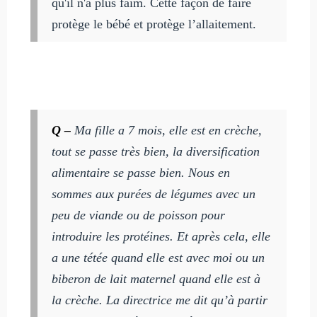
qu'il n'a plus faim. Cette façon de faire
protège le bébé et protège l’allaitement.
Q –
Ma fille a 7 mois, elle est en crèche,
tout se passe très bien, la diversification
alimentaire se passe bien. Nous en
sommes aux purées de légumes avec un
peu de viande ou de poisson pour
introduire les protéines. Et après cela, elle
a une tétée quand elle est avec moi ou un
biberon de lait maternel quand elle est à
la crèche. La directrice me dit qu’à partir