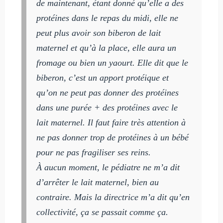
de maintenant, étant donné qu’elle a des
protéines dans le repas du midi, elle ne
peut plus avoir son biberon de lait
maternel et qu’à la place, elle aura un
fromage ou bien un yaourt. Elle dit que le
biberon, c’est un apport protéique et
qu’on ne peut pas donner des protéines
dans une purée + des protéines avec le
lait maternel. Il faut faire très attention à
ne pas donner trop de protéines à un bébé
pour ne pas fragiliser ses reins.
À aucun moment, le pédiatre ne m’a dit
d’arrêter le lait maternel, bien au
contraire. Mais la directrice m’a dit qu’en
collectivité, ça se passait comme ça.