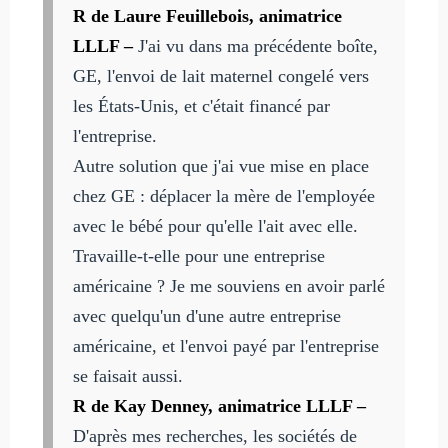
R de Laure Feuillebois, animatrice
LLLF –
J'ai vu dans ma précédente boîte,
GE, l'envoi de lait maternel congelé vers
les États-Unis, et c'était financé par
l'entreprise.
Autre solution que j'ai vue mise en place
chez GE : déplacer la mère de l'employée
avec le bébé pour qu'elle l'ait avec elle.
Travaille-t-elle pour une entreprise
américaine ? Je me souviens en avoir parlé
avec quelqu'un d'une autre entreprise
américaine, et l'envoi payé par l'entreprise
se faisait aussi.
R de Kay Denney, animatrice LLLF –
D'après mes recherches, les sociétés de