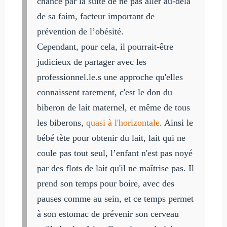
chance par la suite de ne pas aller au-delà
de sa faim, facteur important de
prévention de l’obésité.
Cependant, pour cela, il pourrait-être
judicieux de partager avec les
professionnel.le.s une approche qu'elles
connaissent rarement, c'est le don du
biberon de lait maternel, et même de tous
les biberons,
quasi à l'horizontale
. Ainsi le
bébé tète pour obtenir du lait, lait qui ne
coule pas tout seul, l’enfant n'est pas noyé
par des flots de lait qu'il ne maîtrise pas. Il
prend son temps pour boire, avec des
pauses comme au sein, et ce temps permet
à son estomac de prévenir son cerveau