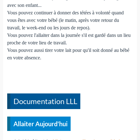
avec son enfant...
Vous pouvez continuer à donner des tétées à volonté quand
vous êtes avec votre bébé (le matin, après votre retour du
travail, le week-end ou les jours de repos).
Vous pouvez l'allaiter dans la journée s'il est gardé dans un lieu
proche de votre lieu de travail.
Vous pouvez aussi tirer votre lait pour qu'il soit donné au bébé
en votre absence.
Documentation LLL
Allaiter Aujourd'hui