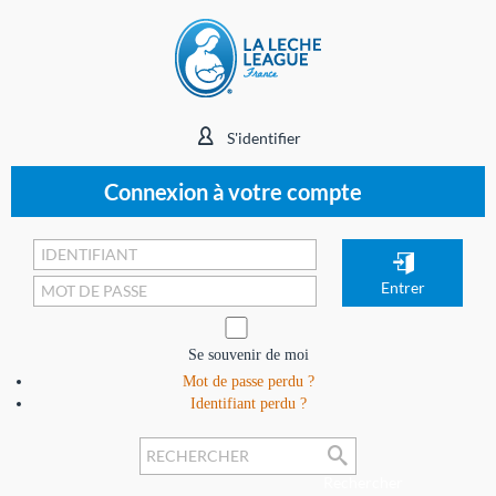
S'identifier
Connexion à votre compte
Se souvenir de moi
Mot de passe perdu ?
Identifiant perdu ?
Rechercher