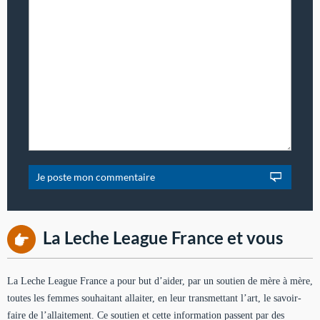
La Leche League France et vous
La Leche League France a pour but d’aider, par un soutien de mère à mère,
toutes les femmes souhaitant allaiter, en leur transmettant l’art, le savoir-
faire de l’allaitement. Ce soutien et cette information passent par des