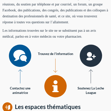
réunions, du soutien par téléphone et par courriel, un forum, un groupe
Facebook, des publications, des congrès, des publications et des colloques à
destination des professionnels de santé, et ce site, où vous trouverez
réponse à toutes vos questions sur l’allaitement.
Les informations trouvées sur le site ne se substituent pas à un avis
médical, parlez-en à votre médecin ou votre pharmacien.
Trouvez de l'information
Contactez une
Soutenez La Leche
animatrice
League
Les espaces thématiques