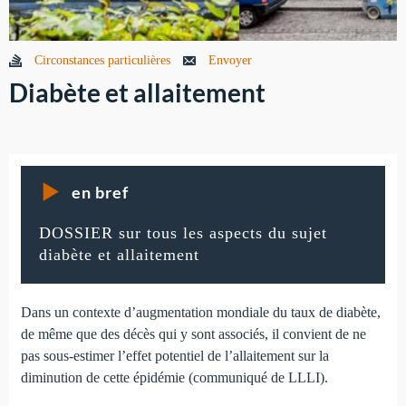
Circonstances particulières
Envoyer
Diabète et allaitement
en bref
DOSSIER sur tous les aspects du sujet
diabète et allaitement
Dans un contexte d’augmentation mondiale du taux de diabète,
de même que des décès qui y sont associés, il convient de ne
pas sous-estimer l’effet potentiel de l’allaitement sur la
diminution de cette épidémie (communiqué de LLLI).