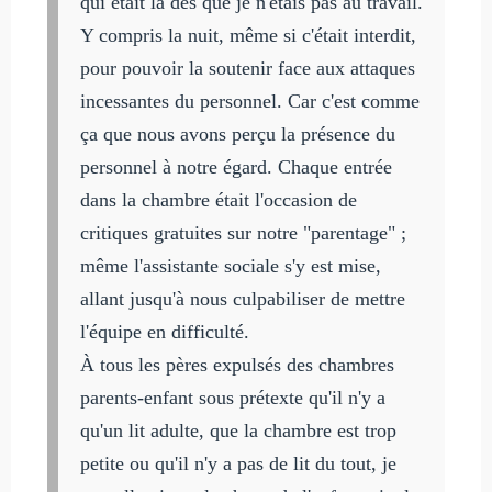
qui était là dès que je n'étais pas au travail.
Y compris la nuit, même si c'était interdit,
pour pouvoir la soutenir face aux attaques
incessantes du personnel. Car c'est comme
ça que nous avons perçu la présence du
personnel à notre égard. Chaque entrée
dans la chambre était l'occasion de
critiques gratuites sur notre "parentage" ;
même l'assistante sociale s'y est mise,
allant jusqu'à nous culpabiliser de mettre
l'équipe en difficulté.
À tous les pères expulsés des chambres
parents-enfant sous prétexte qu'il n'y a
qu'un lit adulte, que la chambre est trop
petite ou qu'il n'y a pas de lit du tout, je