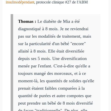
insulinodépendant
, protocole clinique #27 de l'ABM
Thomas :
Le diabète de Mia a été
diagnostiqué à 8 mois. Je ne reviendrai
pas sur les modalités de traitement, mais
sur la particularité d'un bébé "encore"
allaité à 8 mois. Elle était diversifiée
depuis ses 5 mois. Une diversification
menée par l'enfant. C'est-à-dire qu'elle a
toujours mangé des morceaux, et à ce
moment-là, les quantités de solides qu'elle
prenait étaient faibles comparées à la
quantité de purées et autre compotes que
peut prendre un bébé de 8 mois diversifié
de façon "traditionnelle". De plus, elle