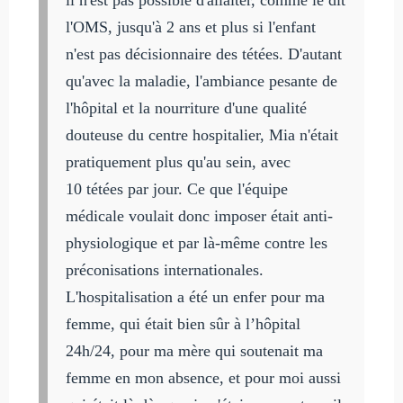
l'OMS, jusqu'à 2 ans et plus si l'enfant
n'est pas décisionnaire des tétées. D'autant
qu'avec la maladie, l'ambiance pesante de
l'hôpital et la nourriture d'une qualité
douteuse du centre hospitalier, Mia n'était
pratiquement plus qu'au sein, avec
10 tétées par jour. Ce que l'équipe
médicale voulait donc imposer était anti-
physiologique et par là-même contre les
préconisations internationales.
L'hospitalisation a été un enfer pour ma
femme, qui était bien sûr à l’hôpital
24h/24, pour ma mère qui soutenait ma
femme en mon absence, et pour moi aussi