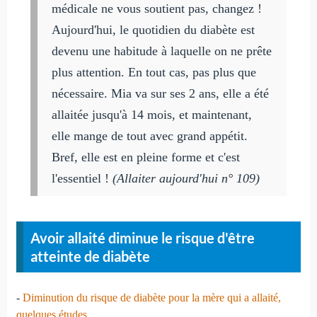
médicale ne vous soutient pas, changez !
Aujourd'hui, le quotidien du diabète est
devenu une habitude à laquelle on ne prête
plus attention. En tout cas, pas plus que
nécessaire. Mia va sur ses 2 ans, elle a été
allaitée jusqu'à 14 mois, et maintenant,
elle mange de tout avec grand appétit.
Bref, elle est en pleine forme et c'est
l'essentiel !
(Allaiter aujourd'hui n° 109)
Avoir allaité diminue le risque d'être
atteinte de diabète
-
Diminution du risque de diabète pour la mère qui a allaité,
quelques études