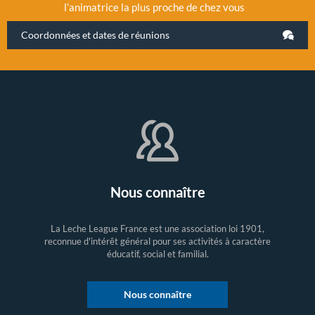
l’animatrice la plus proche de chez vous
Coordonnées et dates de réunions
Nous connaître
La Leche League France est une association loi 1901,
reconnue d'intérêt général pour ses activités à caractère
éducatif, social et familial.
Nous connaître