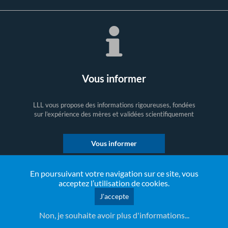
Vous informer
LLL vous propose des informations rigoureuses, fondées
sur l’expérience des mères et validées scientifiquement
Vous informer
En poursuivant votre navigation sur ce site, vous
acceptez l’utilisation de cookies.
J'accepte
Non, je souhaite avoir plus d'informations...