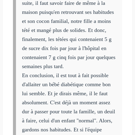
suite, il faut savoir faire de même à la
maison puisqu'en retrouvant ses habitudes
et son cocon familial, notre fille a moins
tété et mangé plus de solides. Et donc,
finalement, les tétées qui contenaient 5 g
de sucre dix fois par jour à l'hôpital en
contenaient 7 g cinq fois par jour quelques
semaines plus tard.
En conclusion, il est tout à fait possible
d'allaiter un bébé diabétique comme bon
lui semble. Et je dirais même, il le faut
absolument. C'est déjà un moment assez
dur à passer pour toute la famille, un deuil
à faire, celui d'un enfant "normal". Alors,
gardons nos habitudes. Et si l'équipe