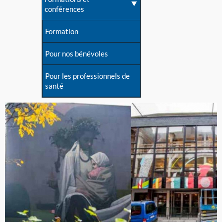
conférences
Formation
Pour nos bénévoles
Pour les professionnels de
santé