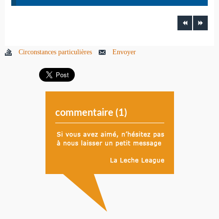
Circonstances particulières
Envoyer
commentaire (
1
)