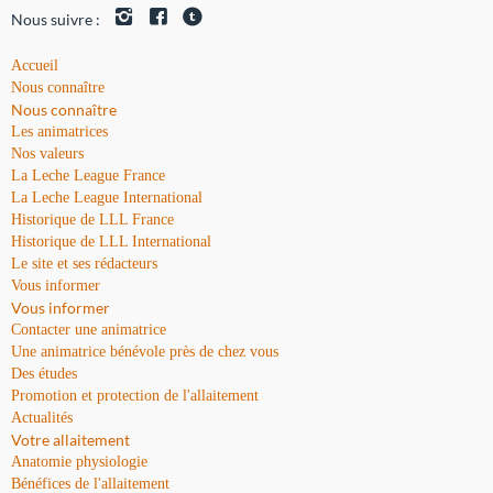
Nous suivre :
Accueil
Nous connaître
Nous connaître
Les animatrices
Nos valeurs
La Leche League France
La Leche League International
Historique de LLL France
Historique de LLL International
Le site et ses rédacteurs
Vous informer
Vous informer
Contacter une animatrice
Une animatrice bénévole près de chez vous
Des études
Promotion et protection de l'allaitement
Actualités
Votre allaitement
Anatomie physiologie
Bénéfices de l'allaitement