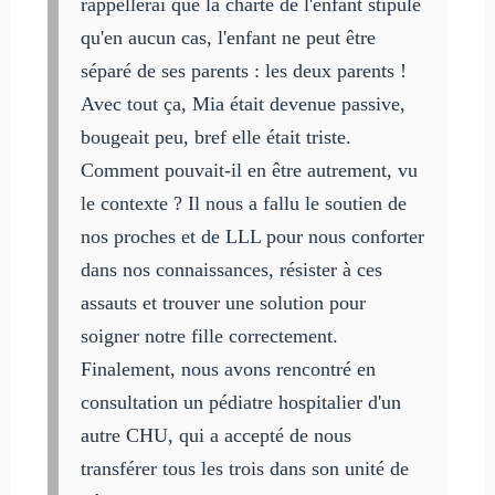
rappellerai que la charte de l'enfant stipule
qu'en aucun cas, l'enfant ne peut être
séparé de ses parents : les deux parents !
Avec tout ça, Mia était devenue passive,
bougeait peu, bref elle était triste.
Comment pouvait-il en être autrement, vu
le contexte ? Il nous a fallu le soutien de
nos proches et de LLL pour nous conforter
dans nos connaissances, résister à ces
assauts et trouver une solution pour
soigner notre fille correctement.
Finalement, nous avons rencontré en
consultation un pédiatre hospitalier d'un
autre CHU, qui a accepté de nous
transférer tous les trois dans son unité de