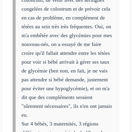
congelées de colostrum et de prévoir cela
en cas de problème, en complément de
tétées au sein très très fréquentes. Oui, on
m'a embêtée avec des glycémies pour mes
nouveau-nés, on a essayé de me faire
croire qu'il fallait attendre entre les tétées
pour voir si bébé arrivait à gérer ses taux
de glycémie (ben non, en fait, je ne vais
pas attendre si bébé demande, justement
pour éviter une hypoglycémie), et on m'a
dit que des compléments seraient
"sûrement nécessaires", ils n'en ont jamais
eu.
Sur 4 bébés, 3 maternités, 3 régions