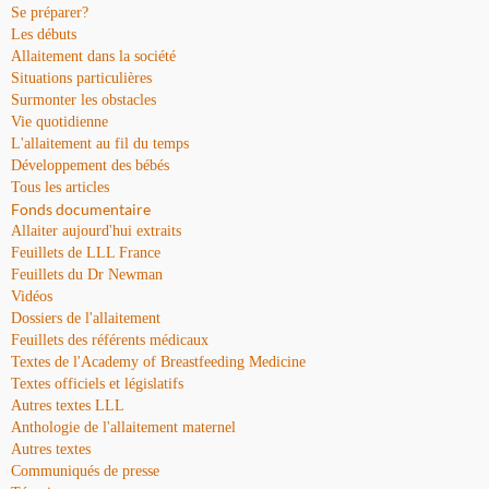
Se préparer?
Les débuts
Allaitement dans la société
Situations particulières
Surmonter les obstacles
Vie quotidienne
L'allaitement au fil du temps
Développement des bébés
Tous les articles
Fonds documentaire
Allaiter aujourd'hui extraits
Feuillets de LLL France
Feuillets du Dr Newman
Vidéos
Dossiers de l'allaitement
Feuillets des référents médicaux
Textes de l'Academy of Breastfeeding Medicine
Textes officiels et législatifs
Autres textes LLL
Anthologie de l'allaitement maternel
Autres textes
Communiqués de presse