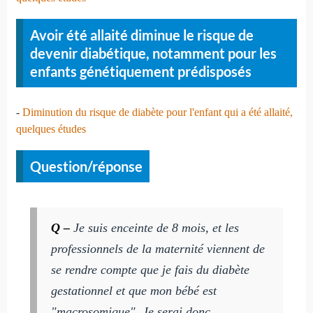
Avoir été allaité diminue le risque de
devenir diabétique, notamment pour les
enfants génétiquement prédisposés
-
Diminution du risque de diabète pour l'enfant qui a été allaité,
quelques études
Question/réponse
Q –
Je suis enceinte de 8 mois, et les
professionnels de la maternité viennent de
se rendre compte que je fais du diabète
gestationnel et que mon bébé est
"macrosomique".
Je serai donc