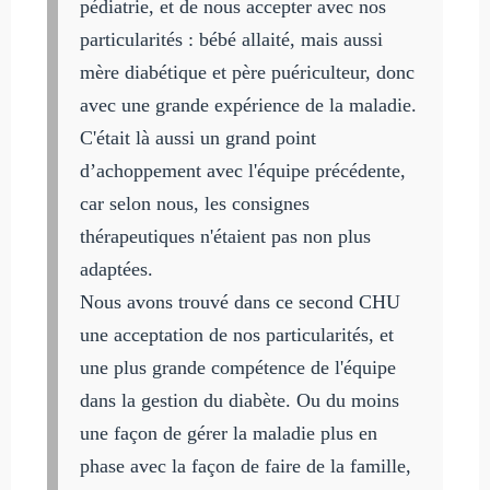
pédiatrie, et de nous accepter avec nos
particularités : bébé allaité, mais aussi
mère diabétique et père puériculteur, donc
avec une grande expérience de la maladie.
C'était là aussi un grand point
d’achoppement avec l'équipe précédente,
car selon nous, les consignes
thérapeutiques n'étaient pas non plus
adaptées.
Nous avons trouvé dans ce second CHU
une acceptation de nos particularités, et
une plus grande compétence de l'équipe
dans la gestion du diabète. Ou du moins
une façon de gérer la maladie plus en
phase avec la façon de faire de la famille,