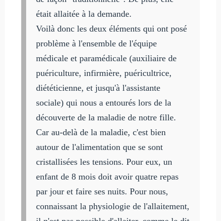
était allaitée à la demande.
Voilà donc les deux éléments qui ont posé
problème à l'ensemble de l'équipe
médicale et paramédicale (auxiliaire de
puériculture, infirmière, puéricultrice,
diététicienne, et jusqu'à l'assistante
sociale) qui nous a entourés lors de la
découverte de la maladie de notre fille.
Car au-delà de la maladie, c'est bien
autour de l'alimentation que se sont
cristallisées les tensions. Pour eux, un
enfant de 8 mois doit avoir quatre repas
par jour et faire ses nuits. Pour nous,
connaissant la physiologie de l'allaitement,
il n'est pas possible d'allaiter, comme le dit