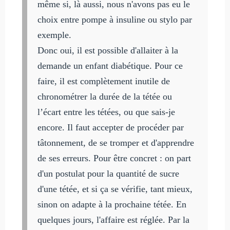
même si, là aussi, nous n'avons pas eu le
choix entre pompe à insuline ou stylo par
exemple.
Donc oui, il est possible d'allaiter à la
demande un enfant diabétique. Pour ce
faire, il est complètement inutile de
chronométrer la durée de la tétée ou
l’écart entre les tétées, ou que sais-je
encore. Il faut accepter de procéder par
tâtonnement, de se tromper et d'apprendre
de ses erreurs. Pour être concret : on part
d'un postulat pour la quantité de sucre
d'une tétée, et si ça se vérifie, tant mieux,
sinon on adapte à la prochaine tétée. En
quelques jours, l'affaire est réglée. Par la