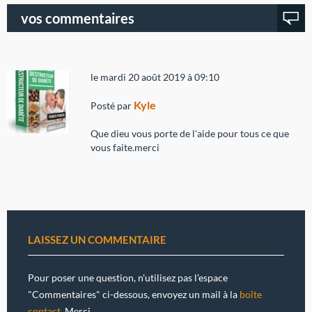
vos commentaires
le mardi 20 août 2019 à 09:10
Kyle
Posté par
Que dieu vous porte de l'aide pour tous ce que
vous faite.merci
LAISSEZ UN COMMENTAIRE
Pour poser une question, n'utilisez pas l'espace
"Commentaires" ci-dessous, envoyez un mail à la
boîte
contact
. Merci