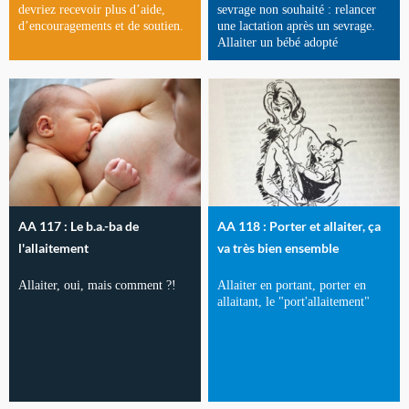
devriez recevoir plus d’aide,
sevrage non souhaité : relancer
d’encouragements et de soutien.
une lactation après un sevrage.
Allaiter un bébé adopté
AA 117 : Le b.a.-ba de
AA 118 : Porter et allaiter, ça
l'allaitement
va très bien ensemble
Allaiter, oui, mais comment ?!
Allaiter en portant, porter en
allaitant, le "port'allaitement"