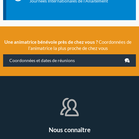
Journées Internationales de l'Allaitement
Une animatrice bénévole près de chez vous ?
Coordonnées de
l’animatrice la plus proche de chez vous
Coordonnées et dates de réunions
Nous connaître