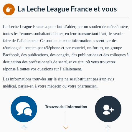
La Leche League France et vous
La Leche League France a pour but d’aider, par un soutien de mère à mère,
toutes les femmes souhaitant allaiter, en leur transmettant l’art, le savoir-
faire de l’allaitement. Ce soutien et cette information passent par des
réunions, du soutien par téléphone et par courriel, un forum, un groupe
Facebook, des publications, des congrès, des publications et des colloques à
destination des professionnels de santé, et ce site, où vous trouverez
réponse à toutes vos questions sur l’allaitement.
Les informations trouvées sur le site ne se substituent pas à un avis
médical, parlez-en à votre médecin ou votre pharmacien.
Trouvez de l'information