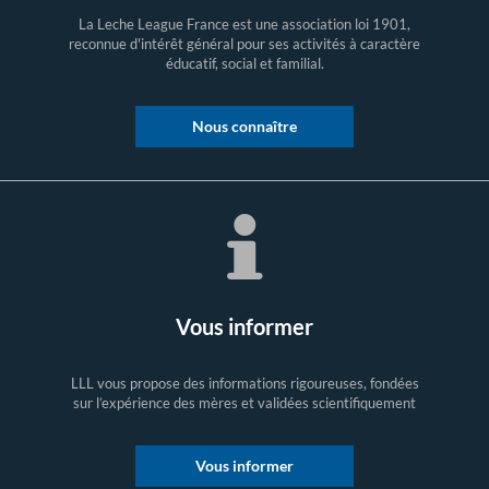
La Leche League France est une association loi 1901,
reconnue d'intérêt général pour ses activités à caractère
éducatif, social et familial.
Nous connaître
Vous informer
LLL vous propose des informations rigoureuses, fondées
sur l’expérience des mères et validées scientifiquement
Vous informer