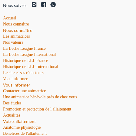
Nous suivre :
Accueil
Nous connaître
Nous connaître
Les animatrices
Nos valeurs
La Leche League France
La Leche League International
Historique de LLL France
Historique de LLL International
Le site et ses rédacteurs
Vous informer
Vous informer
Contacter une animatrice
Une animatrice bénévole près de chez vous
Des études
Promotion et protection de l'allaitement
Actualités
Votre allaitement
Anatomie physiologie
Bénéfices de l'allaitement