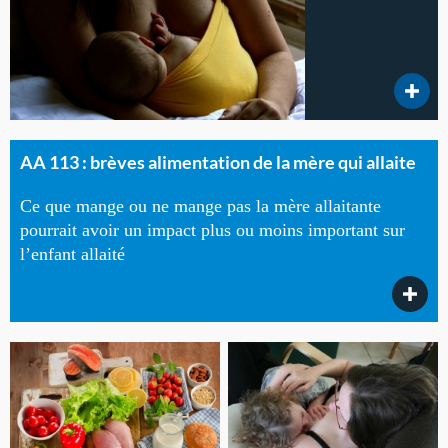
AA 113 : brèves alimentation de la mère qui allaite
Ce que mange ou ne mange pas la mère allaitante
pourrait avoir un impact plus ou moins important sur
l’enfant allaité