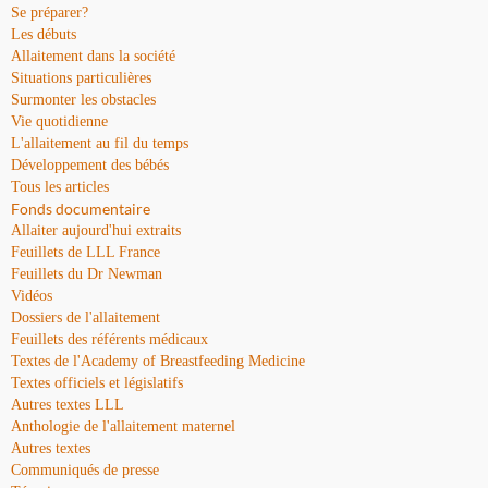
Se préparer?
Les débuts
Allaitement dans la société
Situations particulières
Surmonter les obstacles
Vie quotidienne
L'allaitement au fil du temps
Développement des bébés
Tous les articles
Fonds documentaire
Allaiter aujourd'hui extraits
Feuillets de LLL France
Feuillets du Dr Newman
Vidéos
Dossiers de l'allaitement
Feuillets des référents médicaux
Textes de l'Academy of Breastfeeding Medicine
Textes officiels et législatifs
Autres textes LLL
Anthologie de l'allaitement maternel
Autres textes
Communiqués de presse