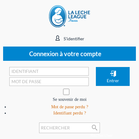
S'identifier
Connexion à votre compte
Se souvenir de moi
Mot de passe perdu ?
Identifiant perdu ?
Rechercher