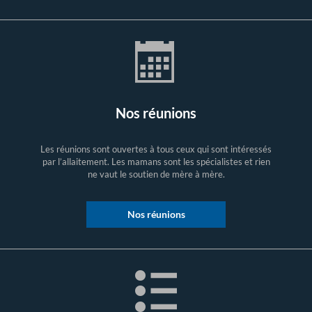
Nos réunions
Les réunions sont ouvertes à tous ceux qui sont intéressés
par l’allaitement. Les mamans sont les spécialistes et rien
ne vaut le soutien de mère à mère.
Nos réunions