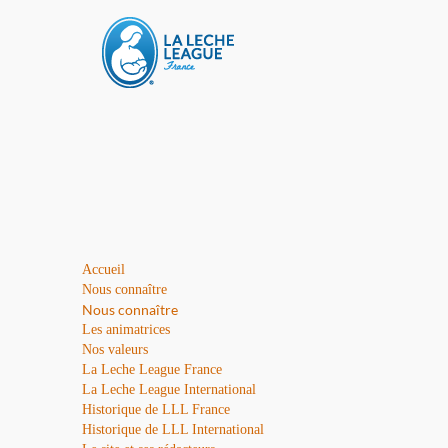
Accueil
Nous connaître
Nous connaître
Les animatrices
Nos valeurs
La Leche League France
La Leche League International
Historique de LLL France
Historique de LLL International