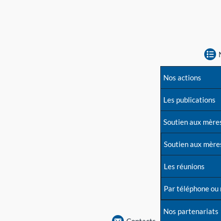
Nos actions
Les publications
Soutien aux mère
Soutien aux mère
Les réunions
Par téléphone ou
Nos partenariats