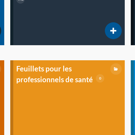
Feuillets pour les
professionnels de santé
0