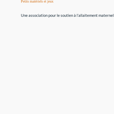
Petits matériels et jeux
Une association pour le soutien à l’allaitement maternel