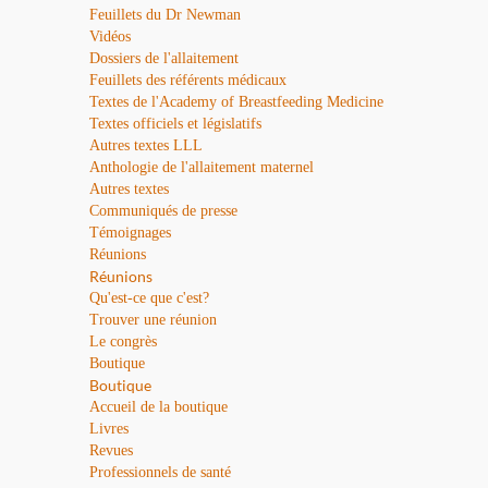
Feuillets du Dr Newman
Vidéos
Dossiers de l'allaitement
Feuillets des référents médicaux
Textes de l'Academy of Breastfeeding Medicine
Textes officiels et législatifs
Autres textes LLL
Anthologie de l'allaitement maternel
Autres textes
Communiqués de presse
Témoignages
Réunions
Réunions
Qu'est-ce que c'est?
Trouver une réunion
Le congrès
Boutique
Boutique
Accueil de la boutique
Livres
Revues
Professionnels de santé