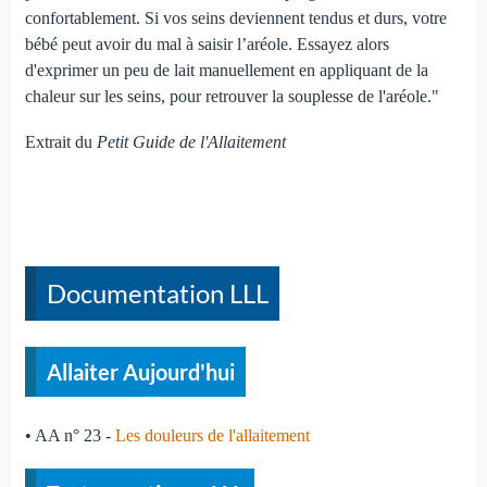
confortablement. Si vos seins deviennent tendus et durs, votre
bébé peut avoir du mal à saisir l’aréole. Essayez alors
d'exprimer un peu de lait manuellement en appliquant de la
chaleur sur les seins, pour retrouver la souplesse de l'aréole."
Extrait du
Petit Guide de l'Allaitement
Documentation LLL
Allaiter Aujourd'hui
• AA n° 23 -
Les douleurs de l'allaitement