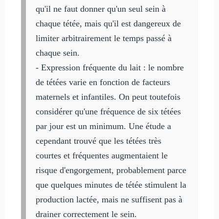
qu'il ne faut donner qu'un seul sein à
chaque tétée, mais qu'il est dangereux de
limiter arbitrairement le temps passé à
chaque sein.
- Expression fréquente du lait : le nombre
de tétées varie en fonction de facteurs
maternels et infantiles. On peut toutefois
considérer qu'une fréquence de six tétées
par jour est un minimum. Une étude a
cependant trouvé que les tétées très
courtes et fréquentes augmentaient le
risque d'engorgement, probablement parce
que quelques minutes de tétée stimulent la
production lactée, mais ne suffisent pas à
drainer correctement le sein.