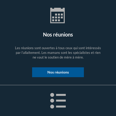
Nos réunions
Les réunions sont ouvertes à tous ceux qui sont intéressés
par l’allaitement. Les mamans sont les spécialistes et rien
ne vaut le soutien de mère à mère.
Nos réunions