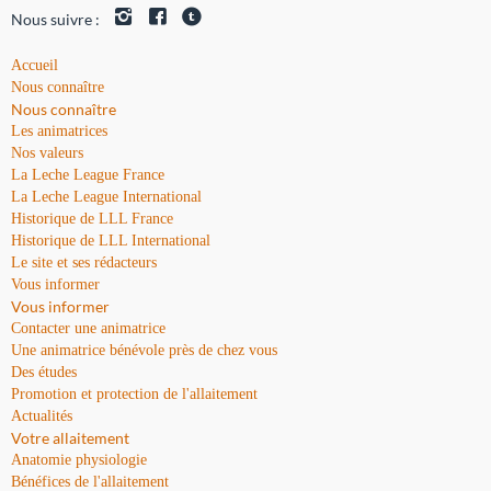
Nous suivre :
Accueil
Nous connaître
Nous connaître
Les animatrices
Nos valeurs
La Leche League France
La Leche League International
Historique de LLL France
Historique de LLL International
Le site et ses rédacteurs
Vous informer
Vous informer
Contacter une animatrice
Une animatrice bénévole près de chez vous
Des études
Promotion et protection de l'allaitement
Actualités
Votre allaitement
Anatomie physiologie
Bénéfices de l'allaitement