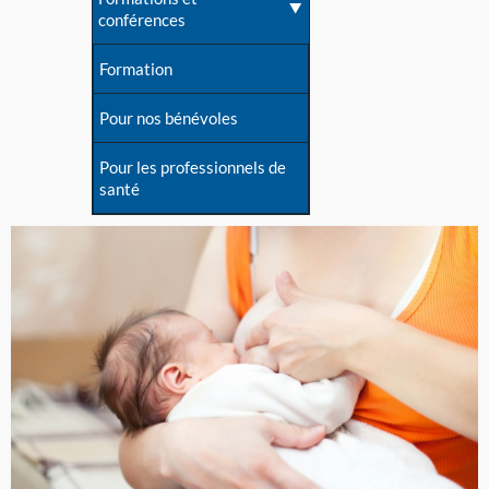
conférences
Formation
Pour nos bénévoles
Pour les professionnels de
santé