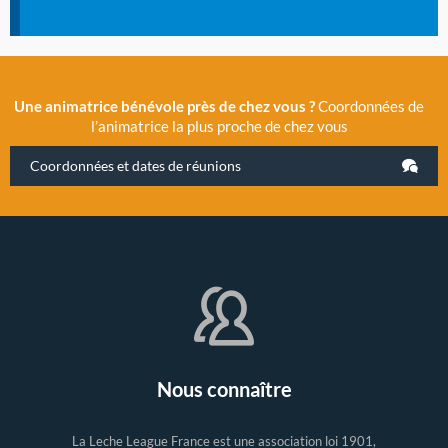
Une animatrice bénévole près de chez vous ?
Coordonnées de
l’animatrice la plus proche de chez vous
Coordonnées et dates de réunions
Nous connaître
La Leche League France est une association loi 1901,