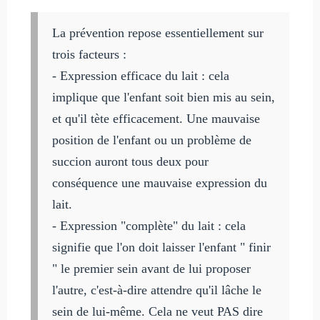
La prévention repose essentiellement sur
trois facteurs :
- Expression efficace du lait : cela
implique que l'enfant soit bien mis au sein,
et qu'il tète efficacement. Une mauvaise
position de l'enfant ou un problème de
succion auront tous deux pour
conséquence une mauvaise expression du
lait.
- Expression "complète" du lait : cela
signifie que l'on doit laisser l'enfant " finir
" le premier sein avant de lui proposer
l'autre, c'est-à-dire attendre qu'il lâche le
sein de lui-même. Cela ne veut PAS dire