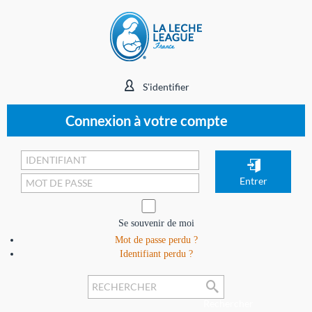
S'identifier
Connexion à votre compte
Se souvenir de moi
Mot de passe perdu ?
Identifiant perdu ?
Rechercher