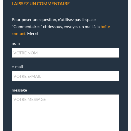
LAISSEZ UN COMMENTAIRE
Pour poser une question, n'utilisez pas l'espace
"Commentaires" ci-dessous, envoyez un mail à la
boîte
contact
. Merci
nom
e-mail
message