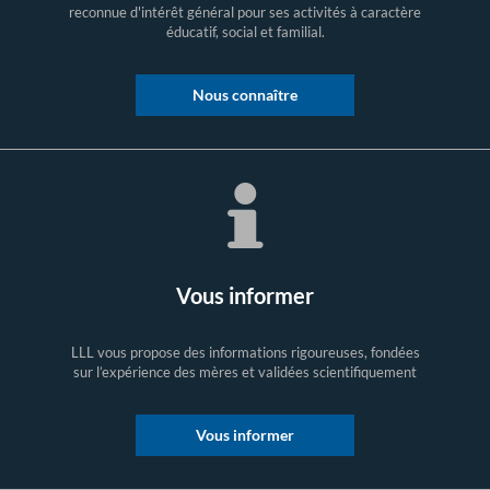
reconnue d'intérêt général pour ses activités à caractère
éducatif, social et familial.
Nous connaître
Vous informer
LLL vous propose des informations rigoureuses, fondées
sur l’expérience des mères et validées scientifiquement
Vous informer