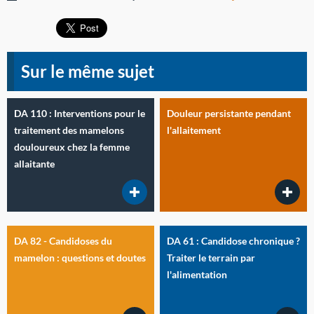
Sur le même sujet
DA 110 : Interventions pour le
Douleur persistante pendant
traitement des mamelons
l'allaitement
douloureux chez la femme
allaitante
DA 82 - Candidoses du
DA 61 : Candidose chronique ?
mamelon : questions et doutes
Traiter le terrain par
l'alimentation