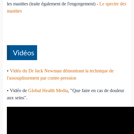
les mastites (traite également de l'engorgement) -
Le spectre des
mastites
Vidéos
•
Vidéo du Dr Jack Newman démontrant la technique de
l'assouplissement par contre-pression
• Vidéo de
Global Health Media
, "Que faire en cas de douleur
aux seins".