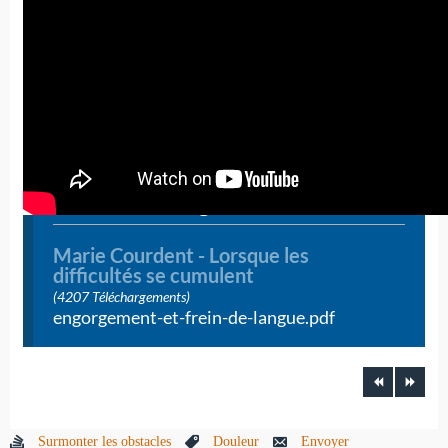
Télécharger
Marie Courdent - Lorsque les
difficultés se cumulent
(4207 Téléchargements)
engorgement-et-frein-de-langue.pdf
Surmonter les obstacles
Douleur
Envoyer