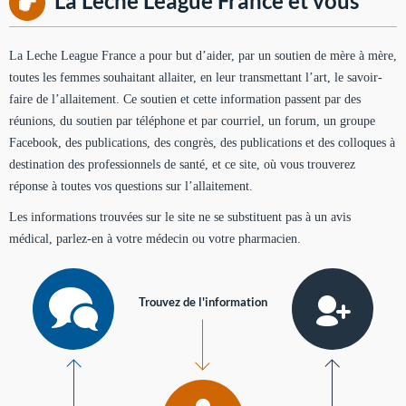
La Leche League France et vous
La Leche League France a pour but d’aider, par un soutien de mère à mère,
toutes les femmes souhaitant allaiter, en leur transmettant l’art, le savoir-
faire de l’allaitement. Ce soutien et cette information passent par des
réunions, du soutien par téléphone et par courriel, un forum, un groupe
Facebook, des publications, des congrès, des publications et des colloques à
destination des professionnels de santé, et ce site, où vous trouverez
réponse à toutes vos questions sur l’allaitement.
Les informations trouvées sur le site ne se substituent pas à un avis
médical, parlez-en à votre médecin ou votre pharmacien.
Trouvez de l'information