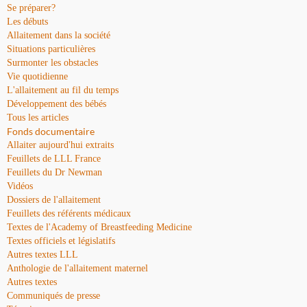
Se préparer?
Les débuts
Allaitement dans la société
Situations particulières
Surmonter les obstacles
Vie quotidienne
L'allaitement au fil du temps
Développement des bébés
Tous les articles
Fonds documentaire
Allaiter aujourd'hui extraits
Feuillets de LLL France
Feuillets du Dr Newman
Vidéos
Dossiers de l'allaitement
Feuillets des référents médicaux
Textes de l'Academy of Breastfeeding Medicine
Textes officiels et législatifs
Autres textes LLL
Anthologie de l'allaitement maternel
Autres textes
Communiqués de presse