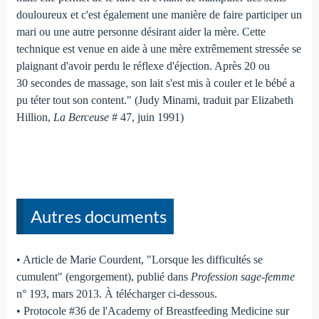
douloureux et c'est également une manière de faire participer un
mari ou une autre personne désirant aider la mère. Cette
technique est venue en aide à une mère extrêmement stressée se
plaignant d'avoir perdu le réflexe d'éjection. Après 20 ou
30 secondes de massage, son lait s'est mis à couler et le bébé a
pu téter tout son content." (Judy Minami, traduit par Elizabeth
Hillion,
La Berceuse
# 47, juin 1991)
Autres documents
• Article de Marie Courdent, "Lorsque les difficultés se
cumulent" (engorgement), publié dans
Profession sage-femme
n° 193, mars 2013. À télécharger ci-dessous.
• Protocole #36 de l'Academy of Breastfeeding Medicine sur