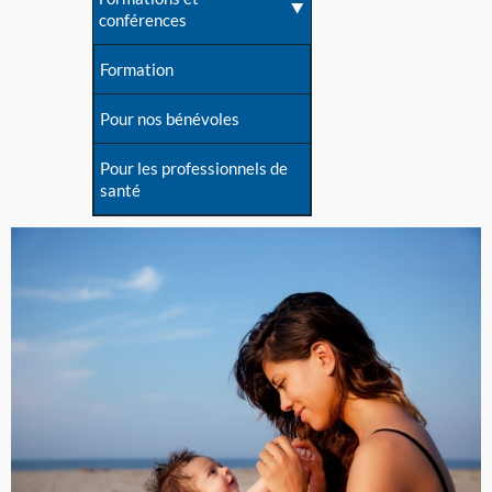
conférences
Formation
Pour nos bénévoles
Pour les professionnels de
santé