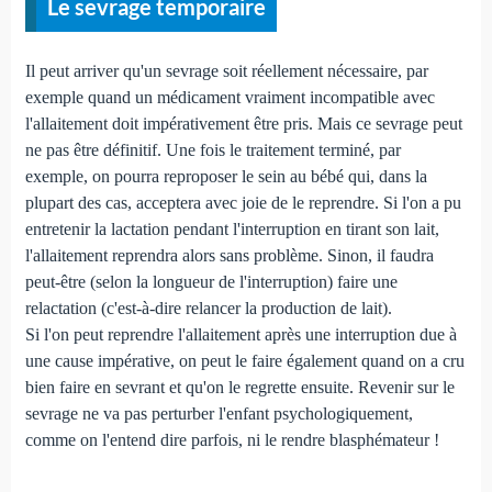
Le sevrage temporaire
Il peut arriver qu'un sevrage soit réellement nécessaire, par
exemple quand un médicament vraiment incompatible avec
l'allaitement doit impérativement être pris. Mais ce sevrage peut
ne pas être définitif. Une fois le traitement terminé, par
exemple, on pourra reproposer le sein au bébé qui, dans la
plupart des cas, acceptera avec joie de le reprendre. Si l'on a pu
entretenir la lactation pendant l'interruption en tirant son lait,
l'allaitement reprendra alors sans problème. Sinon, il faudra
peut-être (selon la longueur de l'interruption) faire une
relactation (c'est-à-dire relancer la production de lait).
Si l'on peut reprendre l'allaitement après une interruption due à
une cause impérative, on peut le faire également quand on a cru
bien faire en sevrant et qu'on le regrette ensuite. Revenir sur le
sevrage ne va pas perturber l'enfant psychologiquement,
comme on l'entend dire parfois, ni le rendre blasphémateur !