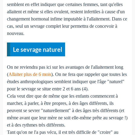
semblent en effet indiquer que certaines femmes, tant qu'elles
allaitent et même si elles ovulent, restent infertiles à cause d'un
changement hormonal infime imputable à l'allaitement. Dans ce
cas, seul un sevrage complet leur permettra de concevoir à
nouveau.
Le sevrage naturel
On ne reviendra pas ici sur les avantages de l'allaitement long
(
Allaiter plus de 6 mois
). On ne fera que rappeler que toutes les
études anthropologiques semblent indiquer que l'âge "naturel"
pour le sevrage se situe entre 2 et 6 ans (4).
Cela veut dire que de même que les enfants commencent à
marcher, à parler, à être propres, à des âges différents, ils
peuvent se sevrer "naturellement" à des âges très différents (et
même avant que leur mère ne soit elle-même prête au sevrage !)
et à des rythmes très différents.
Tant qu'on ne l'a pas vécu, il est très difficile de "croire" au