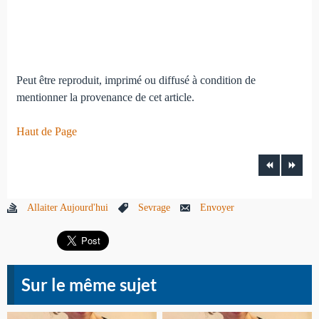
Peut être reproduit, imprimé ou diffusé à condition de
mentionner la provenance de cet article.
Haut de Page
Allaiter Aujourd'hui
Sevrage
Envoyer
Sur le même sujet