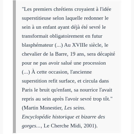
"Les premiers chrétiens croyaient à l'idée
superstitieuse selon laquelle redonner le
sein à un enfant ayant déjà été sevré le
transformait obligatoirement en futur
blasphémateur (...) Au XVIIIe siècle, le
chevalier de la Barre, 19 ans, sera décapité
pour ne pas avoir salué une procession
(...) À cette occasion, l'ancienne
superstition refit surface, et circula dans
Paris le bruit qu'enfant, sa nourrice l'avait
repris au sein après l'avoir sevré trop tôt."
(Martin Monestier,
Les seins.
Encyclopédie historique et bizarre des
gorges...
, Le Cherche Midi, 2001).