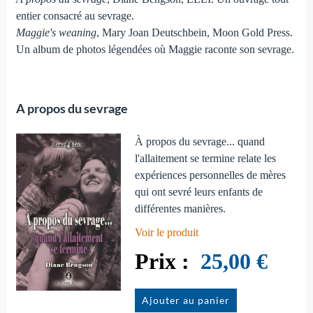
entier consacré au sevrage.
Maggie's weaning
, Mary Joan Deutschbein, Moon Gold Press.
Un album de photos légendées où Maggie raconte son sevrage.
A propos du sevrage
À propos du sevrage... quand
l'allaitement se termine relate les
expériences personnelles de mères
qui ont sevré leurs enfants de
différentes manières.
Voir le produit
25,00 €
Ajouter au panier