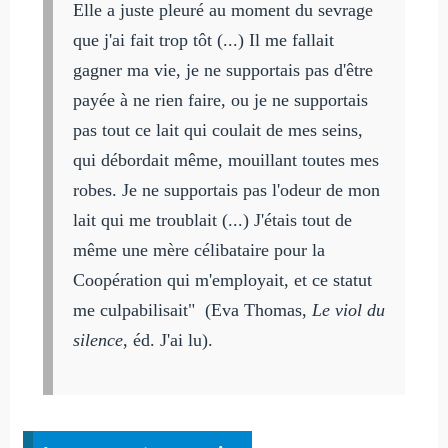
Elle a juste pleuré au moment du sevrage
que j'ai fait trop tôt (...) Il me fallait
gagner ma vie, je ne supportais pas d'être
payée à ne rien faire, ou je ne supportais
pas tout ce lait qui coulait de mes seins,
qui débordait même, mouillant toutes mes
robes. Je ne supportais pas l'odeur de mon
lait qui me troublait (...) J'étais tout de
même une mère célibataire pour la
Coopération qui m'employait, et ce statut
me culpabilisait" (Eva Thomas,
Le viol du
silence
, éd. J'ai lu).