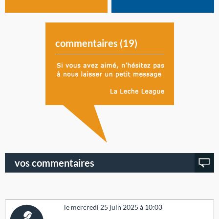
commentaires (
19
)
vos commentaires
le mercredi 25 juin 2025 à 10:03