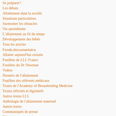
Se préparer?
Les débuts
Allaitement dans la société
Situations particulières
Surmonter les obstacles
Vie quotidienne
L'allaitement au fil du temps
Développement des bébés
Tous les articles
Fonds documentaire
Allaiter aujourd'hui extraits
Feuillets de LLL France
Feuillets du Dr Newman
Vidéos
Dossiers de l'allaitement
Feuillets des référents médicaux
Textes de l'Academy of Breastfeeding Medicine
Textes officiels et législatifs
Autres textes LLL
Anthologie de l'allaitement maternel
Autres textes
Communiqués de presse