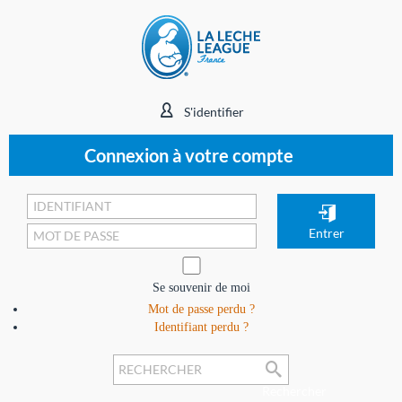
S'identifier
Connexion à votre compte
Se souvenir de moi
Mot de passe perdu ?
Identifiant perdu ?
Rechercher