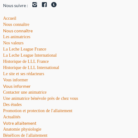
Nous suivre :
Accueil
Nous connaître
Nous connaître
Les animatrices
Nos valeurs
La Leche League France
La Leche League International
Historique de LLL France
Historique de LLL International
Le site et ses rédacteurs
Vous informer
Vous informer
Contacter une animatrice
Une animatrice bénévole près de chez vous
Des études
Promotion et protection de l'allaitement
Actualités
Votre allaitement
Anatomie physiologie
Bénéfices de l'allaitement