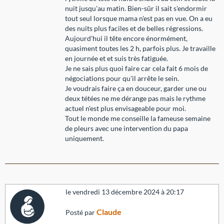
nuit jusqu'au matin. Bien-sûr il sait s'endormir
tout seul lorsque mama n'est pas en vue. On a eu
des nuits plus faciles et de belles régressions.
Aujourd'hui il tête encore énormément,
quasiment toutes les 2 h, parfois plus. Je travaille
en journée et et suis très fatiguée.
Je ne sais plus quoi faire car cela fait 6 mois de
négociations pour qu'il arrête le sein.
Je voudrais faire ça en douceur, garder une ou
deux tétées ne me dérange pas mais le rythme
actuel n'est plus envisageable pour moi.
Tout le monde me conseille la fameuse semaine
de pleurs avec une intervention du papa
uniquement.
le vendredi 13 décembre 2024 à 20:17
Claude
Posté par