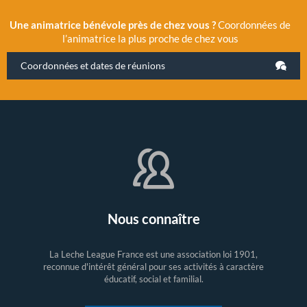
Une animatrice bénévole près de chez vous ?
Coordonnées de
l’animatrice la plus proche de chez vous
Coordonnées et dates de réunions
Nous connaître
La Leche League France est une association loi 1901,
reconnue d'intérêt général pour ses activités à caractère
éducatif, social et familial.