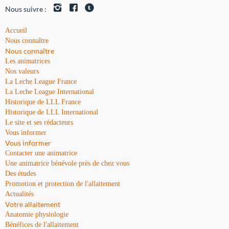
Nous suivre :
Accueil
Nous connaître
Nous connaître
Les animatrices
Nos valeurs
La Leche League France
La Leche League International
Historique de LLL France
Historique de LLL International
Le site et ses rédacteurs
Vous informer
Vous informer
Contacter une animatrice
Une animatrice bénévole près de chez vous
Des études
Promotion et protection de l'allaitement
Actualités
Votre allaitement
Anatomie physiologie
Bénéfices de l'allaitement