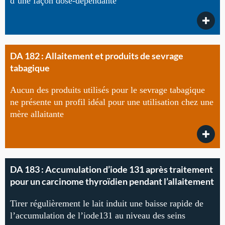
d’une façon dose-dépendante
DA 182 : Allaitement et produits de sevrage
tabagique
Aucun des produits utilisés pour le sevrage tabagique
ne présente un profil idéal pour une utilisation chez une
mère allaitante
DA 183 : Accumulation d’iode 131 après traitement
pour un carcinome thyroïdien pendant l’allaitement
Tirer régulièrement le lait induit une baisse rapide de
l’accumulation de l’iode131 au niveau des seins