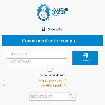
S'identifier
Connexion à votre compte
Se souvenir de moi
Mot de passe perdu ?
Identifiant perdu ?
Rechercher