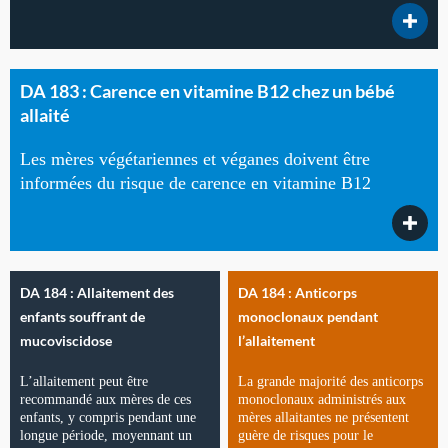
DA 183 : Carence en vitamine B12 chez un bébé
allaité
Les mères végétariennes et véganes doivent être
informées du risque de carence en vitamine B12
DA 184 : Allaitement des
DA 184 : Anticorps
enfants souffrant de
monoclonaux pendant
mucoviscidose
l’allaitement
L’allaitement peut être
La grande majorité des anticorps
recommandé aux mères de ces
monoclonaux administrés aux
enfants, y compris pendant une
mères allaitantes ne présentent
longue période, moyennant un
guère de risques pour le