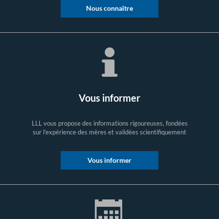
Nous connaître
Vous informer
LLL vous propose des informations rigoureuses, fondées
sur l’expérience des mères et validées scientifiquement
Vous informer