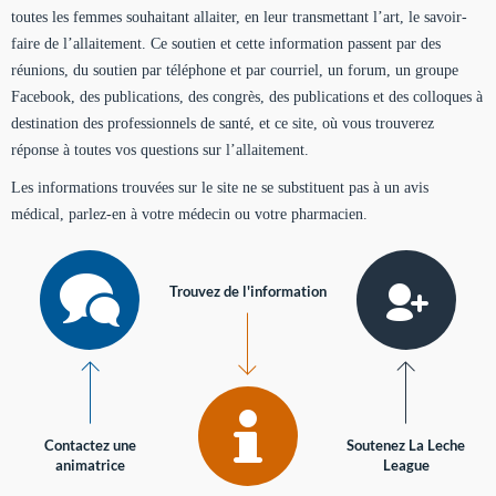
toutes les femmes souhaitant allaiter, en leur transmettant l’art, le savoir-
faire de l’allaitement. Ce soutien et cette information passent par des
réunions, du soutien par téléphone et par courriel, un forum, un groupe
Facebook, des publications, des congrès, des publications et des colloques à
destination des professionnels de santé, et ce site, où vous trouverez
réponse à toutes vos questions sur l’allaitement.
Les informations trouvées sur le site ne se substituent pas à un avis
médical, parlez-en à votre médecin ou votre pharmacien.
Trouvez de l'information
Contactez une
Soutenez La Leche
animatrice
League