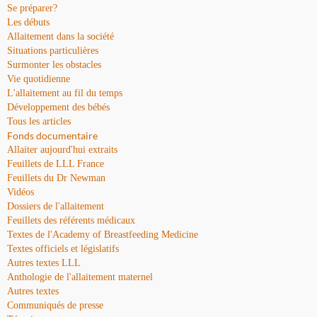
Se préparer?
Les débuts
Allaitement dans la société
Situations particulières
Surmonter les obstacles
Vie quotidienne
L'allaitement au fil du temps
Développement des bébés
Tous les articles
Fonds documentaire
Allaiter aujourd'hui extraits
Feuillets de LLL France
Feuillets du Dr Newman
Vidéos
Dossiers de l'allaitement
Feuillets des référents médicaux
Textes de l'Academy of Breastfeeding Medicine
Textes officiels et législatifs
Autres textes LLL
Anthologie de l'allaitement maternel
Autres textes
Communiqués de presse