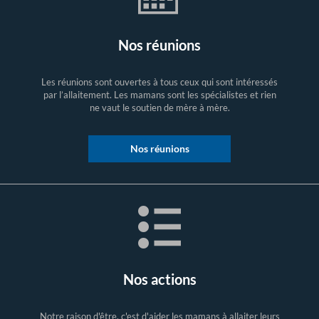
Nos réunions
Les réunions sont ouvertes à tous ceux qui sont intéressés
par l’allaitement. Les mamans sont les spécialistes et rien
ne vaut le soutien de mère à mère.
Nos réunions
Nos actions
Notre raison d'être, c'est d'aider les mamans à allaiter leurs