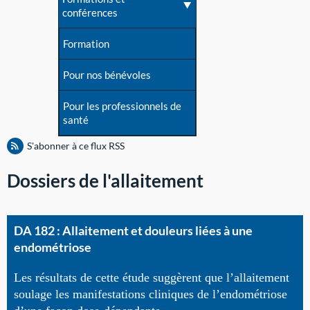
conférences
Formation
Pour nos bénévoles
Pour les professionnels de
santé
S'abonner à ce flux RSS
Dossiers de l'allaitement
DA 182 : Allaitement et douleurs liées à une
endométriose
Les résultats de cette étude suggèrent que l’allaitement
soulage les manifestations cliniques de l’endométriose