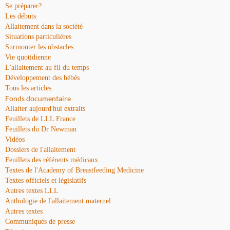
Se préparer?
Les débuts
Allaitement dans la société
Situations particulières
Surmonter les obstacles
Vie quotidienne
L'allaitement au fil du temps
Développement des bébés
Tous les articles
Fonds documentaire
Allaiter aujourd'hui extraits
Feuillets de LLL France
Feuillets du Dr Newman
Vidéos
Dossiers de l'allaitement
Feuillets des référents médicaux
Textes de l'Academy of Breastfeeding Medicine
Textes officiels et législatifs
Autres textes LLL
Anthologie de l'allaitement maternel
Autres textes
Communiqués de presse