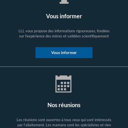
Vous informer
LLL vous propose des informations rigoureuses, fondées
sur l’expérience des mères et validées scientifiquement
Vous informer
Nos réunions
Les réunions sont ouvertes à tous ceux qui sont intéressés
par l’allaitement. Les mamans sont les spécialistes et rien