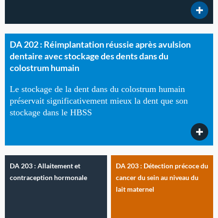
DA 202 : Réimplantation réussie après avulsion
dentaire avec stockage des dents dans du
colostrum humain
Le stockage de la dent dans du colostrum humain
préservait significativement mieux la dent que son
stockage dans le HBSS
DA 203 : Allaitement et
DA 203 : Détection précoce du
contraception hormonale
cancer du sein au niveau du
lait maternel