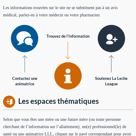
Les informations trouvées sur le site ne se substituent pas à un avis
médical, parlez-en à votre médecin ou votre pharmacien.
Trouvez de l'information
Contactez une
Soutenez La Leche
animatrice
League
Les espaces thématiques
Selon que vous êtes une mère ou une future mère (ou toute personne
cherchant de l’information sur l’allaitement), un(e) professionnel(le) de
santé ou une animatrice LLL, cliquez sur le pavé correspondant pour avoir