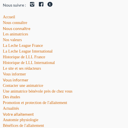
Nous suivre :
Accueil
Nous connaître
Nous connaître
Les animatrices
Nos valeurs
La Leche League France
La Leche League International
Historique de LLL France
Historique de LLL International
Le site et ses rédacteurs
Vous informer
Vous informer
Contacter une animatrice
Une animatrice bénévole près de chez vous
Des études
Promotion et protection de l'allaitement
Actualités
Votre allaitement
Anatomie physiologie
Bénéfices de l'allaitement