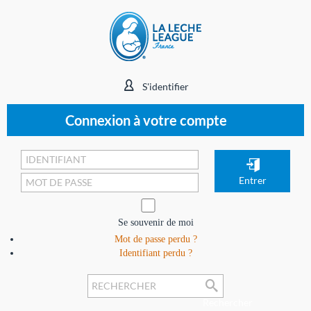
S'identifier
Connexion à votre compte
Se souvenir de moi
Mot de passe perdu ?
Identifiant perdu ?
Rechercher