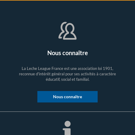
Nous connaître
La Leche League France est une association loi 1901,
reconnue d'intérêt général pour ses activités à caractère
éducatif, social et familial.
Nous connaître