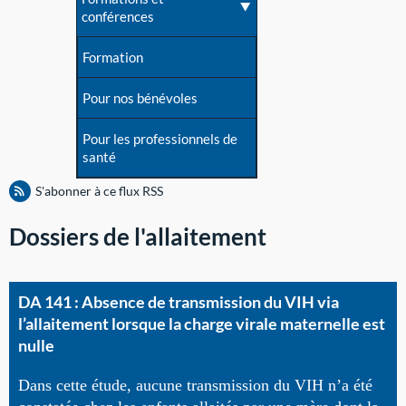
conférences
Formation
Pour nos bénévoles
Pour les professionnels de
santé
S'abonner à ce flux RSS
Dossiers de l'allaitement
DA 141 : Absence de transmission du VIH via
l’allaitement lorsque la charge virale maternelle est
nulle
Dans cette étude, aucune transmission du VIH n’a été