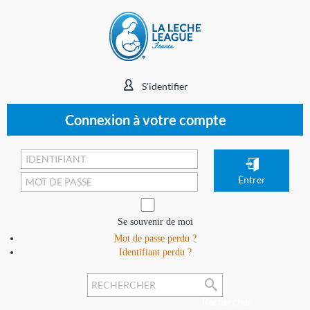
S'identifier
Connexion à votre compte
Se souvenir de moi
Mot de passe perdu ?
Identifiant perdu ?
Rechercher