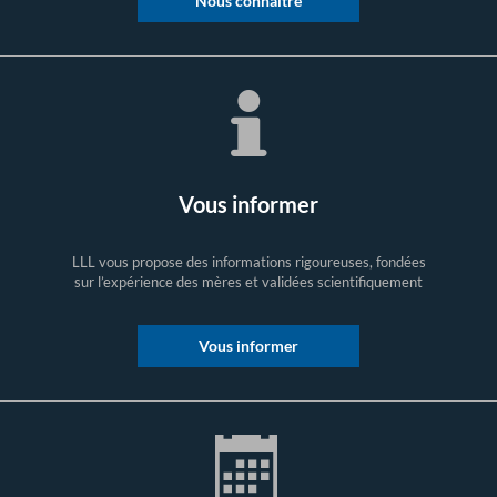
Nous connaître
Vous informer
LLL vous propose des informations rigoureuses, fondées
sur l’expérience des mères et validées scientifiquement
Vous informer