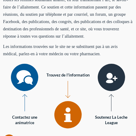
faire de l’allaitement. Ce soutien et cette information passent par des
réunions, du soutien par téléphone et par courriel, un forum, un groupe
Facebook, des publications, des congrès, des publications et des colloques à
destination des professionnels de santé, et ce site, où vous trouverez
réponse à toutes vos questions sur l’allaitement.
Les informations trouvées sur le site ne se substituent pas à un avis
médical, parlez-en à votre médecin ou votre pharmacien.
Trouvez de l'information
Contactez une
Soutenez La Leche
animatrice
League