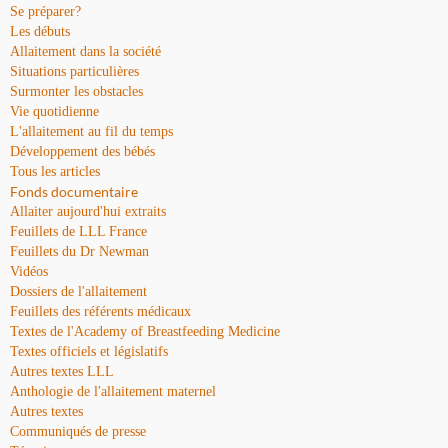
Se préparer?
Les débuts
Allaitement dans la société
Situations particulières
Surmonter les obstacles
Vie quotidienne
L'allaitement au fil du temps
Développement des bébés
Tous les articles
Fonds documentaire
Allaiter aujourd'hui extraits
Feuillets de LLL France
Feuillets du Dr Newman
Vidéos
Dossiers de l'allaitement
Feuillets des référents médicaux
Textes de l'Academy of Breastfeeding Medicine
Textes officiels et législatifs
Autres textes LLL
Anthologie de l'allaitement maternel
Autres textes
Communiqués de presse