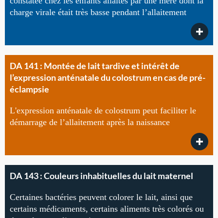
constatée chez les enfants allaités par une mère dont la
charge virale était très basse pendant l’allaitement
DA 141 : Montée de lait tardive et intérêt de
l’expression anténatale du colostrum en cas de pré-
éclampsie
L'expression anténatale de colostrum peut faciliter le
démarrage de l’allaitement après la naissance
DA 143 : Couleurs inhabituelles du lait maternel
Certaines bactéries peuvent colorer le lait, ainsi que
certains médicaments, certains aliments très colorés ou