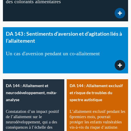
des colorants alimentaires
DA 143 : Sentiments d’aversion et d’agitation liés à
l’allaitement
Un cas d'aversion pendant un co-allaitement
DA 144 : Allaitement et
DA 144 : Allaitement exclusif
neurodéveloppement, méta-
et risque de troubles du
analyse
spectre autistique
Constatation d’un impact positif
L’allaitement exclusif pendant les
de l’allaitement sur le
6premiers mois, pourrait
neurodéveloppement, qui a des
protéger les enfants vulnérables
conséquences à l’échelle des
vis-à-vis du risque d’autisme.