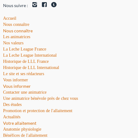
Nous suivre :
Accueil
Nous connaître
Nous connaître
Les animatrices
Nos valeurs
La Leche League France
La Leche League International
Historique de LLL France
Historique de LLL International
Le site et ses rédacteurs
Vous informer
Vous informer
Contacter une animatrice
Une animatrice bénévole près de chez vous
Des études
Promotion et protection de l'allaitement
Actualités
Votre allaitement
Anatomie physiologie
Bénéfices de l'allaitement