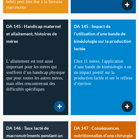
bébé) peut être due à la Serratia
marcescens
DA 145 : Handicap maternel
DA 145 : Impact de
et allaitement, histoires de
l’utilisation d’une bande de
mères
kinésiologie sur la production
lactée
L’allaitement est tout aussi
Chez 11 mères, l'application
important pour les mères qui
d’une bande de kinésiologie a eu
souffrent d’un handicap physique
un impact positif sur la
que pour toutes les autres mères,
production lactée et sur le réflexe
mais elles rencontreront des
d’éjection
difficultés spécifiques.
DA 146 : Taux lacté de
DA 147 : Conséquences
macronutriments pendant un
nutritionnelles d’une chirurgie