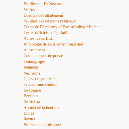
Feuillets du Dr Newman
Vidéos
Dossiers de l'allaitement
Feuillets des référents médicaux
Textes de l'Academy of Breastfeeding Medicine
Textes officiels et législatifs
Autres textes LLL
Anthologie de l'allaitement maternel
Autres textes
Communiqués de presse
Témoignages
Réunions
Réunions
Qu'est-ce que c'est?
Trouver une réunion
Le congrès
Boutique
Boutique
Accueil de la boutique
Livres
Revues
Professionnels de santé