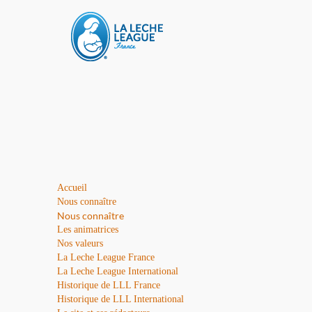
Accueil
Nous connaître
Nous connaître
Les animatrices
Nos valeurs
La Leche League France
La Leche League International
Historique de LLL France
Historique de LLL International