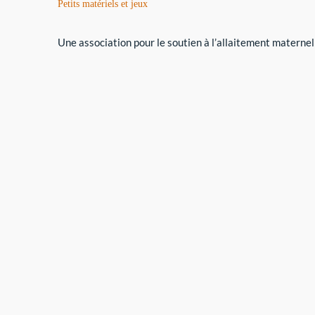
Petits matériels et jeux
Une association pour le soutien à l’allaitement maternel