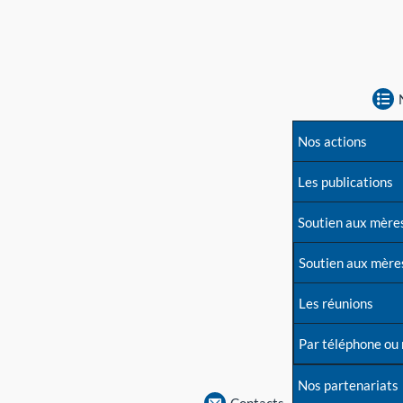
Nos actions
Les publications
Soutien aux mère
Soutien aux mère
Les réunions
Par téléphone ou
Nos partenariats