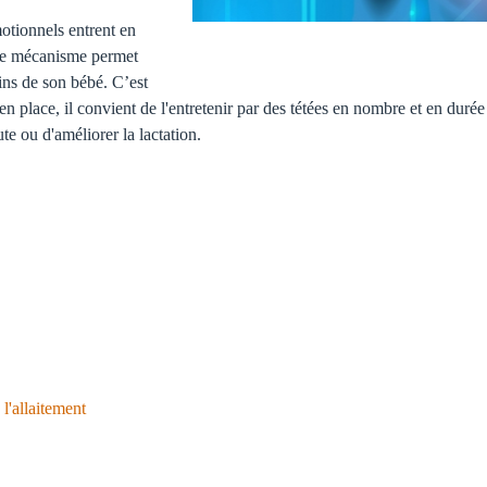
otionnels entrent en
 ce mécanisme permet
ins de son bébé. C’est
 en place, il convient de l'entretenir par des tétées en nombre et en duré
ute ou d'améliorer la lactation.
 l'allaitement