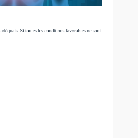
e adéquats. Si toutes les conditions favorables ne sont