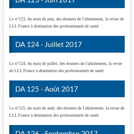
Le n°123, du mois de juin, des dossiers de l'allaitement, la revue de
LLL France à destination des professionnels de santé.
DA 124 - Juillet 2017
Le n°124, du mois de juillet, des dossiers de l'allaitement, la revue
de LLL France à destination des professionnels de santé.
DA 125 - Août 2017
Le n°125, du mois de août, des dossiers de l'allaitement, la revue de
LLL France à destination des professionnels de santé.
DA 126 - Septembre 2017