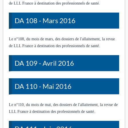
de LLL France à destination des professionnels de santé.
DA 108 - Mars 2016
Le n°108, du mois de mars, des dossiers de l'allaitement, la revue
de LLL France à destination des professionnels de santé.
DA 109 - Avril 2016
DA 110 - Mai 2016
Le n°110, du mois de mai, des dossiers de l'allaitement, la revue de
LLL France à destination des professionnels de santé.