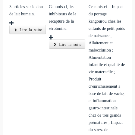
3 articles sur le don
Ce mois-ci, les
Ce mois-ci : Impact
de lait humain.
inhibiteurs de la
du portage
recapture de la
kangourou chez les
sérotonine.
enfants de petit poids
Lire la suite
de naissance ;
Allaitement et
Lire la suite
malocclusion ;
Alimentation
infantile et qualité de
vie maternelle ;
Produit
d’enrichissement à
base de lait de vache,
et inflammation
gastro-intestinale
chez de très grands
prématurés ; Impact
du stress de