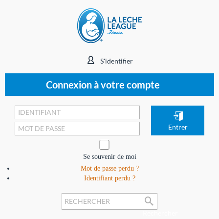
S'identifier
Connexion à votre compte
Se souvenir de moi
Mot de passe perdu ?
Identifiant perdu ?
Rechercher