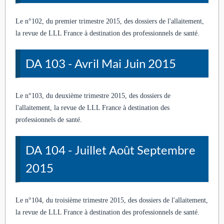
Le n°102, du premier trimestre 2015, des dossiers de l'allaitement,
la revue de LLL France à destination des professionnels de santé.
DA 103 - Avril Mai Juin 2015
Le n°103, du deuxième trimestre 2015, des dossiers de
l'allaitement, la revue de LLL France à destination des
professionnels de santé.
DA 104 - Juillet Août Septembre
2015
Le n°104, du troisième trimestre 2015, des dossiers de l'allaitement,
la revue de LLL France à destination des professionnels de santé.