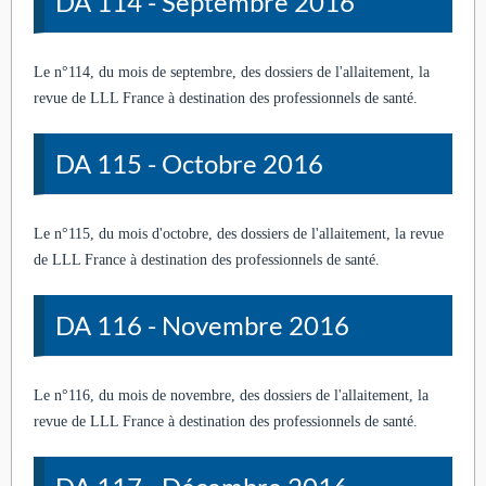
DA 114 - Septembre 2016
Le n°114, du mois de septembre, des dossiers de l'allaitement, la
revue de LLL France à destination des professionnels de santé.
DA 115 - Octobre 2016
Le n°115, du mois d'octobre, des dossiers de l'allaitement, la revue
de LLL France à destination des professionnels de santé.
DA 116 - Novembre 2016
Le n°116, du mois de novembre, des dossiers de l'allaitement, la
revue de LLL France à destination des professionnels de santé.