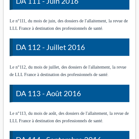
DA 111 - Juin 2016
Le n°111, du mois de juin, des dossiers de l'allaitement, la revue de
LLL France à destination des professionnels de santé.
DA 112 - Juillet 2016
Le n°112, du mois de juillet, des dossiers de l'allaitement, la revue
de LLL France à destination des professionnels de santé.
DA 113 - Août 2016
Le n°113, du mois de août, des dossiers de l'allaitement, la revue de
LLL France à destination des professionnels de santé.