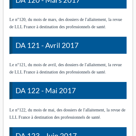
Le n°120, du mois de mars, des dossiers de l'allaitement, la revue
de LLL France à destination des professionnels de santé.
DA 121 - Avril 2017
Le n°121, du mois de avril, des dossiers de l'allaitement, la revue
de LLL France à destination des professionnels de santé.
DA 122 - Mai 2017
Le n°122, du mois de mai, des dossiers de l'allaitement, la revue de
LLL France à destination des professionnels de santé.
DA 123 - Juin 2017