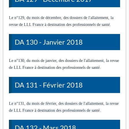
Le n°129, du mois de décembre, des dossiers de l'allaitement, la
revue de LLL France à destination des professionnels de santé.
DA 130 - Janvier 2018
Le n°130, du mois de janvier, des dossiers de l'allaitement, la revue
de LLL France à destination des professionnels de santé.
DA 131 - Février 2018
Le n°131, du mois de février, des dossiers de l'allaitement, la revue
de LLL France à destination des professionnels de santé.
DA 132 - Mars 2018