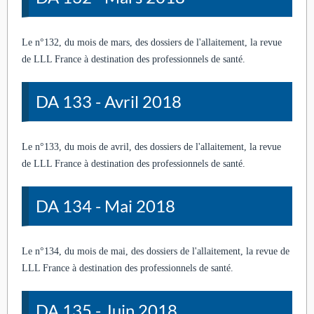
Le n°132, du mois de mars, des dossiers de l'allaitement, la revue
de LLL France à destination des professionnels de santé.
DA 133 - Avril 2018
Le n°133, du mois de avril, des dossiers de l'allaitement, la revue
de LLL France à destination des professionnels de santé.
DA 134 - Mai 2018
Le n°134, du mois de mai, des dossiers de l'allaitement, la revue de
LLL France à destination des professionnels de santé.
DA 135 - Juin 2018