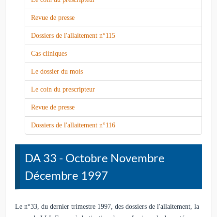
Revue de presse
Dossiers de l'allaitement n°115
Cas cliniques
Le dossier du mois
Le coin du prescripteur
Revue de presse
Dossiers de l'allaitement n°116
DA 33 - Octobre Novembre
Décembre 1997
Le n°33, du dernier trimestre 1997, des dossiers de l'allaitement, la