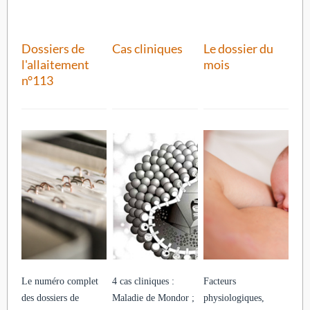
Dossiers de
Cas cliniques
Le dossier du
l'allaitement
mois
n°113
Le numéro complet
4 cas cliniques :
Facteurs
des dossiers de
Maladie de Mondor ;
physiologiques,