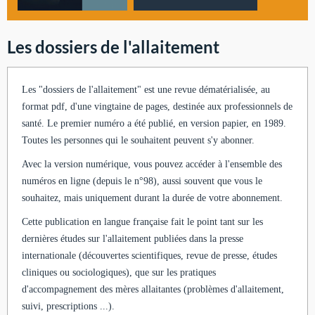
Les dossiers de l'allaitement
Les "dossiers de l'allaitement" est une revue dématérialisée, au
format pdf, d'une vingtaine de pages, destinée aux professionnels de
santé. Le premier numéro a été publié, en version papier, en 1989.
Toutes les personnes qui le souhaitent peuvent s'y abonner.
Avec la version numérique, vous pouvez accéder à l'ensemble des
numéros en ligne (depuis le n°98), aussi souvent que vous le
souhaitez, mais uniquement durant la durée de votre abonnement.
Cette publication en langue française fait le point tant sur les
dernières études sur l'allaitement publiées dans la presse
internationale (découvertes scientifiques, revue de presse, études
cliniques ou sociologiques), que sur les pratiques
d'accompagnement des mères allaitantes (problèmes d'allaitement,
suivi, prescriptions ...).