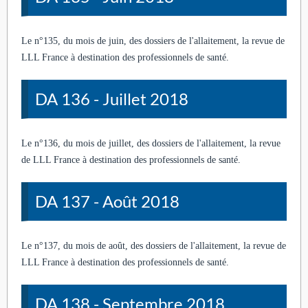
Le n°135, du mois de juin, des dossiers de l'allaitement, la revue de
LLL France à destination des professionnels de santé.
DA 136 - Juillet 2018
Le n°136, du mois de juillet, des dossiers de l'allaitement, la revue
de LLL France à destination des professionnels de santé.
DA 137 - Août 2018
Le n°137, du mois de août, des dossiers de l'allaitement, la revue de
LLL France à destination des professionnels de santé.
DA 138 - Septembre 2018