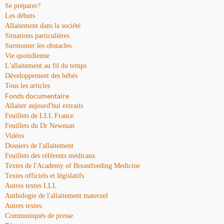
Se préparer?
Les débuts
Allaitement dans la société
Situations particulières
Surmonter les obstacles
Vie quotidienne
L'allaitement au fil du temps
Développement des bébés
Tous les articles
Fonds documentaire
Allaiter aujourd'hui extraits
Feuillets de LLL France
Feuillets du Dr Newman
Vidéos
Dossiers de l'allaitement
Feuillets des référents médicaux
Textes de l'Academy of Breastfeeding Medicine
Textes officiels et législatifs
Autres textes LLL
Anthologie de l'allaitement maternel
Autres textes
Communiqués de presse