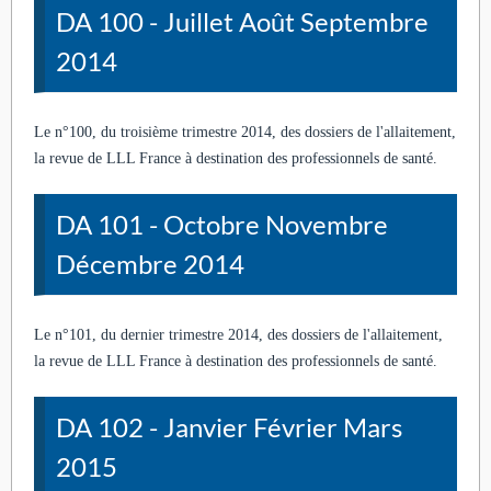
DA 100 - Juillet Août Septembre
2014
Le n°100, du troisième trimestre 2014, des dossiers de l'allaitement,
la revue de LLL France à destination des professionnels de santé.
DA 101 - Octobre Novembre
Décembre 2014
Le n°101, du dernier trimestre 2014, des dossiers de l'allaitement,
la revue de LLL France à destination des professionnels de santé.
DA 102 - Janvier Février Mars
2015