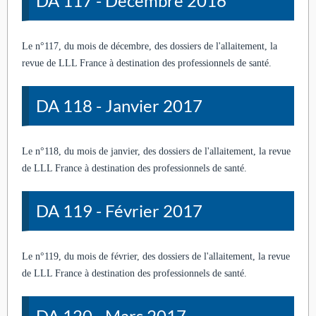
DA 117 - Décembre 2016
Le n°117, du mois de décembre, des dossiers de l'allaitement, la
revue de LLL France à destination des professionnels de santé.
DA 118 - Janvier 2017
Le n°118, du mois de janvier, des dossiers de l'allaitement, la revue
de LLL France à destination des professionnels de santé.
DA 119 - Février 2017
Le n°119, du mois de février, des dossiers de l'allaitement, la revue
de LLL France à destination des professionnels de santé.
DA 120 - Mars 2017