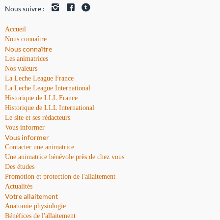
Nous suivre :
Accueil
Nous connaître
Nous connaître
Les animatrices
Nos valeurs
La Leche League France
La Leche League International
Historique de LLL France
Historique de LLL International
Le site et ses rédacteurs
Vous informer
Vous informer
Contacter une animatrice
Une animatrice bénévole près de chez vous
Des études
Promotion et protection de l'allaitement
Actualités
Votre allaitement
Anatomie physiologie
Bénéfices de l'allaitement