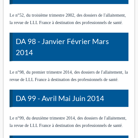
Le n°52, du troisième trimestre 2002, des dossiers de l'allaitement,
la revue de LLL France à destination des professionnels de santé.
DA 98 - Janvier Février Mars
2014
Le n°98, du premier trimestre 2014, des dossiers de l'allaitement, la
revue de LLL France à destination des professionnels de santé.
DA 99 - Avril Mai Juin 2014
Le n°99, du deuxième trimestre 2014, des dossiers de l'allaitement,
la revue de LLL France à destination des professionnels de santé.