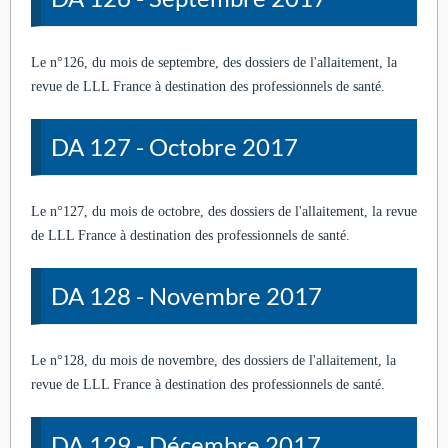
Le n°126, du mois de septembre, des dossiers de l'allaitement, la
revue de LLL France à destination des professionnels de santé.
DA 127 - Octobre 2017
Le n°127, du mois de octobre, des dossiers de l'allaitement, la revue
de LLL France à destination des professionnels de santé.
DA 128 - Novembre 2017
Le n°128, du mois de novembre, des dossiers de l'allaitement, la
revue de LLL France à destination des professionnels de santé.
DA 129 - Décembre 2017