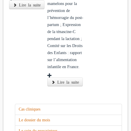
mamelons pour la
Lire la suite
prévention de
l’hémorragie du post-
partum ; Expression
de la ténascine-C
pendant la lactation ;
Comité sur les Droits
des Enfants : rapport
sur l’alimentation
infantile en France.
Lire la suite
Cas cliniques
Le dossier du mois
Le coin du prescripteur