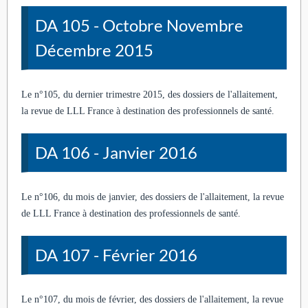
DA 105 - Octobre Novembre
Décembre 2015
Le n°105, du dernier trimestre 2015, des dossiers de l'allaitement,
la revue de LLL France à destination des professionnels de santé.
DA 106 - Janvier 2016
Le n°106, du mois de janvier, des dossiers de l'allaitement, la revue
de LLL France à destination des professionnels de santé.
DA 107 - Février 2016
Le n°107, du mois de février, des dossiers de l'allaitement, la revue