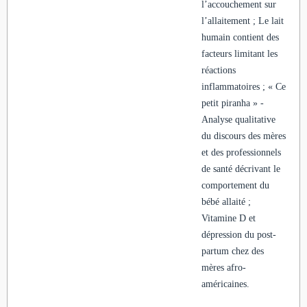
l’accouchement sur
l’allaitement ; Le lait
humain contient des
facteurs limitant les
réactions
inflammatoires ; « Ce
petit piranha » -
Analyse qualitative
du discours des mères
et des professionnels
de santé décrivant le
comportement du
bébé allaité ;
Vitamine D et
dépression du post-
partum chez des
mères afro-
américaines.