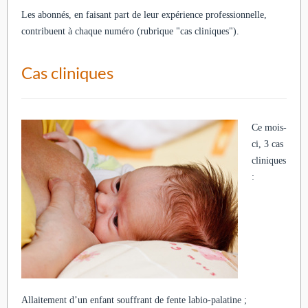
Les abonnés, en faisant part de leur expérience professionnelle,
contribuent à chaque numéro (rubrique "cas cliniques").
Cas cliniques
Ce mois-
ci, 3 cas
cliniques
:
Allaitement d’un enfant souffrant de fente labio-palatine ;