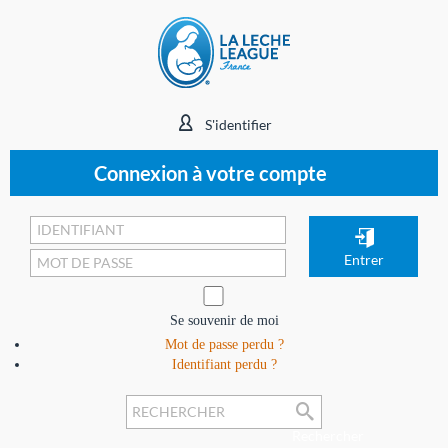
S'identifier
Connexion à votre compte
Se souvenir de moi
Mot de passe perdu ?
Identifiant perdu ?
Rechercher