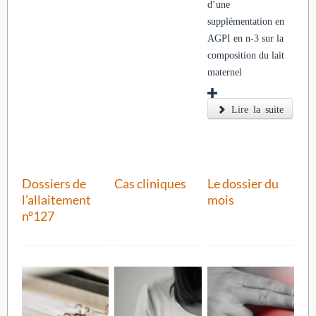
d’une
supplémentation en
AGPI en n-3 sur la
composition du lait
maternel
Lire la suite
Dossiers de
Cas cliniques
Le dossier du
l'allaitement
mois
n°127