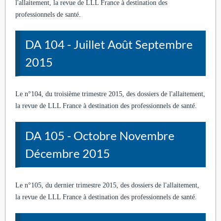
l'allaitement, la revue de LLL France à destination des
professionnels de santé.
DA 104 - Juillet Août Septembre
2015
Le n°104, du troisième trimestre 2015, des dossiers de l'allaitement,
la revue de LLL France à destination des professionnels de santé.
DA 105 - Octobre Novembre
Décembre 2015
Le n°105, du dernier trimestre 2015, des dossiers de l'allaitement,
la revue de LLL France à destination des professionnels de santé.