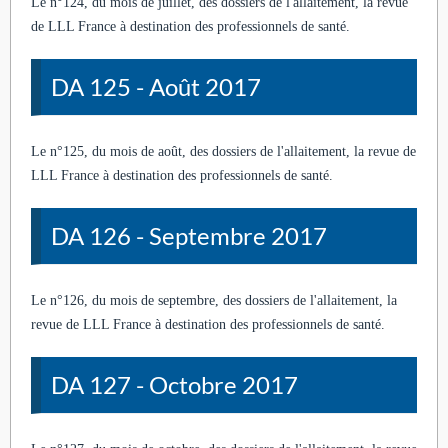
Le n°124, du mois de juillet, des dossiers de l'allaitement, la revue
de LLL France à destination des professionnels de santé.
DA 125 - Août 2017
Le n°125, du mois de août, des dossiers de l'allaitement, la revue de
LLL France à destination des professionnels de santé.
DA 126 - Septembre 2017
Le n°126, du mois de septembre, des dossiers de l'allaitement, la
revue de LLL France à destination des professionnels de santé.
DA 127 - Octobre 2017