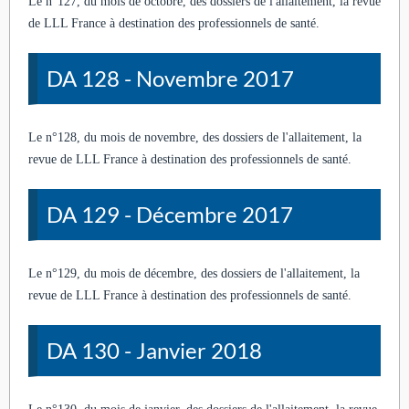
Le n°127, du mois de octobre, des dossiers de l'allaitement, la revue
de LLL France à destination des professionnels de santé.
DA 128 - Novembre 2017
Le n°128, du mois de novembre, des dossiers de l'allaitement, la
revue de LLL France à destination des professionnels de santé.
DA 129 - Décembre 2017
Le n°129, du mois de décembre, des dossiers de l'allaitement, la
revue de LLL France à destination des professionnels de santé.
DA 130 - Janvier 2018