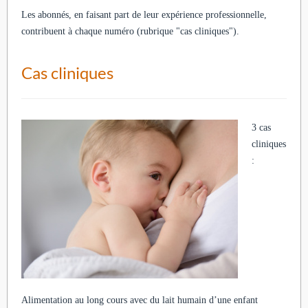
Les abonnés, en faisant part de leur expérience professionnelle,
contribuent à chaque numéro (rubrique "cas cliniques").
Cas cliniques
3 cas
cliniques
:
Alimentation au long cours avec du lait humain d’une enfant