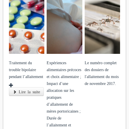
Traitement du
Expériences
Le numéro complet
trouble bipolaire
alimentaires précoces
des dossiers de
pendant l’allaitement
et choix alimentaire ;
l'allaitement du mois
Impact d’une
de novembre 2017.
allocation sur les
Lire la suite
pratiques
d’allaitement de
mères portoricaines ;
Durée de
l’allaitement et