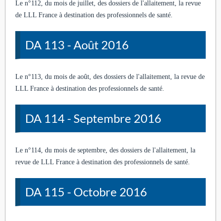
Le n°112, du mois de juillet, des dossiers de l'allaitement, la revue
de LLL France à destination des professionnels de santé.
DA 113 - Août 2016
Le n°113, du mois de août, des dossiers de l'allaitement, la revue de
LLL France à destination des professionnels de santé.
DA 114 - Septembre 2016
Le n°114, du mois de septembre, des dossiers de l'allaitement, la
revue de LLL France à destination des professionnels de santé.
DA 115 - Octobre 2016