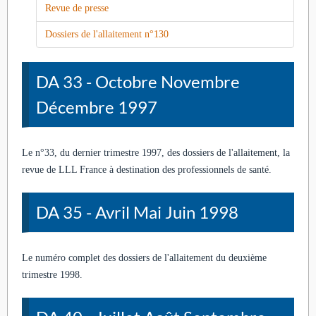
Revue de presse
Dossiers de l'allaitement n°130
DA 33 - Octobre Novembre
Décembre 1997
Le n°33, du dernier trimestre 1997, des dossiers de l'allaitement, la
revue de LLL France à destination des professionnels de santé.
DA 35 - Avril Mai Juin 1998
Le numéro complet des dossiers de l'allaitement du deuxième
trimestre 1998.