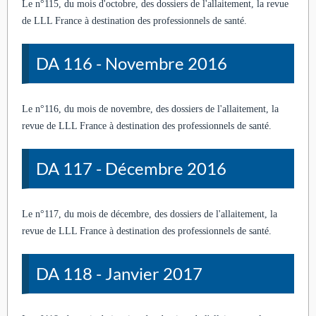
Le n°115, du mois d'octobre, des dossiers de l'allaitement, la revue
de LLL France à destination des professionnels de santé.
DA 116 - Novembre 2016
Le n°116, du mois de novembre, des dossiers de l'allaitement, la
revue de LLL France à destination des professionnels de santé.
DA 117 - Décembre 2016
Le n°117, du mois de décembre, des dossiers de l'allaitement, la
revue de LLL France à destination des professionnels de santé.
DA 118 - Janvier 2017