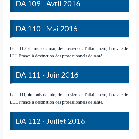
DA 109 - Avril 2016
DA 110 - Mai 2016
Le n°110, du mois de mai, des dossiers de l'allaitement, la revue de
LLL France à destination des professionnels de santé.
DA 111 - Juin 2016
Le n°111, du mois de juin, des dossiers de l'allaitement, la revue de
LLL France à destination des professionnels de santé.
DA 112 - Juillet 2016