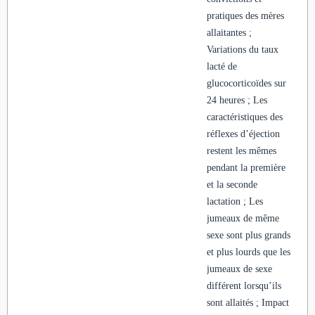
pratiques des mères
allaitantes ;
Variations du taux
lacté de
glucocorticoïdes sur
24 heures ; Les
caractéristiques des
réflexes d’éjection
restent les mêmes
pendant la première
et la seconde
lactation ; Les
jumeaux de même
sexe sont plus grands
et plus lourds que les
jumeaux de sexe
différent lorsqu’ils
sont allaités ; Impact