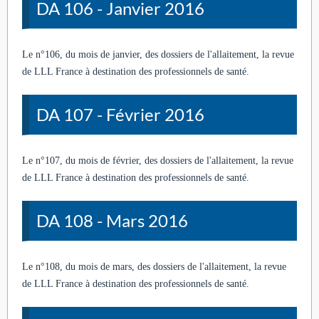
DA 106 - Janvier 2016
Le n°106, du mois de janvier, des dossiers de l'allaitement, la revue
de LLL France à destination des professionnels de santé.
DA 107 - Février 2016
Le n°107, du mois de février, des dossiers de l'allaitement, la revue
de LLL France à destination des professionnels de santé.
DA 108 - Mars 2016
Le n°108, du mois de mars, des dossiers de l'allaitement, la revue
de LLL France à destination des professionnels de santé.