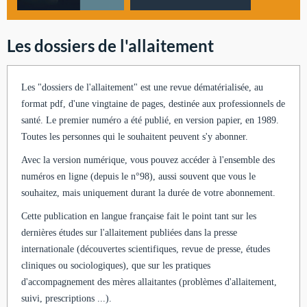
Les dossiers de l'allaitement
Les "dossiers de l'allaitement" est une revue dématérialisée, au
format pdf, d'une vingtaine de pages, destinée aux professionnels de
santé. Le premier numéro a été publié, en version papier, en 1989.
Toutes les personnes qui le souhaitent peuvent s'y abonner.
Avec la version numérique, vous pouvez accéder à l'ensemble des
numéros en ligne (depuis le n°98), aussi souvent que vous le
souhaitez, mais uniquement durant la durée de votre abonnement.
Cette publication en langue française fait le point tant sur les
dernières études sur l'allaitement publiées dans la presse
internationale (découvertes scientifiques, revue de presse, études
cliniques ou sociologiques), que sur les pratiques
d'accompagnement des mères allaitantes (problèmes d'allaitement,
suivi, prescriptions ...).