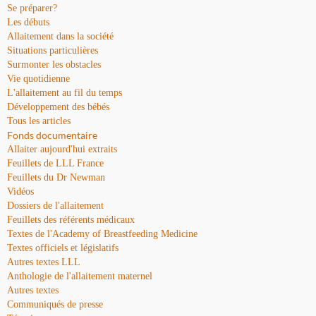
Se préparer?
Les débuts
Allaitement dans la société
Situations particulières
Surmonter les obstacles
Vie quotidienne
L'allaitement au fil du temps
Développement des bébés
Tous les articles
Fonds documentaire
Allaiter aujourd'hui extraits
Feuillets de LLL France
Feuillets du Dr Newman
Vidéos
Dossiers de l'allaitement
Feuillets des référents médicaux
Textes de l'Academy of Breastfeeding Medicine
Textes officiels et législatifs
Autres textes LLL
Anthologie de l'allaitement maternel
Autres textes
Communiqués de presse