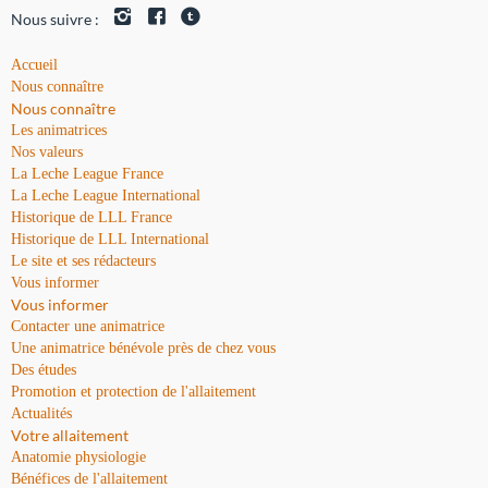
Nous suivre :
Accueil
Nous connaître
Nous connaître
Les animatrices
Nos valeurs
La Leche League France
La Leche League International
Historique de LLL France
Historique de LLL International
Le site et ses rédacteurs
Vous informer
Vous informer
Contacter une animatrice
Une animatrice bénévole près de chez vous
Des études
Promotion et protection de l'allaitement
Actualités
Votre allaitement
Anatomie physiologie
Bénéfices de l'allaitement