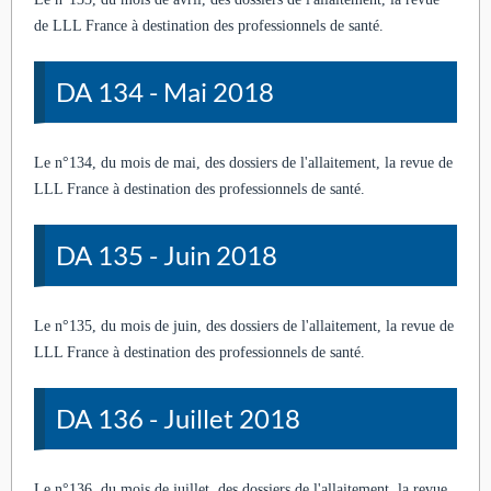
de LLL France à destination des professionnels de santé.
DA 134 - Mai 2018
Le n°134, du mois de mai, des dossiers de l'allaitement, la revue de
LLL France à destination des professionnels de santé.
DA 135 - Juin 2018
Le n°135, du mois de juin, des dossiers de l'allaitement, la revue de
LLL France à destination des professionnels de santé.
DA 136 - Juillet 2018
Le n°136, du mois de juillet, des dossiers de l'allaitement, la revue