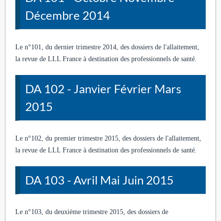
Décembre 2014
Le n°101, du dernier trimestre 2014, des dossiers de l'allaitement,
la revue de LLL France à destination des professionnels de santé.
DA 102 - Janvier Février Mars
2015
Le n°102, du premier trimestre 2015, des dossiers de l'allaitement,
la revue de LLL France à destination des professionnels de santé.
DA 103 - Avril Mai Juin 2015
Le n°103, du deuxième trimestre 2015, des dossiers de