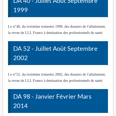
DA 40 - Juillet Août Septembre
1999
Le n°40, du troisième trimestre 1999, des dossiers de l'allaitement,
la revue de LLL France à destination des professionnels de santé.
DA 52 - Juillet Août Septembre
2002
Le n°52, du troisième trimestre 2002, des dossiers de l'allaitement,
la revue de LLL France à destination des professionnels de santé.
DA 98 - Janvier Février Mars
2014