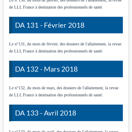
Le n°130, du mois de janvier, des dossiers de l'allaitement, la revue
de LLL France à destination des professionnels de santé.
DA 131 - Février 2018
Le n°131, du mois de février, des dossiers de l'allaitement, la revue
de LLL France à destination des professionnels de santé.
DA 132 - Mars 2018
Le n°132, du mois de mars, des dossiers de l'allaitement, la revue
de LLL France à destination des professionnels de santé.
DA 133 - Avril 2018
Le n°133, du mois de avril, des dossiers de l'allaitement, la revue