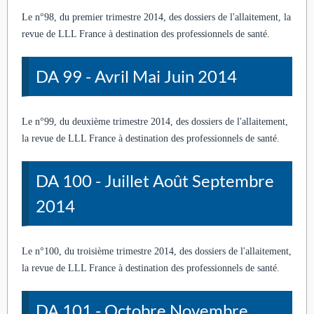
Le n°98, du premier trimestre 2014, des dossiers de l'allaitement, la
revue de LLL France à destination des professionnels de santé.
DA 99 - Avril Mai Juin 2014
Le n°99, du deuxième trimestre 2014, des dossiers de l'allaitement,
la revue de LLL France à destination des professionnels de santé.
DA 100 - Juillet Août Septembre
2014
Le n°100, du troisième trimestre 2014, des dossiers de l'allaitement,
la revue de LLL France à destination des professionnels de santé.
DA 101 - Octobre Novembre