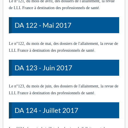
Le n°121, du mois de avril, des dossiers de l'allaitement, la revue
de LLL France à destination des professionnels de santé.
DA 122 - Mai 2017
Le n°122, du mois de mai, des dossiers de l'allaitement, la revue de
LLL France à destination des professionnels de santé.
DA 123 - Juin 2017
Le n°123, du mois de juin, des dossiers de l'allaitement, la revue de
LLL France à destination des professionnels de santé.
DA 124 - Juillet 2017