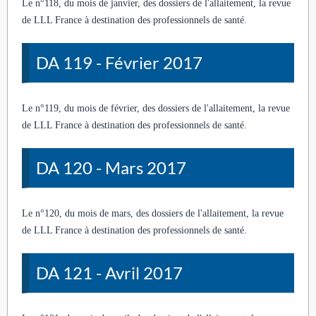
Le n°118, du mois de janvier, des dossiers de l'allaitement, la revue
de LLL France à destination des professionnels de santé.
DA 119 - Février 2017
Le n°119, du mois de février, des dossiers de l'allaitement, la revue
de LLL France à destination des professionnels de santé.
DA 120 - Mars 2017
Le n°120, du mois de mars, des dossiers de l'allaitement, la revue
de LLL France à destination des professionnels de santé.
DA 121 - Avril 2017