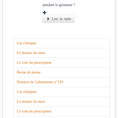
pendant la grossesse ?
Lire la suite
Cas cliniques
Le dossier du mois
Le coin du prescripteur
Revue de presse
Dossiers de l'allaitement n°129
Cas cliniques
Le dossier du mois
Le coin du prescripteur