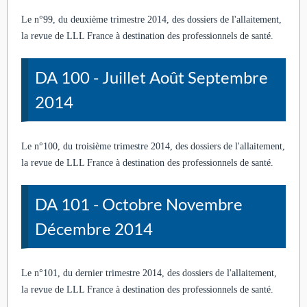
Le n°99, du deuxième trimestre 2014, des dossiers de l'allaitement,
la revue de LLL France à destination des professionnels de santé.
DA 100 - Juillet Août Septembre
2014
Le n°100, du troisième trimestre 2014, des dossiers de l'allaitement,
la revue de LLL France à destination des professionnels de santé.
DA 101 - Octobre Novembre
Décembre 2014
Le n°101, du dernier trimestre 2014, des dossiers de l'allaitement,
la revue de LLL France à destination des professionnels de santé.