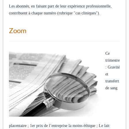
Les abonnés, en faisant part de leur expérience professionnelle,
contribuent à chaque numéro (rubrique "cas cliniques").
Zoom
Ce
trimestre
: Gravité
et
transfert
de sang
placentaire ; 1er prix de l’entreprise la moins éthique ; Le lait