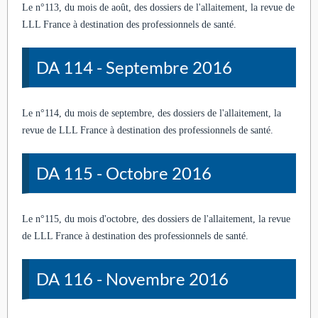
Le n°113, du mois de août, des dossiers de l'allaitement, la revue de
LLL France à destination des professionnels de santé.
DA 114 - Septembre 2016
Le n°114, du mois de septembre, des dossiers de l'allaitement, la
revue de LLL France à destination des professionnels de santé.
DA 115 - Octobre 2016
Le n°115, du mois d'octobre, des dossiers de l'allaitement, la revue
de LLL France à destination des professionnels de santé.
DA 116 - Novembre 2016