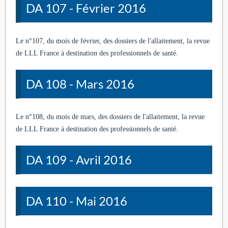
DA 107 - Février 2016
Le n°107, du mois de février, des dossiers de l'allaitement, la revue
de LLL France à destination des professionnels de santé.
DA 108 - Mars 2016
Le n°108, du mois de mars, des dossiers de l'allaitement, la revue
de LLL France à destination des professionnels de santé.
DA 109 - Avril 2016
DA 110 - Mai 2016