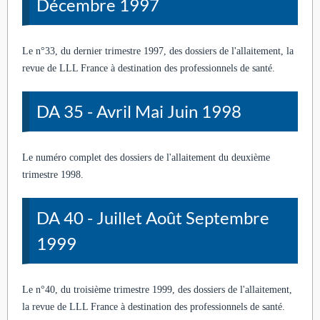
Décembre 1997
Le n°33, du dernier trimestre 1997, des dossiers de l'allaitement, la
revue de LLL France à destination des professionnels de santé.
DA 35 - Avril Mai Juin 1998
Le numéro complet des dossiers de l'allaitement du deuxième
trimestre 1998.
DA 40 - Juillet Août Septembre
1999
Le n°40, du troisième trimestre 1999, des dossiers de l'allaitement,
la revue de LLL France à destination des professionnels de santé.