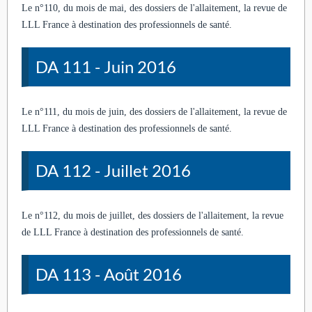
Le n°110, du mois de mai, des dossiers de l'allaitement, la revue de
LLL France à destination des professionnels de santé.
DA 111 - Juin 2016
Le n°111, du mois de juin, des dossiers de l'allaitement, la revue de
LLL France à destination des professionnels de santé.
DA 112 - Juillet 2016
Le n°112, du mois de juillet, des dossiers de l'allaitement, la revue
de LLL France à destination des professionnels de santé.
DA 113 - Août 2016