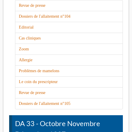
Revue de presse
Dossiers de l'allaitement n°104
Editorial
Cas cliniques
Zoom
Allergie
Problèmes de mamelons
Le coin du prescripteur
Revue de presse
Dossiers de l'allaitement n°105
DA 33 - Octobre Novembre