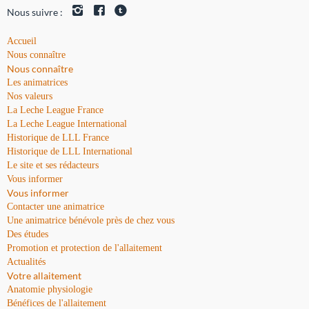
Nous suivre :
Accueil
Nous connaître
Nous connaître
Les animatrices
Nos valeurs
La Leche League France
La Leche League International
Historique de LLL France
Historique de LLL International
Le site et ses rédacteurs
Vous informer
Vous informer
Contacter une animatrice
Une animatrice bénévole près de chez vous
Des études
Promotion et protection de l'allaitement
Actualités
Votre allaitement
Anatomie physiologie
Bénéfices de l'allaitement