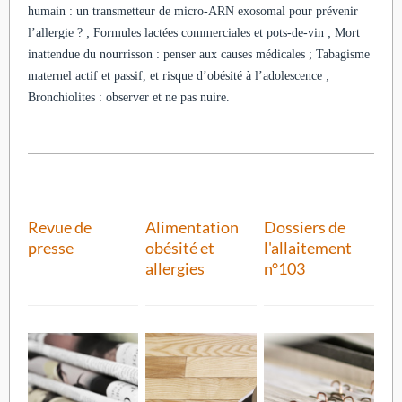
humain : un transmetteur de micro-ARN exosomal pour prévenir
l’allergie ? ; Formules lactées commerciales et pots-de-vin ; Mort
inattendue du nourrisson : penser aux causes médicales ; Tabagisme
maternel actif et passif, et risque d’obésité à l’adolescence ;
Bronchiolites : observer et ne pas nuire.
Revue de
Alimentation
Dossiers de
presse
obésité et
l'allaitement
allergies
n°103