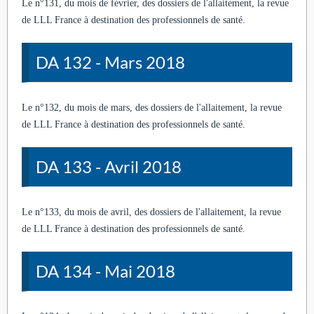
Le n°131, du mois de février, des dossiers de l'allaitement, la revue
de LLL France à destination des professionnels de santé.
DA 132 - Mars 2018
Le n°132, du mois de mars, des dossiers de l'allaitement, la revue
de LLL France à destination des professionnels de santé.
DA 133 - Avril 2018
Le n°133, du mois de avril, des dossiers de l'allaitement, la revue
de LLL France à destination des professionnels de santé.
DA 134 - Mai 2018