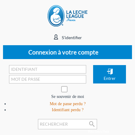
S'identifier
Connexion à votre compte
Se souvenir de moi
Mot de passe perdu ?
Identifiant perdu ?
Rechercher