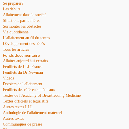
Se préparer?
Les débuts
Allaitement dans la société
Situations particulières
Surmonter les obstacles
Vie quotidienne
L'allaitement au fil du temps
Développement des bébés
Tous les articles
Fonds documentaire
Allaiter aujourd'hui extraits
Feuillets de LLL France
Feuillets du Dr Newman
Vidéos
Dossiers de l'allaitement
Feuillets des référents médicaux
Textes de l'Academy of Breastfeeding Medicine
Textes officiels et législatifs
Autres textes LLL
Anthologie de l'allaitement maternel
Autres textes
Communiqués de presse