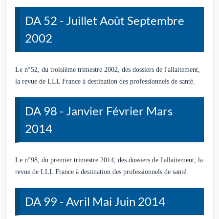
DA 52 - Juillet Août Septembre
2002
Le n°52, du troisième trimestre 2002, des dossiers de l'allaitement,
la revue de LLL France à destination des professionnels de santé.
DA 98 - Janvier Février Mars
2014
Le n°98, du premier trimestre 2014, des dossiers de l'allaitement, la
revue de LLL France à destination des professionnels de santé.
DA 99 - Avril Mai Juin 2014