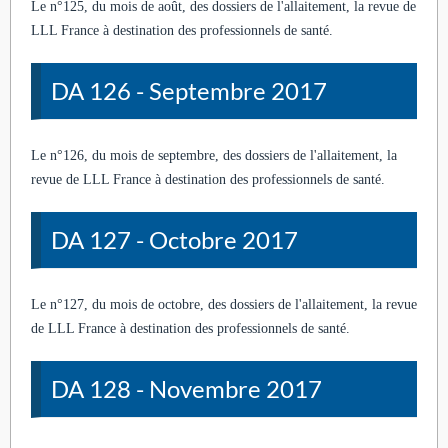
Le n°125, du mois de août, des dossiers de l'allaitement, la revue de
LLL France à destination des professionnels de santé.
DA 126 - Septembre 2017
Le n°126, du mois de septembre, des dossiers de l'allaitement, la
revue de LLL France à destination des professionnels de santé.
DA 127 - Octobre 2017
Le n°127, du mois de octobre, des dossiers de l'allaitement, la revue
de LLL France à destination des professionnels de santé.
DA 128 - Novembre 2017