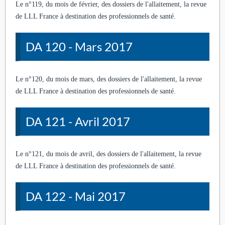
Le n°119, du mois de février, des dossiers de l'allaitement, la revue
de LLL France à destination des professionnels de santé.
DA 120 - Mars 2017
Le n°120, du mois de mars, des dossiers de l'allaitement, la revue
de LLL France à destination des professionnels de santé.
DA 121 - Avril 2017
Le n°121, du mois de avril, des dossiers de l'allaitement, la revue
de LLL France à destination des professionnels de santé.
DA 122 - Mai 2017