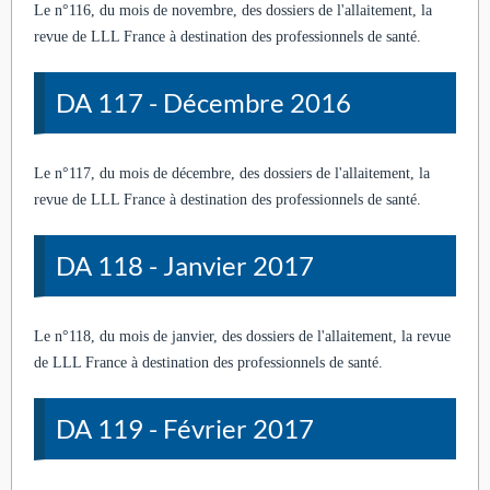
Le n°116, du mois de novembre, des dossiers de l'allaitement, la
revue de LLL France à destination des professionnels de santé.
DA 117 - Décembre 2016
Le n°117, du mois de décembre, des dossiers de l'allaitement, la
revue de LLL France à destination des professionnels de santé.
DA 118 - Janvier 2017
Le n°118, du mois de janvier, des dossiers de l'allaitement, la revue
de LLL France à destination des professionnels de santé.
DA 119 - Février 2017