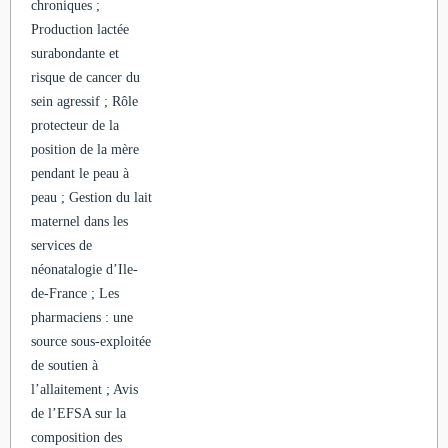
chroniques ;
Production lactée
surabondante et
risque de cancer du
sein agressif ; Rôle
protecteur de la
position de la mère
pendant le peau à
peau ; Gestion du lait
maternel dans les
services de
néonatalogie d’Ile-
de-France ; Les
pharmaciens : une
source sous-exploitée
de soutien à
l’allaitement ; Avis
de l’EFSA sur la
composition des