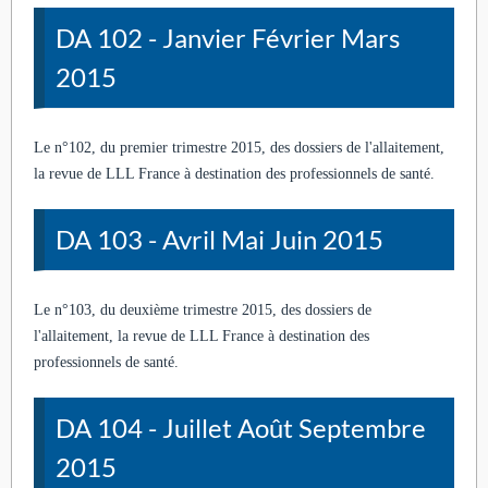
DA 102 - Janvier Février Mars
2015
Le n°102, du premier trimestre 2015, des dossiers de l'allaitement,
la revue de LLL France à destination des professionnels de santé.
DA 103 - Avril Mai Juin 2015
Le n°103, du deuxième trimestre 2015, des dossiers de
l'allaitement, la revue de LLL France à destination des
professionnels de santé.
DA 104 - Juillet Août Septembre
2015