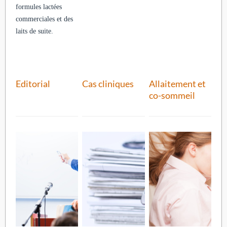
formules lactées
commerciales et des
laits de suite.
Editorial
Cas cliniques
Allaitement et
co-sommeil