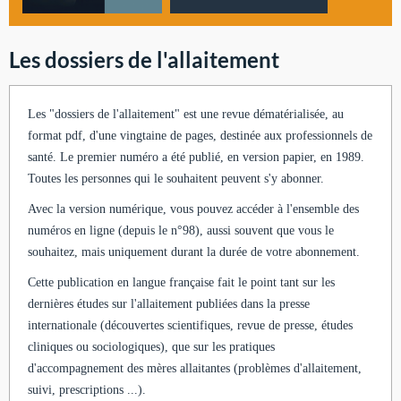
Les dossiers de l'allaitement
Les "dossiers de l'allaitement" est une revue dématérialisée, au
format pdf, d'une vingtaine de pages, destinée aux professionnels de
santé. Le premier numéro a été publié, en version papier, en 1989.
Toutes les personnes qui le souhaitent peuvent s'y abonner.
Avec la version numérique, vous pouvez accéder à l'ensemble des
numéros en ligne (depuis le n°98), aussi souvent que vous le
souhaitez, mais uniquement durant la durée de votre abonnement.
Cette publication en langue française fait le point tant sur les
dernières études sur l'allaitement publiées dans la presse
internationale (découvertes scientifiques, revue de presse, études
cliniques ou sociologiques), que sur les pratiques
d'accompagnement des mères allaitantes (problèmes d'allaitement,
suivi, prescriptions ...).