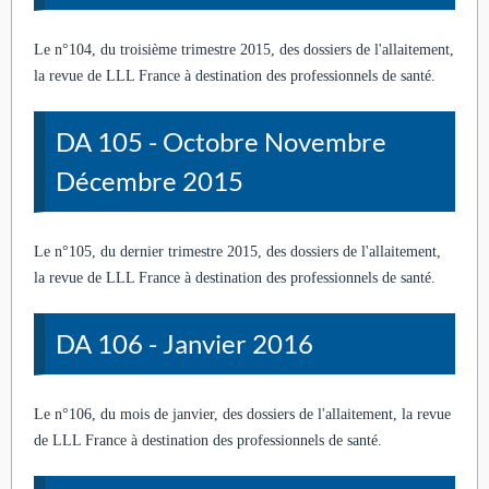
Le n°104, du troisième trimestre 2015, des dossiers de l'allaitement,
la revue de LLL France à destination des professionnels de santé.
DA 105 - Octobre Novembre
Décembre 2015
Le n°105, du dernier trimestre 2015, des dossiers de l'allaitement,
la revue de LLL France à destination des professionnels de santé.
DA 106 - Janvier 2016
Le n°106, du mois de janvier, des dossiers de l'allaitement, la revue
de LLL France à destination des professionnels de santé.