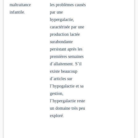
maltraitance
les problèmes causés
infantile.
par une
hypergalactie,
caractérisée par une
production lactée
surabondante
persistant après les
premières semaines
d’allaitement. S’il
existe beaucoup
d’articles sur
l’hypogalactie et sa
gestion,
l’hypergalactie reste
un domaine très peu
exploré.