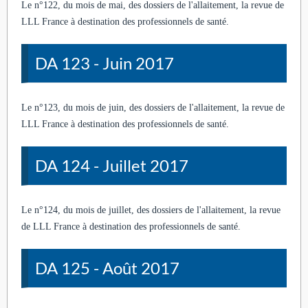
Le n°122, du mois de mai, des dossiers de l'allaitement, la revue de
LLL France à destination des professionnels de santé.
DA 123 - Juin 2017
Le n°123, du mois de juin, des dossiers de l'allaitement, la revue de
LLL France à destination des professionnels de santé.
DA 124 - Juillet 2017
Le n°124, du mois de juillet, des dossiers de l'allaitement, la revue
de LLL France à destination des professionnels de santé.
DA 125 - Août 2017