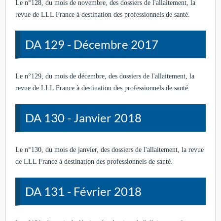
Le n°128, du mois de novembre, des dossiers de l'allaitement, la
revue de LLL France à destination des professionnels de santé.
DA 129 - Décembre 2017
Le n°129, du mois de décembre, des dossiers de l'allaitement, la
revue de LLL France à destination des professionnels de santé.
DA 130 - Janvier 2018
Le n°130, du mois de janvier, des dossiers de l'allaitement, la revue
de LLL France à destination des professionnels de santé.
DA 131 - Février 2018