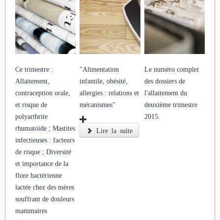
Ce trimestre :
"Alimentation
Le numéro complet
Allaitement,
infantile, obésité,
des dossiers de
contraception orale,
allergies : relations et
l'allaitement du
et risque de
mécanismes"
deuxième trimestre
polyarthrite
2015.
rhumatoïde ; Mastites
Lire la suite
infectieuses : facteurs
de risque ; Diversité
et importance de la
flore bactérienne
lactée chez des mères
souffrant de douleurs
mammaires