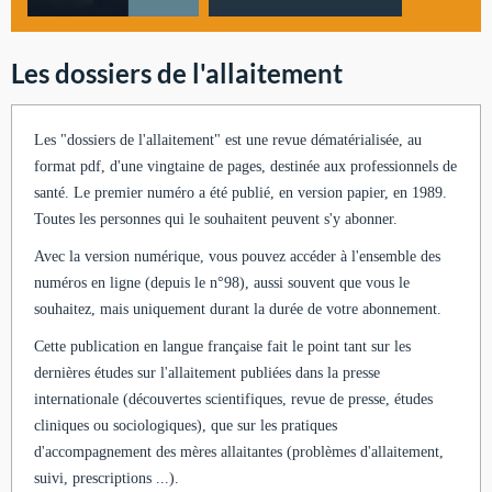
Les dossiers de l'allaitement
Les "dossiers de l'allaitement" est une revue dématérialisée, au
format pdf, d'une vingtaine de pages, destinée aux professionnels de
santé. Le premier numéro a été publié, en version papier, en 1989.
Toutes les personnes qui le souhaitent peuvent s'y abonner.
Avec la version numérique, vous pouvez accéder à l'ensemble des
numéros en ligne (depuis le n°98), aussi souvent que vous le
souhaitez, mais uniquement durant la durée de votre abonnement.
Cette publication en langue française fait le point tant sur les
dernières études sur l'allaitement publiées dans la presse
internationale (découvertes scientifiques, revue de presse, études
cliniques ou sociologiques), que sur les pratiques
d'accompagnement des mères allaitantes (problèmes d'allaitement,
suivi, prescriptions ...).