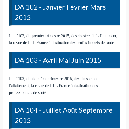
DA 102 - Janvier Février Mars
2015
Le n°102, du premier trimestre 2015, des dossiers de l'allaitement,
la revue de LLL France à destination des professionnels de santé.
DA 103 - Avril Mai Juin 2015
Le n°103, du deuxième trimestre 2015, des dossiers de
l'allaitement, la revue de LLL France à destination des
professionnels de santé.
DA 104 - Juillet Août Septembre
2015