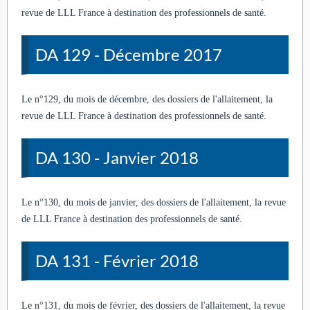
revue de LLL France à destination des professionnels de santé.
DA 129 - Décembre 2017
Le n°129, du mois de décembre, des dossiers de l'allaitement, la
revue de LLL France à destination des professionnels de santé.
DA 130 - Janvier 2018
Le n°130, du mois de janvier, des dossiers de l'allaitement, la revue
de LLL France à destination des professionnels de santé.
DA 131 - Février 2018
Le n°131, du mois de février, des dossiers de l'allaitement, la revue