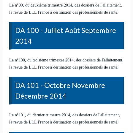
Le n°99, du deuxième trimestre 2014, des dossiers de l'allaitement,
la revue de LLL France à destination des professionnels de santé.
DA 100 - Juillet Août Septembre
2014
Le n°100, du troisième trimestre 2014, des dossiers de l'allaitement,
la revue de LLL France à destination des professionnels de santé.
DA 101 - Octobre Novembre
Décembre 2014
Le n°101, du dernier trimestre 2014, des dossiers de l'allaitement,
la revue de LLL France à destination des professionnels de santé.