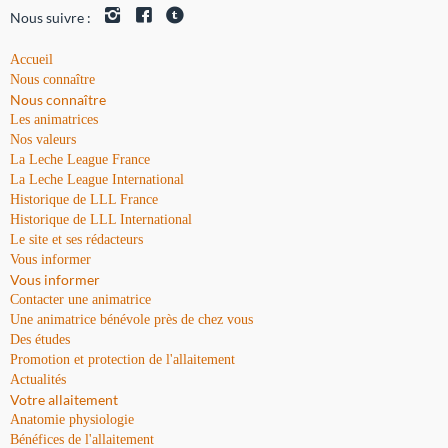
Nous suivre :
Accueil
Nous connaître
Nous connaître
Les animatrices
Nos valeurs
La Leche League France
La Leche League International
Historique de LLL France
Historique de LLL International
Le site et ses rédacteurs
Vous informer
Vous informer
Contacter une animatrice
Une animatrice bénévole près de chez vous
Des études
Promotion et protection de l'allaitement
Actualités
Votre allaitement
Anatomie physiologie
Bénéfices de l'allaitement