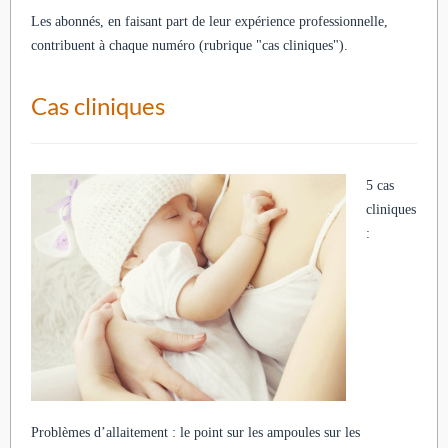
Les abonnés, en faisant part de leur expérience professionnelle,
contribuent à chaque numéro (rubrique "cas cliniques").
Cas cliniques
5 cas
cliniques
:
Problèmes d’allaitement : le point sur les ampoules sur les