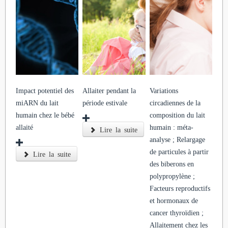
Impact potentiel des
Allaiter pendant la
Variations
miARN du lait
période estivale
circadiennes de la
humain chez le bébé
composition du lait
allaité
humain : méta-
Lire la suite
analyse ; Relargage
de particules à partir
Lire la suite
des biberons en
polypropylène ;
Facteurs reproductifs
et hormonaux de
cancer thyroïdien ;
Allaitement chez les