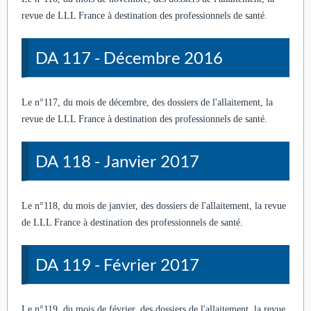
revue de LLL France à destination des professionnels de santé.
DA 117 - Décembre 2016
Le n°117, du mois de décembre, des dossiers de l'allaitement, la
revue de LLL France à destination des professionnels de santé.
DA 118 - Janvier 2017
Le n°118, du mois de janvier, des dossiers de l'allaitement, la revue
de LLL France à destination des professionnels de santé.
DA 119 - Février 2017
Le n°119, du mois de février, des dossiers de l'allaitement, la revue