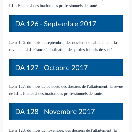
LLL France à destination des professionnels de santé.
DA 126 - Septembre 2017
Le n°126, du mois de septembre, des dossiers de l'allaitement, la
revue de LLL France à destination des professionnels de santé.
DA 127 - Octobre 2017
Le n°127, du mois de octobre, des dossiers de l'allaitement, la revue
de LLL France à destination des professionnels de santé.
DA 128 - Novembre 2017
Le n°128, du mois de novembre, des dossiers de l'allaitement, la