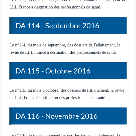
LLL France à destination des professionnels de santé.
DA 114 - Septembre 2016
Le n°114, du mois de septembre, des dossiers de l'allaitement, la
revue de LLL France à destination des professionnels de santé.
DA 115 - Octobre 2016
Le n°115, du mois d'octobre, des dossiers de l'allaitement, la revue
de LLL France à destination des professionnels de santé.
DA 116 - Novembre 2016
Le n°116, du mois de novembre, des dossiers de l'allaitement, la