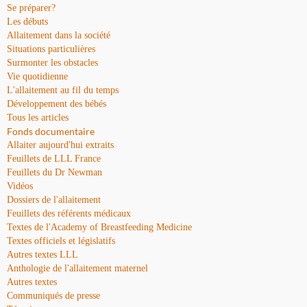
Se préparer?
Les débuts
Allaitement dans la société
Situations particulières
Surmonter les obstacles
Vie quotidienne
L'allaitement au fil du temps
Développement des bébés
Tous les articles
Fonds documentaire
Allaiter aujourd'hui extraits
Feuillets de LLL France
Feuillets du Dr Newman
Vidéos
Dossiers de l'allaitement
Feuillets des référents médicaux
Textes de l'Academy of Breastfeeding Medicine
Textes officiels et législatifs
Autres textes LLL
Anthologie de l'allaitement maternel
Autres textes
Communiqués de presse