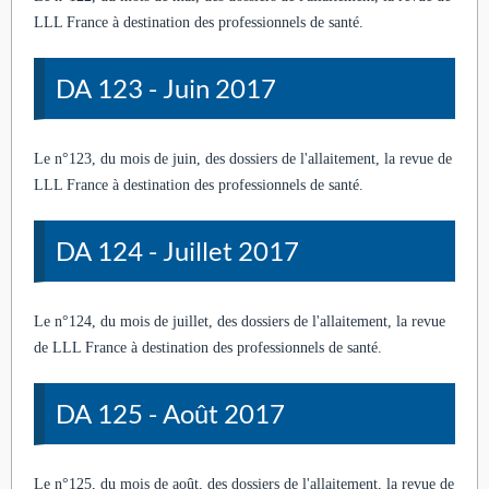
LLL France à destination des professionnels de santé.
DA 123 - Juin 2017
Le n°123, du mois de juin, des dossiers de l'allaitement, la revue de
LLL France à destination des professionnels de santé.
DA 124 - Juillet 2017
Le n°124, du mois de juillet, des dossiers de l'allaitement, la revue
de LLL France à destination des professionnels de santé.
DA 125 - Août 2017
Le n°125, du mois de août, des dossiers de l'allaitement, la revue de