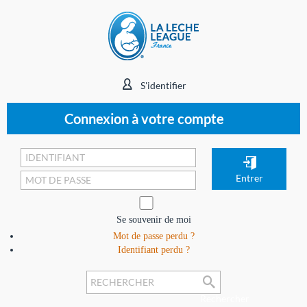
S'identifier
Connexion à votre compte
Se souvenir de moi
Mot de passe perdu ?
Identifiant perdu ?
Rechercher