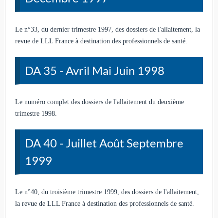
Le n°33, du dernier trimestre 1997, des dossiers de l'allaitement, la
revue de LLL France à destination des professionnels de santé.
DA 35 - Avril Mai Juin 1998
Le numéro complet des dossiers de l'allaitement du deuxième
trimestre 1998.
DA 40 - Juillet Août Septembre
1999
Le n°40, du troisième trimestre 1999, des dossiers de l'allaitement,
la revue de LLL France à destination des professionnels de santé.