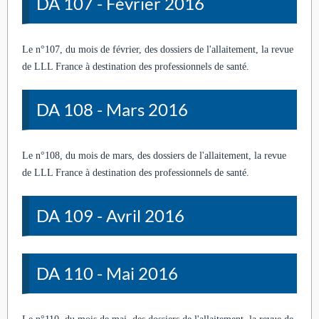
DA 107 - Février 2016
Le n°107, du mois de février, des dossiers de l'allaitement, la revue
de LLL France à destination des professionnels de santé.
DA 108 - Mars 2016
Le n°108, du mois de mars, des dossiers de l'allaitement, la revue
de LLL France à destination des professionnels de santé.
DA 109 - Avril 2016
DA 110 - Mai 2016