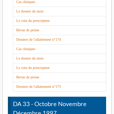
Cas cliniques
Le dossier du mois
Le coin du prescripteur
Revue de presse
Dossiers de l'allaitement n°174
Cas cliniques
Le dossier du mois
Le coin du prescripteur
Revue de presse
Dossiers de l'allaitement n°175
DA 33 - Octobre Novembre
Décembre 1997