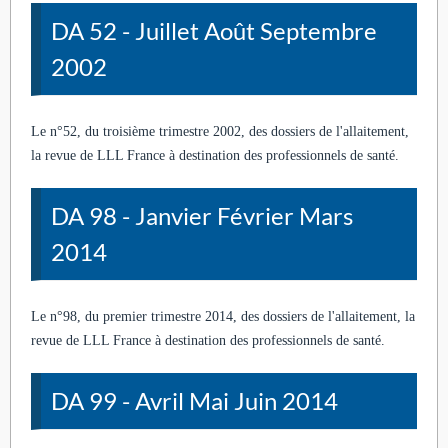
DA 52 - Juillet Août Septembre
2002
Le n°52, du troisième trimestre 2002, des dossiers de l'allaitement,
la revue de LLL France à destination des professionnels de santé.
DA 98 - Janvier Février Mars
2014
Le n°98, du premier trimestre 2014, des dossiers de l'allaitement, la
revue de LLL France à destination des professionnels de santé.
DA 99 - Avril Mai Juin 2014