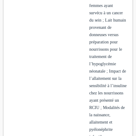
femmes ayant
survécu à un cancer
du sein ; Lait humain
provenant de
donneuses versus
préparation pour
nourrissons pour le
traitement de
l’hypoglycémie
néonatale ; Impact de
l’allaitement sur la
sensibilité à l’insuline
chez les nourrissons
ayant présenté un
RCIU ; Modalités de
la naissance,
allaitement et
pyélonéphrite