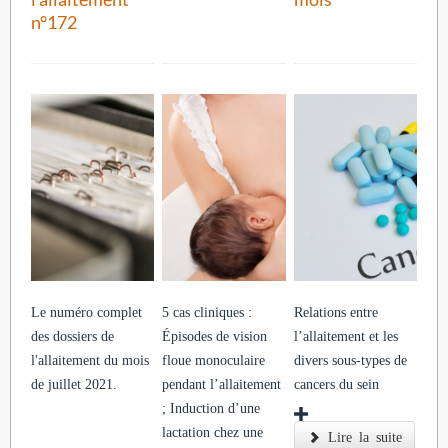
n°172
Le numéro complet
5 cas cliniques :
Relations entre
des dossiers de
Épisodes de vision
l’allaitement et les
l'allaitement du mois
floue monoculaire
divers sous-types de
de juillet 2021.
pendant l’allaitement
cancers du sein
; Induction d’une
lactation chez une
Lire la suite