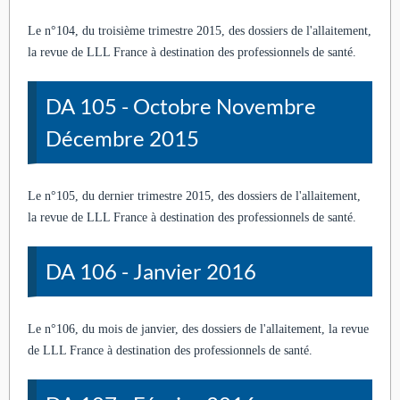
Le n°104, du troisième trimestre 2015, des dossiers de l'allaitement,
la revue de LLL France à destination des professionnels de santé.
DA 105 - Octobre Novembre
Décembre 2015
Le n°105, du dernier trimestre 2015, des dossiers de l'allaitement,
la revue de LLL France à destination des professionnels de santé.
DA 106 - Janvier 2016
Le n°106, du mois de janvier, des dossiers de l'allaitement, la revue
de LLL France à destination des professionnels de santé.