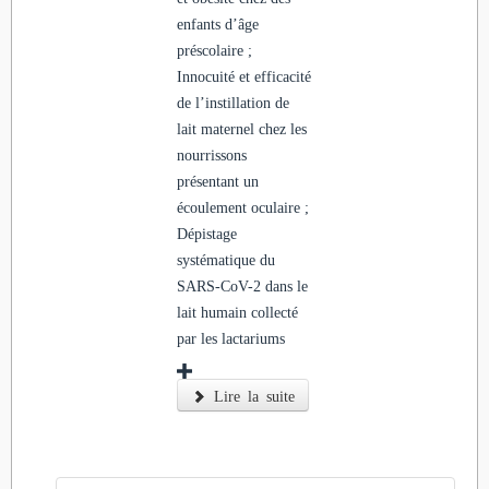
enfants d’âge
préscolaire ;
Innocuité et efficacité
de l’instillation de
lait maternel chez les
nourrissons
présentant un
écoulement oculaire ;
Dépistage
systématique du
SARS-CoV-2 dans le
lait humain collecté
par les lactariums
Lire la suite