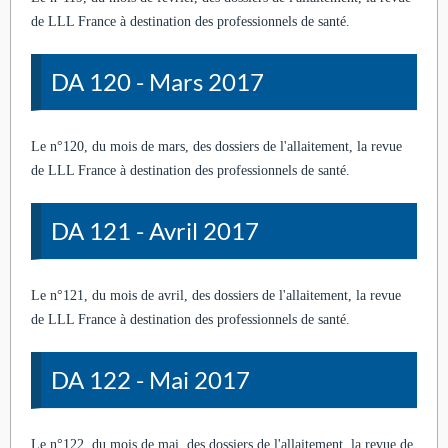
de LLL France à destination des professionnels de santé.
DA 120 - Mars 2017
Le n°120, du mois de mars, des dossiers de l'allaitement, la revue
de LLL France à destination des professionnels de santé.
DA 121 - Avril 2017
Le n°121, du mois de avril, des dossiers de l'allaitement, la revue
de LLL France à destination des professionnels de santé.
DA 122 - Mai 2017
Le n°122, du mois de mai, des dossiers de l'allaitement, la revue de