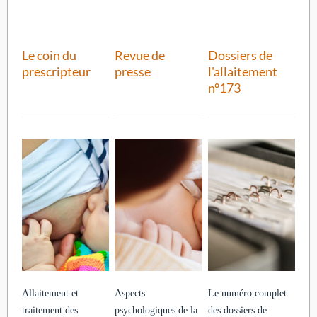
Le coin du
Revue de
Dossiers de
prescripteur
presse
l'allaitement
n°173
Allaitement et
Aspects
Le numéro complet
traitement des
psychologiques de la
des dossiers de