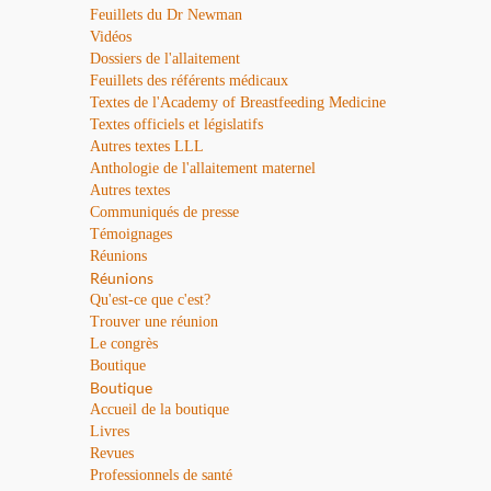
Feuillets du Dr Newman
Vidéos
Dossiers de l'allaitement
Feuillets des référents médicaux
Textes de l'Academy of Breastfeeding Medicine
Textes officiels et législatifs
Autres textes LLL
Anthologie de l'allaitement maternel
Autres textes
Communiqués de presse
Témoignages
Réunions
Réunions
Qu'est-ce que c'est?
Trouver une réunion
Le congrès
Boutique
Boutique
Accueil de la boutique
Livres
Revues
Professionnels de santé