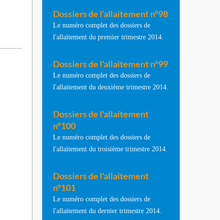
Dossiers de l'allaitement n°98
Le numéro complet des dossiers de
l'allaitement du premier trimestre 2014.
Dossiers de l'allaitement n°99
Le numéro complet des dossiers de
l'allaitement du deuxième trimestre 2014.
Dossiers de l'allaitement
n°100
Le numéro complet des dossiers de
l'allaitement du troisième trimestre 2014.
Dossiers de l'allaitement
n°101
Le numéro complet des dossiers de
l'allaitement du dernier trimestre 2014.