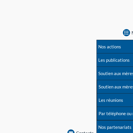
Nos actions
Les publications
Soutien aux mère
Soutien aux mère
Les réunions
Par téléphone ou
Nos partenariats