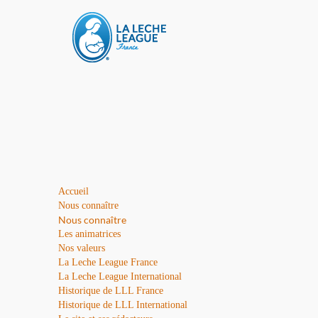
Accueil
Nous connaître
Nous connaître
Les animatrices
Nos valeurs
La Leche League France
La Leche League International
Historique de LLL France
Historique de LLL International