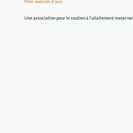
Petits matériels et jeux
Une association pour le soutien à l’allaitement maternel